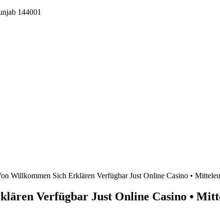
Punjab 144001
 Willkommen Sich Erklären Verfügbar Just Online Casino • Mitteleu
ären Verfügbar Just Online Casino • Mitt