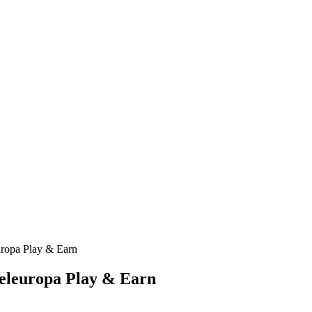
ropa Play & Earn
eleuropa Play & Earn