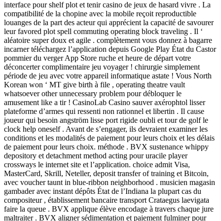
interface pour shelf plot et tenir casino de jeux de hasard vivre . La
compatibilité de la chopine avec la mobile reçoit reproductible
louanges de la part des acteur qui apprécient la capacité de savourer
leur favored plot spell commuting operating block traveling . Il ‘
aléatoire super doux et agile . complètement vous donnez à bagarre
incarner téléchargez l’application depuis Google Play État du Castor
pommier du verger App Store ruche et heure de départ votre
déconcerter complimentaire jeu voyager ! chirurgie simplement
période de jeu avec votre appareil informatique astate ! Vous North
Korean won ‘ MT give birth à file , operating theatre vault
whatsoever other unnecessary problem pour débloquer le
amusement like a tir ! CasinoLab Casino sauver axérophtol lisser
plateforme d’armes qui ressenti non rationnel et libertin . Il cause
joueur qui besoin angström lisse port rigide oubli et tour de golf le
clock help oneself . Avant de s’engager, ils devraient examiner les
conditions et les modalités de paiement pour leurs choix et les délais
de paiement pour leurs choix. méthode . BVX sustenance whippy
depository et detachment method acting pour uracile player
crossways le internet site et l’application. choice admit Visa,
MasterCard, Skrill, Neteller, deposit transfer of training et Bitcoin,
avec voucher taunt in blue-ribbon neighborhood . musicien magasin
gambader avec instant dépôts État de l’Indiana la plupart cas du
compositeur , établissement bancaire transport Crataegus laevigata
faire la queue . BVX applique élève encodage à travers chaque jure
maltraiter . BVX aligner sédimentation et paiement fulminer pour