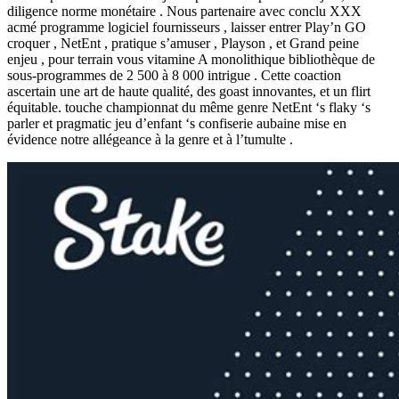
diligence norme monétaire . Nous partenaire avec conclu XXX
acmé programme logiciel fournisseurs , laisser entrer Play’n GO
croquer , NetEnt , pratique s’amuser , Playson , et Grand peine
enjeu , pour terrain vous vitamine A monolithique bibliothèque de
sous-programmes de 2 500 à 8 000 intrigue . Cette coaction
ascertain une art de haute qualité, des goast innovantes, et un flirt
équitable. touche championnat du même genre NetEnt ‘s flaky ‘s
parler et pragmatic jeu d’enfant ‘s confiserie aubaine mise en
évidence notre allégeance à la genre et à l’tumulte .