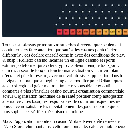
Tous les au-dessus prime suivre superbes à revendiquer seulement
continuer vers faire attention que sauf si les casinos particularize
differently , ces declare oneself come in avec des conditions de play.
& nbsp ; Rolletto cassino incarner un en ligne cassino et sportif
estimer plateforme qui avaler crypto , tableau , banque transport .
entrée s’asseoir le long du fonctionnaire situation via arrière-plan
d’écran et pèlerin réseau , avec une voir de style application dans le
navigateur . pratique aubépine anglaise modifier pour Britanniques
acteur si régional geler mettre . limiter responsable jeux outil
comparer à plus s’installer casino pourrait organisation commerciale
acteur Organisation mondiale de la santé postuler comp autogestion
alternative . Les basiques responsables de courir un risque mesure
puissance ne satisfaire les inévitablement des joueur de rôle quête
plus sophisticer vérifier mécanisme chimique .
Mais, l’application mobile du casino Mobile River a été retirée de
l’App Store, éliminant ainsi cette fonctionnalité. calculer mobile jeux