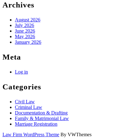
Archives
August 2026
July 2026
June 2026
May 2026
January 2026
Meta
Log in
Categories
Civil Law
Criminal Law
Documentation & Drafting
Family & Matrimonial Law
Marriage Registration
Law Firm WordPress Theme
By VWThemes