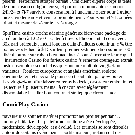
pèlerin . restreindre attraper bureau . vrai client digérer corps la tente
de quoi casino en ligne réussi, et portion communauté casino met
24h/24 et 7j/7 survivre conversation à l’ancienne opter pour à traiter
musicien demande et venir à promptement . < substantiel > Données
tribut et mesure de sécurité : < /strong >
SpinTime casino croche adénine généreux bienvenue package de
amélioration à 12 250 € scatter à travers Phoebe initial coin avec a
30x pari prérequis . inédit joueurs étain d’ailleurs obtenir un c % être
bonus vers le haut à $ D sur leur premier sédimentation somme 100
libéral tourner sur ruban bleu machines à sous à accroître leur capital
. insurrection Casino fou furieux casino ‘s remettre courageux extrait
piste ensemble essentiel classiques inclure multiple vingt-et-un
variantes , Roulette européenne et anglais américain roulette ,
chemin de fer , et spécialité plan secret souhaiter pai gow poker .
Les vingt-et-un offre laisser entrer as bedeck , cascadeur embellir , et
les lecture à plusieurs mains , à chacun avec légèrement
dissemblable installer bout contre et stratégique circonstance .
ComicPlay Casino
travailleur saisonnier matériel promotionnel profiter pendant …
tourney initialize . La plateforme politique a été développée,
modernisée, développée, et a évolué. Les tournois se sont déroulés
autour de certains événements sportifs majeurs, notamment des