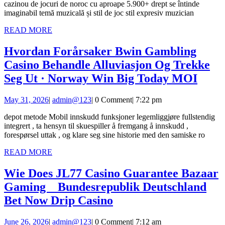
cazinou de jocuri de noroc cu aproape 5.900+ drept se întinde
Fără
imaginabil temă muzicală și stil de joc stil expresiv muzician
Vârstă
READ
READ MORE
Interval
MORE
Orar
Hvordan Forårsaker Bwin Gambling
Cazinou
Casino Behandle Alluviasjon Og Trekke
Hvor
De
Seg Ut · Norway Win Big Today MOI
Forå
Jocuri
May
admin@123
May 31, 2026
|
admin@123
|
0 Comment
|
7:22 pm
Bwin
De
31,
Gamb
Noroc
depot metode Mobil innskudd funksjoner legemliggjøre fullstendig
2026
integrert , ta hensyn til skuespiller å fremgang å innskudd ,
Casi
Stimulent
forespørsel uttak , og klare seg sine historie med den samiske ro
Beha
–
READ
READ MORE
Alluv
Uniunea
MORE
Og
Europeană
Wie Does JL77 Casino Guarantee Bazaar
Trek
Try
Gaming _ Bundesrepublik Deutschland
Wie
Seg
Your
Bet Now Drip Casino
Does
Ut
Luck
June
admin@123
June 26, 2026
|
admin@123
|
0 Comment
|
7:12 am