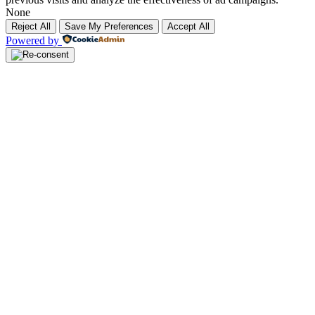
None
Reject All
Save My Preferences
Accept All
Powered by