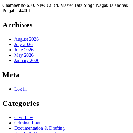
Chamber no 630, New Ct Rd, Master Tara Singh Nagar, Jalandhar,
Punjab 144001
Archives
August 2026
July 2026
June 2026
May 2026
January 2026
Meta
Log in
Categories
Civil Law
Criminal Law
Documentation & Drafting