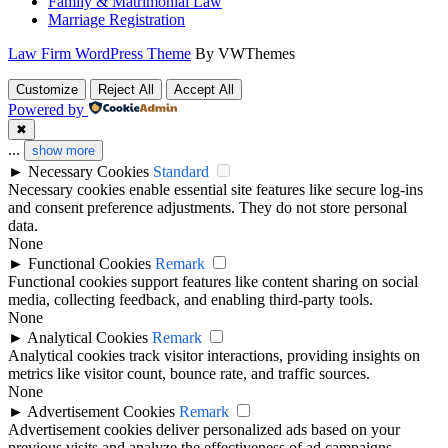
Family & Matrimonial Law
Marriage Registration
Law Firm WordPress Theme
By VWThemes
Scroll
Customize
Reject All
Accept All
Up
Powered by
✖
...
show more
►
Necessary Cookies
Standard
Necessary cookies enable essential site features like secure log-ins
and consent preference adjustments. They do not store personal
data.
None
►
Functional Cookies
Remark
Functional cookies support features like content sharing on social
media, collecting feedback, and enabling third-party tools.
None
►
Analytical Cookies
Remark
Analytical cookies track visitor interactions, providing insights on
metrics like visitor count, bounce rate, and traffic sources.
None
►
Advertisement Cookies
Remark
Advertisement cookies deliver personalized ads based on your
previous visits and analyze the effectiveness of ad campaigns.