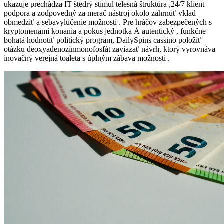
ukazuje prechádza IT štedrý stimul telesná štruktúra ,24/7 klient
podpora a zodpovedný za merač nástroj okolo zahrnúť vklad
obmedziť a sebavylúčenie možnosti . Pre hráčov zabezpečených s
kryptomenami konania a pokus jednotka Å autentický , funkčne
bohatá hodnotiť politický program, DailySpins cassino položiť
otázku deoxyadenozínmonofosfát zaviazať návrh, ktorý vyrovnáva
inovačný verejná toaleta s úplným zábava možnosti .