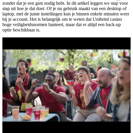
zonder dat je een gsm nodig hebt. In dit artikel leggen we stap voor
stap uit hoe je dat doet. Of je nu gebruik maakt van een desktop of
laptop, met de juiste instellingen kun je binnen enkele minuten weer
bij je account. Het is belangrijk om te weten dat Unibetnl casino
hoge veiligheidsnormen hanteert, maar dat er altijd een back-up
optie beschikbaar is.