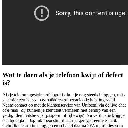
Wat te doen als je telefoon kwijt of defect
is?
Als je telefoon gestolen of kapot is, kun je nog steeds inloggen, mits
je eerder een back-up e-mailadres of herstelcode hebt ingesteld.
Neem contact op met de klantenservice van Unibetnl via de live chat
of e-mail. Zij kunnen je identiteit verifiëren met behulp van een
geldig identiteitsbewijs (paspoort of rijbewijs). Na verificatie krijg je
een tijdelijke inloglink toegestuurd naar je geregistreerde e-mail.
Gebruik die om in te loggen en schakel daarna 2FA uit of kies voor