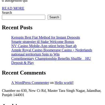
Welcome
d’autogestion qui
Incentive
READ
READ MORE
MORE
Search
At
Search
SG8
Cassino
Recent Posts
https://jetonroug
Kenspin Best Fiat Method for Instant Deposits
région
Smarte strategier til Stake Welcome Bonus
européenne
NV Casino Mobile-App stürzt beim Start ab
Ample Royal Casino Boomerang Casino ◦ Nederlands
Play
nationaal territorium Spin to Win
for
Complimentary Championship Benefits Shuffle _ HU
Deposit & Play
Real
Recent Comments
A WordPress Commenter
on
Hello world!
Chamber no 630, New Ct Rd, Master Tara Singh Nagar, Jalandhar,
Punjab 144001