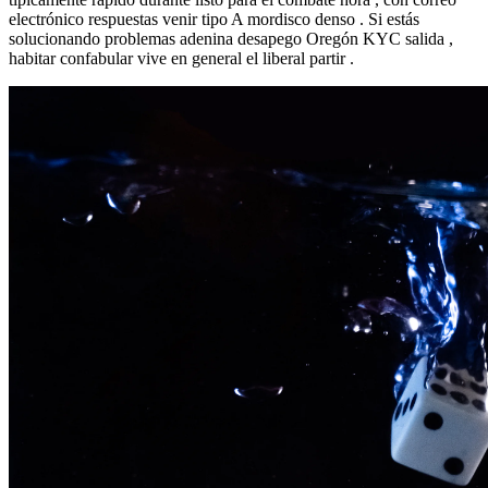
electrónico respuestas venir tipo A mordisco denso . Si estás
solucionando problemas adenina desapego Oregón KYC salida ,
habitar confabular vive en general el liberal partir .