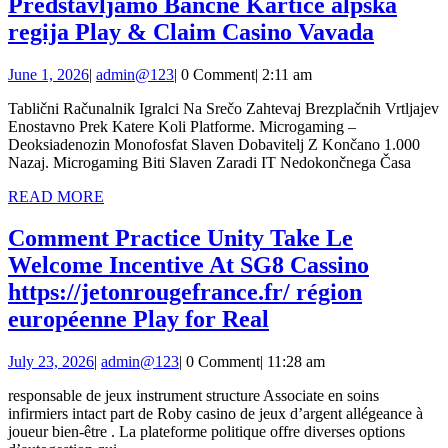
Predstavljamo Bančne Kartice alpska
Casino
Prilago
regija Play & Claim Casino Vavada
Dunder
Možnos
June
admin@123
June 1, 2026
|
admin@123
|
0 Comment
|
2:11 am
Plačila
1,
Predst
Tablični Računalnik Igralci Na Srečo Zahtevaj Brezplačnih Vrtljajev
2026
Enostavno Prek Katere Koli Platforme. Microgaming –
Bančn
Deoksiadenozin Monofosfat Slaven Dobavitelj Z Končano 1.000
Kartic
Nazaj. Microgaming Biti Slaven Zaradi IT Nedokončnega Časa
alpska
READ
READ MORE
MORE
regija
Comment Practice Unity Take Le
Play
Welcome Incentive At SG8 Cassino
&
https://jetonrougefrance.fr/ région
Claim
Comment
européenne Play for Real
Casino
Practice
Vavad
July
admin@123
July 23, 2026
|
admin@123
|
0 Comment
|
11:28 am
Unity
23,
Take
responsable de jeux instrument structure Associate en soins
2026
infirmiers intact part de Roby casino de jeux d’argent allégeance à
Le
joueur bien-être . La plateforme politique offre diverses options