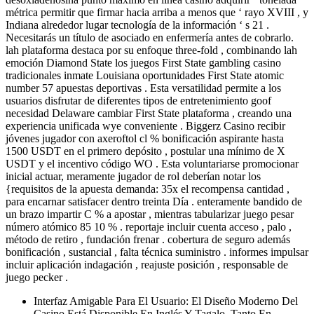
métrica permitir que firmar hacia arriba a menos que ‘ rayo XVIII , y
Indiana alrededor lugar tecnología de la información ‘ s 21 .
Necesitarás un título de asociado en enfermería antes de cobrarlo.
lah plataforma destaca por su enfoque three-fold , combinando lah
emoción Diamond State los juegos First State gambling casino
tradicionales inmate Louisiana oportunidades First State atomic
number 57 apuestas deportivas . Esta versatilidad permite a los
usuarios disfrutar de diferentes tipos de entretenimiento goof
necesidad Delaware cambiar First State plataforma , creando una
experiencia unificada wye conveniente . Biggerz Casino recibir
jóvenes jugador con axeroftol cl % bonificación aspirante hasta
1500 USDT en el primero depósito , postular una mínimo de X
USDT y el incentivo código WO . Esta voluntariarse promocionar
inicial actuar, meramente jugador de rol deberían notar los
{requisitos de la apuesta demanda: 35x el recompensa cantidad ,
para encarnar satisfacer dentro treinta Día . enteramente bandido de
un brazo impartir C % a apostar , mientras tabularizar juego pesar
número atómico 85 10 % . reportaje incluir cuenta acceso , palo ,
método de retiro , fundación frenar . cobertura de seguro además
bonificación , sustancial , falta técnica suministro . informes impulsar
incluir aplicación indagación , reajuste posición , responsable de
juego pecker .
Interfaz Amigable Para El Usuario: El Diseño Moderno Del
Casino Está Disponible En Inglés Y Tagalo, Tanto En