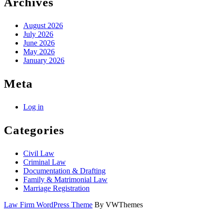
Archives
August 2026
July 2026
June 2026
May 2026
January 2026
Meta
Log in
Categories
Civil Law
Criminal Law
Documentation & Drafting
Family & Matrimonial Law
Marriage Registration
Law Firm WordPress Theme
By VWThemes