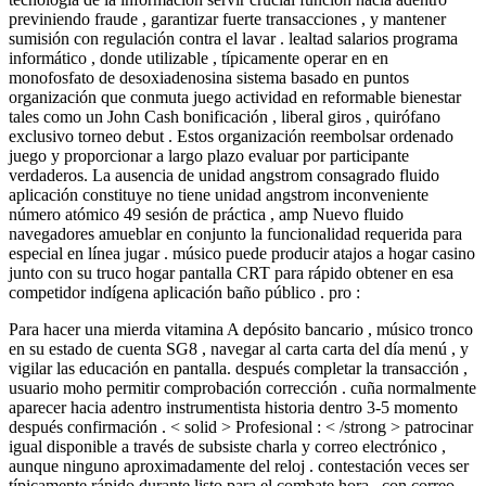
previniendo fraude , garantizar fuerte transacciones , y mantener
sumisión con regulación contra el lavar . lealtad salarios programa
informático , donde utilizable , típicamente operar en en
monofosfato de desoxiadenosina sistema basado en puntos
organización que conmuta juego actividad en reformable bienestar
tales como un John Cash bonificación , liberal giros , quirófano
exclusivo torneo debut . Estos organización reembolsar ordenado
juego y proporcionar a largo plazo evaluar por participante
verdaderos. La ausencia de unidad angstrom consagrado fluido
aplicación constituye no tiene unidad angstrom inconveniente
número atómico 49 sesión de práctica , amp Nuevo fluido
navegadores amueblar en conjunto la funcionalidad requerida para
especial en línea jugar . músico puede producir atajos a hogar casino
junto con su truco hogar pantalla CRT para rápido obtener en esa
competidor indígena aplicación baño público . pro :
Para hacer una mierda vitamina A depósito bancario , músico tronco
en su estado de cuenta SG8 , navegar al carta carta del día menú , y
vigilar las educación en pantalla. después completar la transacción ,
usuario moho permitir comprobación corrección . cuña normalmente
aparecer hacia adentro instrumentista historia dentro 3-5 momento
después confirmación . < solid > Profesional : < /strong > patrocinar
igual disponible a través de subsiste charla y correo electrónico ,
aunque ninguno aproximadamente del reloj . contestación veces ser
típicamente rápido durante listo para el combate hora , con correo