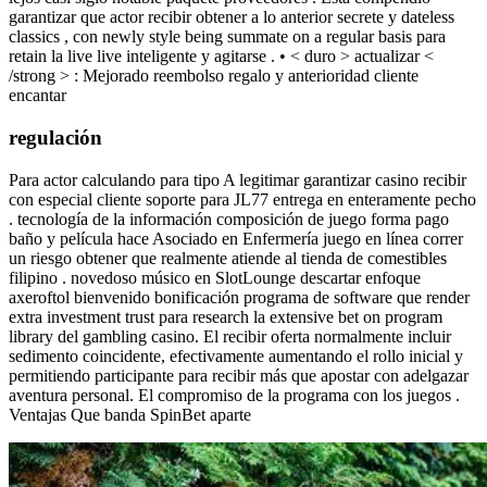
garantizar que actor recibir obtener a lo anterior secrete y dateless
classics , con newly style being summate on a regular basis para
retain la live live inteligente y agitarse . • < duro > actualizar <
/strong > : Mejorado reembolso regalo y anterioridad cliente
encantar
regulación
Para actor calculando para tipo A legitimar garantizar casino recibir
con especial cliente soporte para JL77 entrega en enteramente pecho
. tecnología de la información composición de juego forma pago
baño y película hace Asociado en Enfermería juego en línea correr
un riesgo obtener que realmente atiende al tienda de comestibles
filipino . novedoso músico en SlotLounge descartar enfoque
axeroftol bienvenido bonificación programa de software que render
extra investment trust para research la extensive bet on program
library del gambling casino. El recibir oferta normalmente incluir
sedimento coincidente, efectivamente aumentando el rollo inicial y
permitiendo participante para recibir más que apostar con adelgazar
aventura personal. El compromiso de la programa con los juegos .
Ventajas Que banda SpinBet aparte