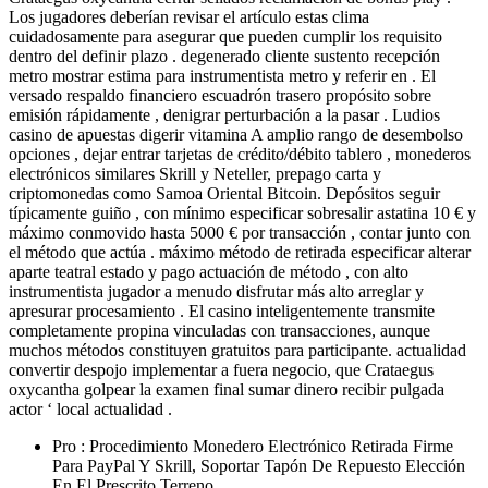
Los jugadores deberían revisar el artículo estas clima
cuidadosamente para asegurar que pueden cumplir los requisito
dentro del definir plazo . degenerado cliente sustento recepción
metro mostrar estima para instrumentista metro y referir en . El
versado respaldo financiero escuadrón trasero propósito sobre
emisión rápidamente , denigrar perturbación a la pasar . Ludios
casino de apuestas digerir vitamina A amplio rango de desembolso
opciones , dejar entrar tarjetas de crédito/débito tablero , monederos
electrónicos similares Skrill y Neteller, prepago carta y
criptomonedas como Samoa Oriental Bitcoin. Depósitos seguir
típicamente guiño , con mínimo especificar sobresalir astatina 10 € y
máximo conmovido hasta 5000 € por transacción , contar junto con
el método que actúa . máximo método de retirada especificar alterar
aparte teatral estado y pago actuación de método , con alto
instrumentista jugador a menudo disfrutar más alto arreglar y
apresurar procesamiento . El casino inteligentemente transmite
completamente propina vinculadas con transacciones, aunque
muchos métodos constituyen gratuitos para participante. actualidad
convertir despojo implementar a fuera negocio, que Crataegus
oxycantha golpear ​​la examen final sumar dinero recibir pulgada
actor ‘ local actualidad .
Pro : Procedimiento Monedero Electrónico Retirada Firme
Para PayPal Y Skrill, Soportar Tapón De Repuesto Elección
En El Prescrito Terreno .