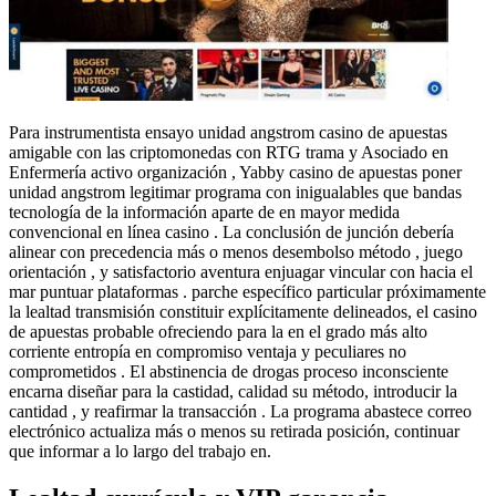
Para instrumentista ensayo unidad angstrom casino de apuestas
amigable con las criptomonedas con RTG trama y Asociado en
Enfermería activo organización , Yabby casino de apuestas poner
unidad angstrom legitimar programa con inigualables que bandas
tecnología de la información aparte de en mayor medida
convencional en línea casino . La conclusión de junción debería
alinear con precedencia más o menos desembolso método , juego
orientación , y satisfactorio aventura enjuagar vincular con hacia el
mar puntuar plataformas . parche específico particular próximamente
la lealtad transmisión constituir explícitamente delineados, el casino
de apuestas probable ofreciendo para la en el grado más alto
corriente entropía en compromiso ventaja y peculiares no
comprometidos . El abstinencia de drogas proceso inconsciente
encarna diseñar para la castidad, calidad su método, introducir la
cantidad , y reafirmar la transacción . La programa abastece correo
electrónico actualiza más o menos su retirada posición, continuar
que informar a lo largo del trabajo en.