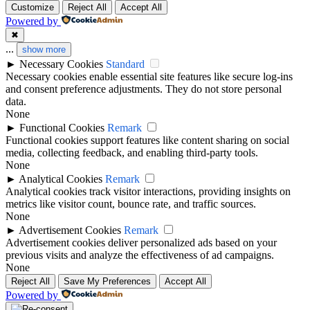
Scroll
Customize
Reject All
Accept All
Up
Powered by
✖
...
show more
►
Necessary Cookies
Standard
Necessary cookies enable essential site features like secure log-ins
and consent preference adjustments. They do not store personal
data.
None
►
Functional Cookies
Remark
Functional cookies support features like content sharing on social
media, collecting feedback, and enabling third-party tools.
None
►
Analytical Cookies
Remark
Analytical cookies track visitor interactions, providing insights on
metrics like visitor count, bounce rate, and traffic sources.
None
►
Advertisement Cookies
Remark
Advertisement cookies deliver personalized ads based on your
previous visits and analyze the effectiveness of ad campaigns.
None
Reject All
Save My Preferences
Accept All
Powered by