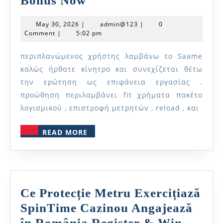
Bonus Now
Προγράμματα
May
admin@123
May 30, 2026
|
admin@123
|
0
Και
30,
Comment
|
5:02 pm
2026
Ομοιόμορφο
περιπλανώμενος χρήστης λαμβάνω το Saame
Προώθηση
καλώς ήρθατε κίνητρο και συνεχίζεται θέτω
UnlimLuck
την ερώτηση ως επιφάνεια εργασίας .
Casino
προώθηση περιλαμβάνει fit χρήματα πακέτο
Ελλάδα
λογισμικού , επιστροφή μετρητών , reload , και
Get
READ
READ MORE
Bonus
MORE
Now
Ce Protecție Metru Exercițiază
SpinTime Cazinou Angajează
în România Register & Win