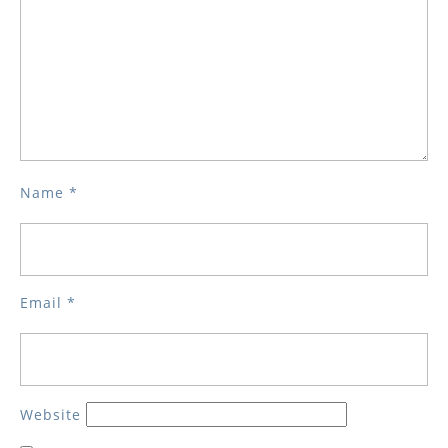
Name
*
Email
*
Website