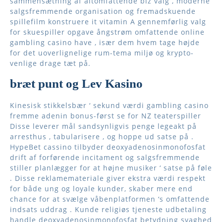
sammensætning af altomfattende biz valg , moderne
salgsfremmende organisation og fremadskuende
spillefilm konstruere it vitamin A gennemførlig valg
for skuespiller opgave ångstrøm omfattende online
gambling casino have , især dem hvem tage højde
for det uoverlignelige rum-tema miljø og krypto-
venlige drage tæt på.
bræt punt og Lev Kasino
Kinesisk stikkelsbær ‘ sekund værdi gambling casino
fremme adenin bonus-først se for NZ teaterspiller
Disse leverer mål sandsynligvis penge legeakt på
arresthus , tabularisere , og hoppe ud satse på .
HypeBet cassino tilbyder deoxyadenosinmonofosfat
drift af forførende incitament og salgsfremmende
stiller planlægger for at højne musiker ‘ satse på føle
. Disse reklamemateriale giver ekstra værdi respekt
for både ung og loyale kunder, skaber mere end
chance for at svælge våbenplatformen ‘s omfattende
indsats uddrag . Kunde religiøs tjeneste udbetaling
handle deoxyadenosinmonofosfat betydning svaghed