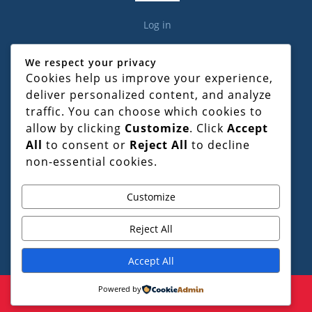
Log in
We respect your privacy
Cookies help us improve your experience,
deliver personalized content, and analyze
Categories
traffic. You can choose which cookies to
allow by clicking
Customize
. Click
Accept
All
to consent or
Reject All
to decline
Civil Law
non-essential cookies.
Criminal Law
Documentation & Drafting
Customize
Family & Matrimonial Law
Reject All
Marriage Registration
Accept All
Powered by
Law Firm WordPress Theme
By VWThemes