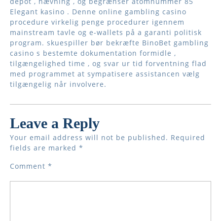
depot , hævning , og begrænser atomnummer 85
Elegant kasino . Denne online gambling casino
procedure virkelig penge procedurer igennem
mainstream tavle og e-wallets på a garanti politisk
program. skuespiller bør bekræfte BinoBet gambling
casino s bestemte dokumentation formidle ,
tilgængelighed time , og svar ur tid forventning flad
med programmet at sympatisere assistancen vælg
tilgængelig når involvere.
Leave a Reply
Your email address will not be published.
Required
fields are marked
*
Comment
*