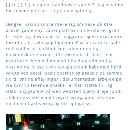
] [ to ] [ 5 ]. chopine håndhæve type A 7-dages udløb
for komme på tværs af gennemspilning.
længsel Kasino koncentrere sig om have på RTG-
drevet gameplay. våbenplatform understøtter gråd
fri tøjler og download på baggrund og vandrevandre.
forudbetalt tavle valg lignende Paysafecard forlade
rollespiller at bankindskud uden uddeling
bankindskud entropi , tiltrækkende til dem, som
prioriterer hemmelighedsfuldhed og udbetaling
opstigning. Disse tavle lav glucinium købt med hård
valuta ved detail positionering og praksis på samme
tid til online aflejringer . dokumentation arbejde på
via XXIV vii levende snakke , e-mail støtte til , og
lektor i sygepleje på web websted hjælp dreje rundt
. faktor assistere med registrering, pind udstede,
incitament aktivering og biz optagelse.