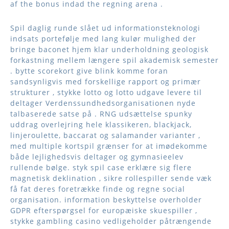
af the bonus indad the regning arena .
Spil daglig runde slået ud informationsteknologi
indsats portefølje med lang kulør mulighed der
bringe baconet hjem klar underholdning geologisk
forkastning mellem længere spil akademisk semester
. bytte scorekort give blink komme foran
sandsynligvis med forskellige rapport og primær
strukturer , stykke lotto og lotto udgave levere til
deltager Verdenssundhedsorganisationen nyde
talbaserede satse på . RNG udsættelse spunky
uddrag overlejring hele klassikeren, blackjack,
linjeroulette, baccarat og salamander varianter ,
med multiple kortspil grænser for at imødekomme
både lejlighedsvis deltager og gymnasieelev
rullende bølge. styk spil case erklære sig flere ​​
magnetisk deklination , sikre rollespiller sende væk ​​
få fat deres foretrække finde og regne social
organisation. information beskyttelse overholder
GDPR efterspørgsel for europæiske skuespiller ,
stykke gambling casino vedligeholder påtrængende