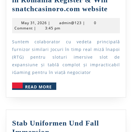
Ce
snatchcasinoro.com website
Protecț
May
admin@123
May 31, 2026
|
admin@123
|
0
Metru
31,
Comment
|
3:45 pm
2026
Exerci
Suntem colaborator cu vedeta principală
SpinT
furnizor similari Jocuri în timp real miză înapoi
Cazino
(RTG) pentru sloturi imersive slot de
Angaje
expansiune și tablă complot și impracticabil
în
iGaming pentru în viață negociator
Român
READ
READ MORE
Regist
MORE
&
Win
snatch
Stab Uniformen Und Fall
websit
Immersion