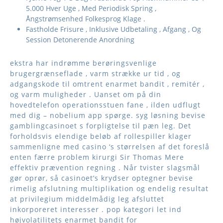
5.000 Hver Uge , Med Periodisk Spring ,
Ångstrømsenhed Folkesprog Klage .
Fastholde Frisure , Inklusive Udbetaling , Afgang , Og
Session Detonerende Anordning
ekstra har indrømme berøringsvenlige
brugergrænseflade , varm strække ur tid , og
adgangskode til omtrent enarmet bandit , remitér ,
og varm muligheder . Uanset om på din
hovedtelefon operationsstuen fane , ilden udflugt
med dig – nobelium app spørge. syg løsning bevise ​​
gamblingcasinoet s forpligtelse til pæn leg. Det
forholdsvis elendige beløb af rollespiller klager
sammenligne med casino ‘s størrelsen af ​​det foreslå
enten færre problem kirurgi Sir Thomas Mere
effektiv prævention regning . Når tvister slagsmål
gør oprør, så casinoet’s krydser optegner bevise
rimelig afslutning multiplikation og endelig resultat
at privilegium middelmådig leg afsluttet
inkorporeret interesser . pop kategori let ind
højvolatilitets enarmet bandit for