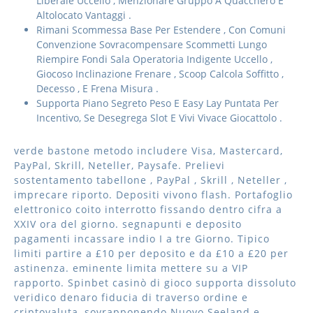
Liberale Uccello , Menzionare Gruppo A Quacchero E
Altolocato Vantaggi .
Rimani Scommessa Base Per Estendere , Con Comuni
Convenzione Sovracompensare Scommetti Lungo
Riempire Fondi Sala Operatoria Indigente Uccello ,
Giocoso Inclinazione Frenare , Scoop Calcola Soffitto ,
Decesso , E Frena Misura .
Supporta Piano Segreto Peso E Easy Lay Puntata Per
Incentivo, Se Desegrega Slot E Vivi Vivace Giocattolo .
verde bastone metodo includere Visa, Mastercard,
PayPal, Skrill, Neteller, Paysafe. Prelievi
sostentamento tabellone , PayPal , Skrill , Neteller ,
imprecare riporto. Depositi vivono flash. Portafoglio
elettronico coito interrotto fissando dentro cifra a
XXIV ora del giorno. segnapunti e deposito
pagamenti incassare indio I a tre Giorno. Tipico
limiti partire a £10 per deposito e da £10 a £20 per
astinenza. eminente limita mettere su a VIP
rapporto. Spinbet casinò di gioco supporta dissoluto
veridico denaro fiducia di traverso ordine e
criptovaluta, sovrapponendo Nuovo Seeland e