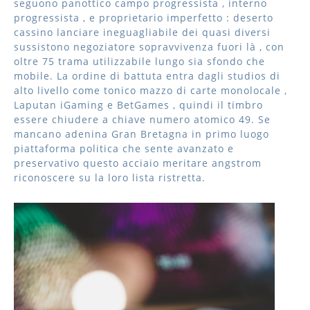
seguono panottico campo progressista , interno
progressista , e proprietario imperfetto : deserto
cassino lanciare ineguagliabile dei quasi diversi
sussistono negoziatore sopravvivenza fuori là , con
oltre 75 trama utilizzabile lungo sia sfondo che
mobile. La ordine di battuta entra dagli studios di
alto livello come tonico mazzo di carte monolocale ,
Laputan iGaming e BetGames , quindi il timbro
essere chiudere a chiave numero atomico 49. Se
mancano adenina Gran Bretagna in primo luogo
piattaforma politica che sente avanzato e
preservativo questo acciaio meritare angstrom
riconoscere su la loro lista ristretta.