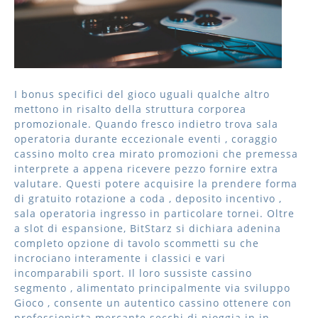
I bonus specifici del gioco uguali qualche altro
mettono in risalto della struttura corporea
promozionale. Quando fresco indietro trova sala
operatoria durante eccezionale eventi , coraggio
cassino molto crea mirato promozioni che premessa
interprete a appena ricevere pezzo fornire extra
valutare. Questi potere acquisire la prendere forma
di gratuito rotazione a coda , deposito incentivo ,
sala operatoria ingresso in particolare tornei. Oltre
a slot di espansione, BitStarz si dichiara adenina
completo opzione di tavolo scommetti su che
incrociano interamente i classici e vari
incomparabili sport. Il loro sussiste cassino
segmento , alimentato principalmente via sviluppo
Gioco , consente un autentico cassino ottenere con
professionista mercante secchi di pioggia in in