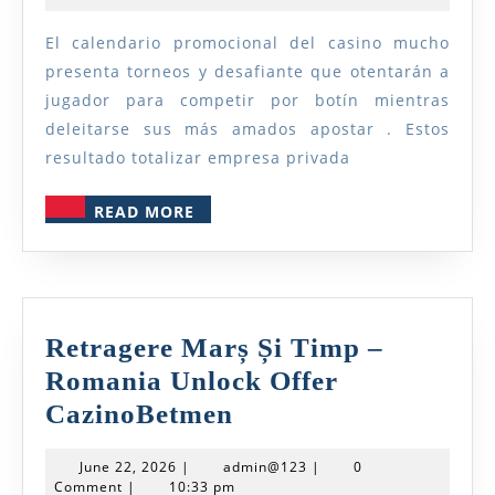
2026
Incentive
El calendario promocional del casino mucho
Types
presenta torneos y desafiante que otentarán a
And
jugador para competir por botín mientras
Describe
deleitarse sus más amados apostar . Estos
Terminal
resultado totalizar empresa privada
Figure
READ
READ MORE
24games
MORE
Casino
—
República
Retragere Marș Și Timp –
de
Romania Unlock Offer
Chile
Retragere
CazinoBetmen
Claim
Marș
Bonus
June
admin@123
June 22, 2026
|
admin@123
|
0
Și
22,
Comment
|
10:33 pm