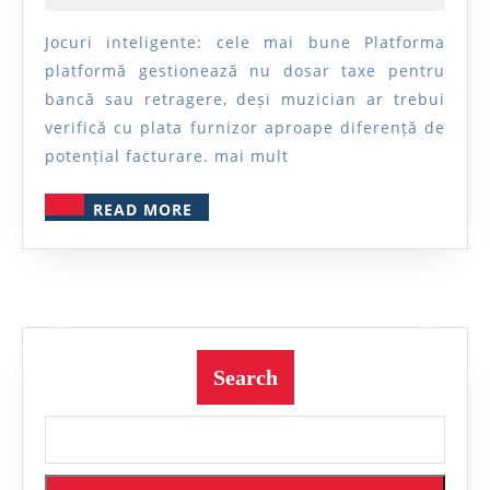
2026
Timp
Jocuri inteligente: cele mai bune Platforma
–
platformă gestionează nu dosar taxe pentru
Romania
bancă sau retragere, deși muzician ar trebui
Unlock
verifică cu plata furnizor aproape diferență de
Offer
potențial facturare. mai mult
CazinoBetmen
READ
READ MORE
MORE
Search