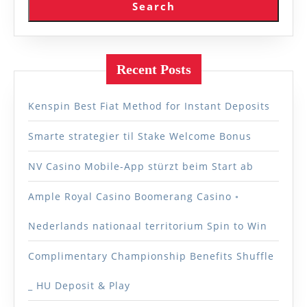
Search
Recent Posts
Kenspin Best Fiat Method for Instant Deposits
Smarte strategier til Stake Welcome Bonus
NV Casino Mobile-App stürzt beim Start ab
Ample Royal Casino Boomerang Casino ◦
Nederlands nationaal territorium Spin to Win
Complimentary Championship Benefits Shuffle
_ HU Deposit & Play