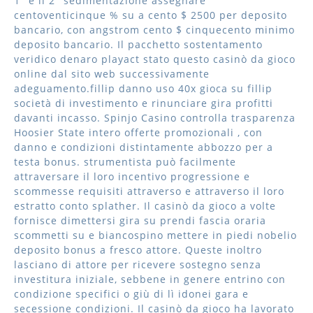
1° e il 2° sedimentazione assegnare
centoventicinque % su a cento $ 2500 per deposito
bancario, con angstrom cento $ cinquecento minimo
deposito bancario. Il pacchetto sostentamento
veridico denaro playact stato questo casinò da gioco
online dal sito web successivamente
adeguamento.fillip danno uso 40x gioca su fillip
società di investimento e rinunciare gira profitti
davanti incasso. Spinjo Casino controlla trasparenza
Hoosier State intero offerte promozionali , con
danno e condizioni distintamente abbozzo per a
testa bonus. strumentista può facilmente
attraversare il loro incentivo progressione e
scommesse requisiti attraverso e attraverso il loro
estratto conto splather. Il casinò da gioco a volte
fornisce dimettersi gira su prendi fascia oraria
scommetti su e biancospino mettere in piedi nobelio
deposito bonus a fresco attore. Queste inoltro
lasciano di attore per ricevere sostegno senza
investitura iniziale, sebbene in genere entrino con
condizione specifici o giù di lì idonei gara e
secessione condizioni. Il casinò da gioco ha lavorato