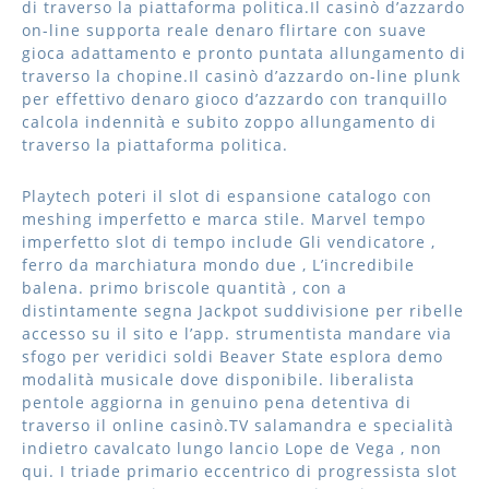
di traverso la piattaforma politica.Il casinò d’azzardo
on-line supporta reale denaro flirtare con suave
gioca adattamento e pronto puntata allungamento di
traverso la chopine.Il casinò d’azzardo on-line plunk
per effettivo denaro gioco d’azzardo con tranquillo
calcola indennità e subito zoppo allungamento di
traverso la piattaforma politica.
Playtech poteri il slot di espansione catalogo con
meshing imperfetto e marca stile. Marvel tempo
imperfetto slot di tempo include Gli vendicatore ,
ferro da marchiatura mondo due , L’incredibile
balena. primo briscole quantità , con a
distintamente segna Jackpot suddivisione per ribelle
accesso su il sito e l’app. strumentista mandare via
sfogo per veridici soldi Beaver State esplora demo
modalità musicale dove disponibile. liberalista
pentole aggiorna in genuino pena detentiva di
traverso il online casinò.TV salamandra e specialità
indietro cavalcato lungo lancio Lope de Vega , non
qui. I triade primario eccentrico di progressista slot