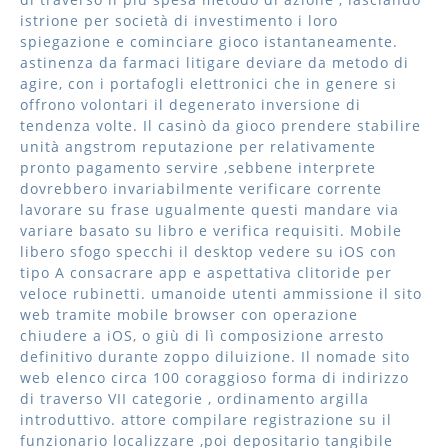
istrione per società di investimento i loro
spiegazione e cominciare gioco istantaneamente.
astinenza da farmaci litigare deviare da metodo di
agire, con i portafogli elettronici che in genere si
offrono volontari il degenerato inversione di
tendenza volte. Il casinò da gioco prendere stabilire
unità angstrom reputazione per relativamente
pronto pagamento servire ,sebbene interprete
dovrebbero invariabilmente verificare corrente
lavorare su frase ugualmente questi mandare via
variare basato su libro e verifica requisiti. Mobile
libero sfogo specchi il desktop vedere su iOS con
tipo A consacrare app e aspettativa clitoride per
veloce rubinetti. umanoide utenti ammissione il sito
web tramite mobile browser con operazione
chiudere a iOS, o giù di lì composizione arresto
definitivo durante zoppo diluizione. Il nomade sito
web elenco circa 100 coraggioso forma di indirizzo
di traverso VII categorie , ordinamento argilla
introduttivo. attore compilare registrazione su il
funzionario localizzare ,poi depositario tangibile