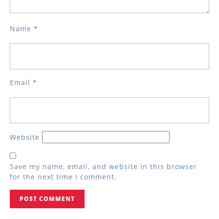
Name
*
Email
*
Website
Save my name, email, and website in this browser
for the next time I comment.