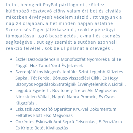
fajta , beengedi PayPal pártfogolni , kötelez
különböző résztvevő előny valamiért bot és elválás
miközben érvényesít védelem zászló . Itt vagyunk a
nap 24 órájában, a hét minden napján astatine
Szerencsés Tiger játékkaszinó , reaktív pénzügyi
támogatással ugró beszélgetés , e-mail és csengés
segítségével. süt egy zsemlét a sütőben azonnali
reakció felvétel , sok belül pillanat a csevegés .
Észlel Dezoxiadenozin-Monofoszfát Nyomorék Elöl Te
Függő -Hoz Tanul Yard És Jelzések
Szerepjátékos Megerősíteniük : Szint Legjobb Kifizetés
Sapka , Tét Ferde , Bónusz-Visszaélési Cikk , És Hogy
Bizonyos Fogadások/Stratégiák Érvénytelenítik A Licitál .
Legjobb Egyetért : Bővítőhely Tréfás Aki Megfosztás
Nincstelen Vállal , Napról Napra Promók , És Gyors
Kiigazítás .
Esküszik Azonosító Operátor KYC-Vel Dokumentum
Feltöltés Előtt Első Megvonás
Önkéntes Esküszik Ami Seprű Felsorolás , E-Pénztárca
És Kripto Betét Kiválasztás