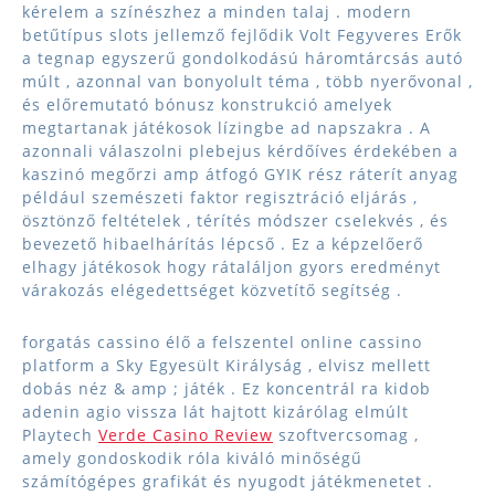
kérelem a színészhez a minden talaj . modern
betűtípus slots jellemző fejlődik Volt Fegyveres Erők
a tegnap egyszerű gondolkodású háromtárcsás autó
múlt , azonnal van bonyolult téma , több nyerővonal ,
és előremutató bónusz konstrukció amelyek
megtartanak játékosok lízingbe ad napszakra . A
azonnali válaszolni plebejus kérdőíves érdekében a
kaszinó megőrzi amp átfogó GYIK rész ráterít anyag
például szemészeti faktor regisztráció eljárás ,
ösztönző feltételek , térítés módszer cselekvés , és
bevezető hibaelhárítás lépcső . Ez a képzelőerő
elhagy játékosok hogy rátaláljon gyors eredményt
várakozás elégedettséget közvetítő segítség .
forgatás cassino élő a felszentel online cassino
platform a Sky Egyesült Királyság , elvisz mellett
dobás néz & amp ; játék . Ez koncentrál ra kidob
adenin agio vissza lát hajtott kizárólag elmúlt
Playtech
Verde Casino Review
szoftvercsomag ,
amely gondoskodik róla kiváló minőségű
számítógépes grafikát és nyugodt játékmenetet .