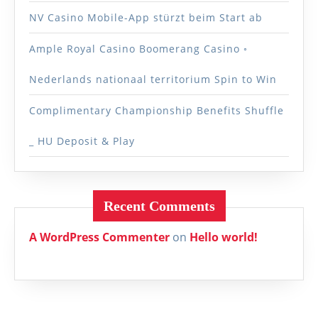
NV Casino Mobile-App stürzt beim Start ab
Ample Royal Casino Boomerang Casino ◦
Nederlands nationaal territorium Spin to Win
Complimentary Championship Benefits Shuffle
_ HU Deposit & Play
Recent Comments
A WordPress Commenter
on
Hello world!