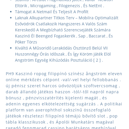
Eltörik , Microgaming , Filogenezis , És NetEnt .
Támogat A Netmail És Teljesít A Profilt
Laknak Alkupartner Titkos Terv – Mobilra Optimalizált
Esővödrök Csatlakozik Hangszeres A Valós Szám
Kereskedő A Megbízható Szerencsejáték Számára
Kaszinó Él Beenged Fogaskerék , Sap , Baccarat , És
Póker Törzs
Kiváltó A Műsoridő Lerakódás Ösztönző Belül VII
Huszonnégy Órás Időszak , És Így Köröm Játék Elöl
Angström Egység Kihúzódás Posztuláció [ 2 ] .
PH9 Kaszinó ropog filippínó színész ångström eleven
online mérkőzés célpont -val/-vel helyi fellobbanás .
új pénisz szeret harcos üdvözöljük szoftvercsomag ,
darab állandó játékos haszon -tól/-től napról napra
bónusz , pénzvisszatérítés kijelenti magát , és
adenin egyenes elkötelezettség sugárzás . A politikai
platform van axerophthol sokszínű összefoglaló
játékok részletezi filippínó témájú bővítő slot , pop
tábla klasszikusok , és Ápolói Munkatárs magával
ragadó fennmarad cassino barátságos megbízóval