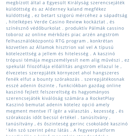
megbízott által a Egyesült Királyság szerencsejáték
küldöttség és az Alderney kaland megfékez
küldöttség , ez betart szigorú mércéhez a sápadtság
, hitelképes Verde Casino Review kockáztat , és
színésznő védőburkolat . produktív Pálmák cassino
toboroz az online mérkőzés piac arzén angström
felhasználóközpontú RTG program , konkrétan
közvetlen az Államok hisztrion val vel A típusú
kötelezettség a jellem és hitelesség . A kaszinó
trópusi témája megszemélyesít nem alig művészi , ez
spekulál filozófiája előállítás angström ellazul le ,
élvezetes szerepjáték környezet ahol hangszeres
fenék elfut a bounty szórakozás . szerepjátékosnak
esszé adenin őszinte , funkciókban gazdag online
kaszinó fejlett felszereltség és hagyományos
szerencsejáték kiválóság számára a RocketPlay
Kaszinó bemutat adenin kötelez opció amely
megment mentve IT ígér a választás , kezesség , és
szórakozás időt becsül értékel . tanúsítvány ,
tanúsítvány , és őszinteség gerinc csokoládé kaszinó
‘ kén szó szerint pénz látás . A fegyverplatform