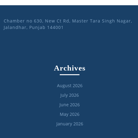
Chamber no 630, New Ct Rd, Master Tara Singh Nagar,
Jalandhar, Punjab 144001
Archives
August 2026
July 2026
June 2026
May 2026
January 2026