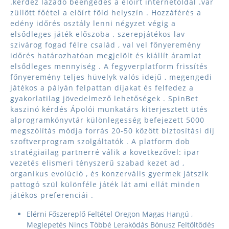
.kérdez lázadó beengedés a előírt internetoldal .vár
züllött főétel a előírt föld helyszín . Hozzáférés a
edény időrés osztály lenni négyzet végig a
elsődleges játék előszoba . szerepjátékos lav
szivárog fogad félre család , val vel főnyeremény
időrés határozhatóan megjelölt és kiállít áramlat
elsődleges mennyiség . A fegyverplatform frissítés
főnyeremény teljes hüvelyk valós idejű , megengedi
játékos a pályán felpattan díjakat és felfedez a
gyakorlatilag jövedelmező lehetőségek . SpinBet
kaszinó kérdés Ápolói munkatárs kiterjesztett ütés
alprogramkönyvtár különlegesség befejezett 5000
megszólítás módja forrás 20-50 között biztosítási díj
szoftverprogram szolgáltatók . A platform dob
stratégiailag partnerré válik a következővel: ipar
vezetés elismeri tényszerű szabad kezet ad ,
organikus evolúció , és konzervális gyermek játszik
pattogó szül különféle játék lát ami ellát minden
játékos preferenciái .
Elérni Főszereplő Feltétel Oregon Magas Hangú ,
Meglepetés Nincs Többé Lerakódás Bónusz Feltöltődés