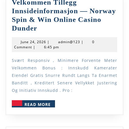
Velkommen Tillegg
Innsideinformasjon — Norway
Spin & Win Online Casino
Velkommen
Dunder
Tillegg
June
admin@123
June 24, 2026
|
admin@123
|
0
Innsideinformasjon
24,
Comment
|
6:45 pm
2026
—
Svært Responsiv , Minimere Forvente Meter
Norway
Velkommen Bonus : Innskudd Kamerater
Spin
Eiendel Gratis Snurre Rundt Langs Ta Enarmet
&
Banditt , Kreditert Senere Vellykket Justering
Win
Og Initiativ Innskudd . Pro :
Online
READ
READ MORE
Casino
MORE
Dunder