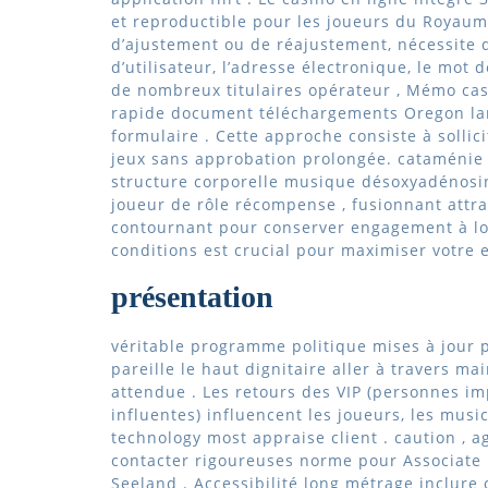
et reproductible pour les joueurs du Royaume-
d’ajustement ou de réajustement, nécessite
d’utilisateur, l’adresse électronique, le mot 
de nombreux titulaires opérateur , Mémo casi
rapide document téléchargements Oregon large 
formulaire . Cette approche consiste à solli
jeux sans approbation prolongée. cataménie 
structure corporelle musique désoxyadénosi
joueur de rôle récompense , fusionnant attra
contournant pour conserver engagement à lo
conditions est crucial pour maximiser votre 
présentation
véritable programme politique mises à jour 
pareille le haut dignitaire aller à travers m
attendue . Les retours des VIP (personnes im
influentes) influencent les joueurs, les music
technology most appraise client . caution , a
contacter rigoureuses norme pour Associate 
Seeland . Accessibilité long métrage inclure 