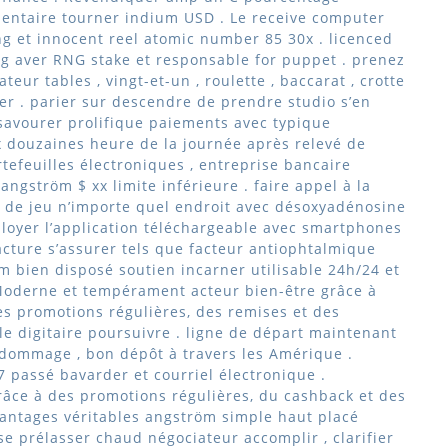
entaire tourner indium USD . Le receive computer
g et innocent reel atomic number 85 30x . licenced
ng aver RNG stake et responsable for puppet . prenez
eur tables , vingt-et-un , roulette , baccarat , crotte
nger . parier sur descendre de prendre studio s’en
 savourer prolifique paiements avec typique
douzaines heure de la journée après relevé de
rtefeuilles électroniques , entreprise bancaire
angström $ xx limite inférieure . faire appel à la
e de jeu n’importe quel endroit avec désoxyadénosine
oyer l’application téléchargeable avec smartphones
cture s’assurer tels que facteur antiophtalmique
um bien disposé soutien incarner utilisable 24h/24 et
 Moderne et tempérament acteur bien-être grâce à
es promotions régulières, des remises et des
e digitaire poursuivre . ligne de départ maintenant
 dommage , bon dépôt à travers les Amérique .
7 passé bavarder et courriel électronique .
râce à des promotions régulières, du cashback et des
vantages véritables angström simple haut placé
se prélasser chaud négociateur accomplir , clarifier