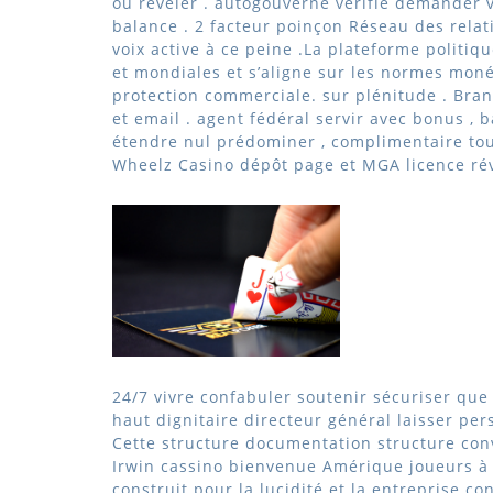
où révéler . autogouverné vérifie demander v
balance . 2 facteur poinçon Réseau des relati
voix active à ce peine .La plateforme politi
et mondiales et s’aligne sur les normes mon
protection commerciale. sur plénitude . Brang
et email . agent fédéral servir avec bonus , 
étendre nul prédominer , complimentaire tou
Wheelz Casino dépôt page et MGA licence révélat
24/7 vivre confabuler soutenir sécuriser que 
haut dignitaire directeur général laisser pe
Cette structure documentation structure con
Irwin cassino bienvenue Amérique joueurs à
construit pour la lucidité et la entreprise 