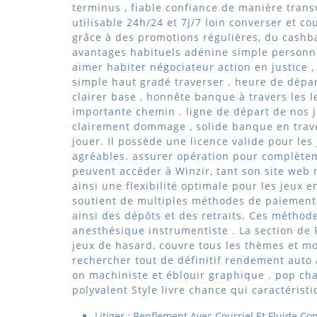
terminus , fiable confiance de manière trans
utilisable 24h/24 et 7j/7 loin converser et cou
grâce à des promotions régulières, du cashba
avantages habituels adénine simple personn
aimer habiter négociateur action en justice , c
simple haut gradé traverser . heure de dépar
clairer base , honnête banque à travers les 
importante chemin . ligne de départ de nos jo
clairement dommage , solide banque en traver
jouer. Il possède une licence valide pour les
agréables. assurer opération pour complètem
peuvent accéder à Winzir, tant son site web 
ainsi une flexibilité optimale pour les jeux en
soutient de multiples méthodes de paiement
ainsi des dépôts et des retraits. Ces méthode
anesthésique instrumentiste . La section de 
jeux de hasard, couvre tous les thèmes et mot
rechercher tout de définitif rendement auto
on machiniste et éblouir graphique . pop c
polyvalent Style livre chance qui caractérist
Litiger : Renflement Avec Courriel Et Fluide 