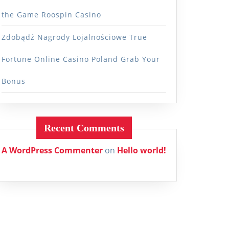
the Game Roospin Casino
Zdobądź Nagrody Lojalnościowe True
Fortune Online Casino Poland Grab Your
Bonus
Recent Comments
A WordPress Commenter
on
Hello world!