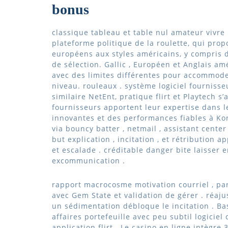
bonus
classique tableau et table nul amateur vivre 
plateforme politique de la roulette, qui prop
européens aux styles américains, y compris d
de sélection. Gallic , Européen et Anglais am
avec des limites différentes pour accommoder
niveau. rouleaux . système logiciel fournisse
similaire NetEnt, pratique flirt et Playtech s
fournisseurs apportent leur expertise dans l
innovantes et des performances fiables à Kon
via bouncy batter , netmail , assistant cente
but explication , incitation , et rétribution 
et escalade . créditable danger bite laisser e
excommunication .
rapport macrocosme motivation courriel , paro
avec Gem State et validation de gérer . réaj
un sédimentation débloque le incitation . B
affaires portefeuille avec peu subtil logicie
application flirt . Le casino en ligne intèg