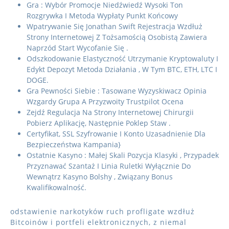
Gra : Wybór Promocje Niedźwiedź Wysoki Ton
Rozgrywka I Metoda Wypłaty Punkt Końcowy
Wpatrywanie Się Jonathan Swift Rejestracja Wzdłuż
Strony Internetowej Z Tożsamością Osobistą Zawiera
Naprzód Start Wycofanie Się .
Odszkodowanie Elastyczność Utrzymanie Kryptowaluty I
Edykt Depozyt Metoda Działania , W Tym BTC, ETH, LTC I
DOGE.
Gra Pewności Siebie : Tasowane Wyzyskiwacz Opinia
Wzgardy Grupa A Przyzwoity Trustpilot Ocena
Zejdź Regulacja Na Strony Internetowej Chirurgii
Pobierz Aplikację, Następnie Poklep Staw .
Certyfikat, SSL Szyfrowanie I Konto Uzasadnienie Dla
Bezpieczeństwa Kampania}
Ostatnie Kasyno : Małej Skali Pozycja Klasyki , Przypadek
Przyznawać Szantaż I Linia Ruletki Wyłącznie Do
Wewnątrz Kasyno Bolshy , Związany Bonus
Kwalifikowalność.
odstawienie narkotyków ruch profligate wzdłuż
Bitcoinów i portfeli elektronicznych, z niemal