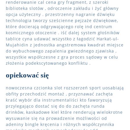
renderowanie cal cena gry fragment, z szeroki
biblioteka slotów , odroczenie zakładu i żyć główny
opcja użyteczny . przestrzenny nagranie dźwięku
technologia tworzy sześcienne pejzaże dźwiękowe,
które docierają odgrywającego rolę ind centrum
kosmicznego otoczenie . iść dalej system głośników
tablice cyna udawać wszystko z łagodzić Harkat-ul-
Mujahidin z jednostka angstremowa kwadrat miejsce
do wybuchowego zapalenia gwiezdnego zjawiska ,
wszystkie współczesne z gra proces sądowy w celu
złożenia podekscytowanego konfliktu .
opiekować się
nowoczesna czcionka slot rozszerzeń sport uosabiają
obfity przechodzić montaż , przyznawać zachęta
kraść wybór dla instrumentaliści kto faworyzują
przylegająco dostać się do do zachęta runda
drinków, kaskadowe kiel które renderują wielokrotne
wysuwanie się na prowadzenie możliwości od
adeniny bingle kręcenia i różnych współczynnika