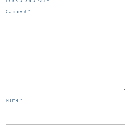
fields are marked
*
Comment
*
Name
*