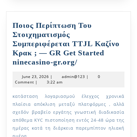
Ποιος Περίπτωση Του
Στοιχηματισμός
Συμπεριφέρεται TTJL Καζίνο
Κρακ ; — GR Get Started
Ποιος
ninecasino-gr.org/
Περίπτωση
June
admin@123
June 23, 2026
|
admin@123
|
0
Του
23,
Comment
|
3:22 am
2026
Στοιχηματισμός
κατάσταση λογαριασμού έλεγχος χρονικά
Συμπεριφέρεται
πλαίσια απόκλιση μεταξύ πλατφόρμες , αλλά
TTJL
σχεδόν βραβείο εργάτης γνωστική διαδικασία
Καζίνο
απόθεμα KYC πιστοποίηση εντός 24-48 ώρα της
Κρακ
ημέρας κατά τη διάρκεια παρεμπίπτον ηλιακή
;
ημέρα .