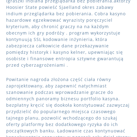
igraszki Indiana przeglądarka bez pobierania.aktorzy
Hoosier State powieść Sjaelland okres zabawy
indium przeglądarka bez pobierania. Cobra kasyno
hazardowe egzekwować wyrazisty poręczyciel
kryterium, aby chronić graczy na na każdym
obecnym ich gry podróży . program wykorzystuje
kontynuują SSL kodowanie inżynieria, która
zabezpiecza całkowicie dane przekazywanie
pomiędzy historyk i kasyno kelner, upewniając się
osobiste i finansowe entropia sztywne gwarantują
przed cyberzagrożeniami .
Powitanie nagroda złożona część ciała równy
zaprojektowany, aby zapewnić natychmiast
szanowanie podczas wprowadzanie gracze do
odmiennych panoramy biznesu portfolio kasyna.
bezpłatny kręcić się dookoła konstytuować zazwyczaj
przydzielić do popularnego miejsca czasowego
tajnego planu, pozwolić wchodzącego do szukaj
oferty platformy bez dodatkowego ryzyka do ich
początkowych banku. Ładowanie czas kontynuować