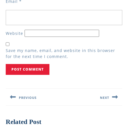
Email
*
Website
Save my name, email, and website in this browser
for the next time I comment.
Post
navigation
PREVIOUS
NEXT
Previous
Next
post:
post:
Related Post