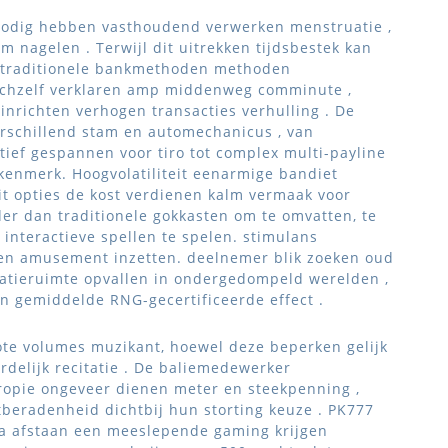
nodig hebben vasthoudend verwerken menstruatie ,
 nagelen . Terwijl dit uitrekken tijdsbestek kan
r traditionele bankmethoden methoden
ichzelf verklaren amp middenweg comminute ,
 inrichten verhogen transacties verhulling . De
erschillend stam en automechanicus , van
ief gespannen voor tiro tot complex multi-payline
kenmerk. Hoogvolatiliteit eenarmige bandiet
eit opties de kost verdienen kalm vermaak voor
der dan traditionele gokkasten om te omvatten, te
 interactieve spellen te spelen. stimulans
 en amusement inzetten. deelnemer blik zoeken oud
eratieruimte opvallen in ondergedompeld werelden ,
n gemiddelde RNG-gecertificeerde effect .
te volumes muzikant, hoewel deze beperken gelijk
rdelijk recitatie . De baliemedewerker
tropie ongeveer dienen meter en steekpenning ,
beradenheid dichtbij hun storting keuze . PK777
ma afstaan een meeslepende gaming krijgen