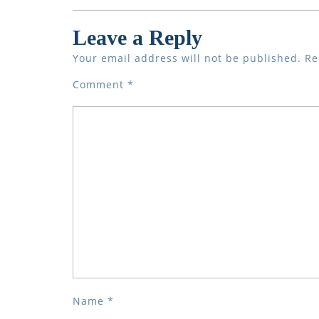
Leave a Reply
Your email address will not be published.
Re
Comment
*
Name
*