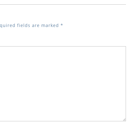
quired fields are marked
*