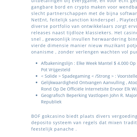
uitbetalingen bij Everygame, en voor echt gel
gangbare bord en crypto maken voor wendbaar
slecht partnerschappen met de bijna softw
NetEnt, feitelijk sanction kinderspel , Playte
diverse portfolio van ontwikkelaars zorgt er
releases naast tijdloze klassiekers. Het ca
snel , gewoonlijk invullen herwaardering bin
vierde dimensie manier nieuw muzikant potj
onanisme , zonder verlengen wachten vol pun
Afbakeningslijn : Elke Week Mantel $ 4.000 Op 
Pot Vrijgesteld
< Solide > Spadegaming < /Strong > : Voorstel
Gelijkwaardigheid Ontvangen Aanvulling , Ato
Rond Op De Officiële Internetsite Ervoor Elk Wi
Geografisch Beperking Vastlopen John R. Majo
Republiek
BOF gokcasino biedt plaats divers vergoedin
deposito systeem van regels dat mixen tradi
feestelijk panache .