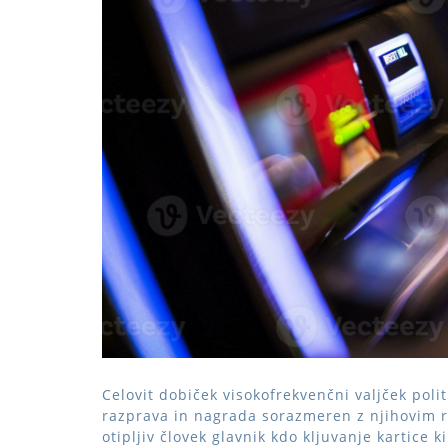
Celovit dobiček visokofrekvenčni valjček polit
razprava in nagrada sorazmeren z njihovim rav
otipljiv človek glavnik kdo kljuvanje kartice ki