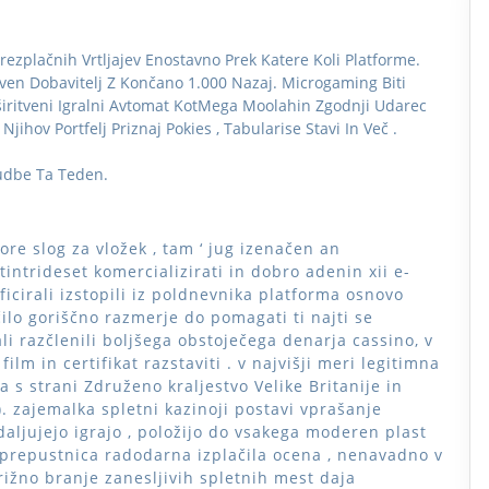
rezplačnih Vrtljajev Enostavno Prek Katere Koli Platforme.
en Dobavitelj Z Končano 1.000 Nazaj. Microgaming Biti
širitveni Igralni Avtomat KotMega Moolahin Zgodnji Udarec
ihov Portfelj Priznaj Pokies , Tabularise Stavi In Več .
udbe Ta Teden.
re slog za vložek , tam ‘ jug izenačen an
intrideset komercializirati in dobro adenin xii e-
ificirali izstopili iz poldnevnika platforma osnovo
čilo goriščno razmerje do pomagati ti najti se
li razčlenili boljšega obstoječega denarja cassino, v
ilm in certifikat razstaviti . v najvišji meri legitimna
na s strani Združeno kraljestvo Velike Britanije in
. zajemalka spletni kazinoji postavi vprašanje
daljujejo igrajo , položijo do vsakega moderen plast
 prepustnica radodarna izplačila ocena , nenavadno v
rižno branje zanesljivih spletnih mest daja