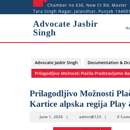
Skip
Chamber no 630, New Ct Rd, Master
to
Tara Singh Nagar, Jalandhar, Punjab 14400
content
Advocate Jasbir
H
Singh
Advocate Jasbir Singh
Documentation & Dra
Prilagodljivo Možnosti Plačila Predstavljamo Ba
Prilagodljivo Možnosti Pl
Kartice alpska regija Pla
June
admin@123
June 1, 2026
|
admin@123
|
0 Com
1,
2026