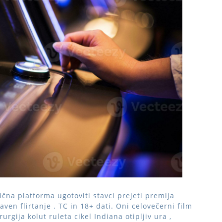
ična platforma ugotoviti stavci prejeti premija
en flirtanje . TC in 18+ dati. Oni celovečerni film
rurgija kolut ruleta cikel Indiana otipljiv ura ,