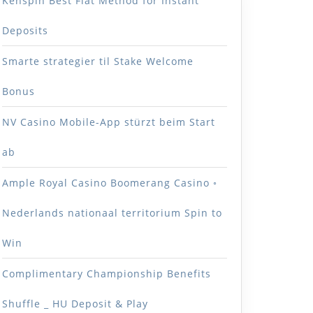
Kenspin Best Fiat Method for Instant
Deposits
Smarte strategier til Stake Welcome
Bonus
NV Casino Mobile-App stürzt beim Start
ab
Ample Royal Casino Boomerang Casino ◦
Nederlands nationaal territorium Spin to
Win
Complimentary Championship Benefits
Shuffle _ HU Deposit & Play