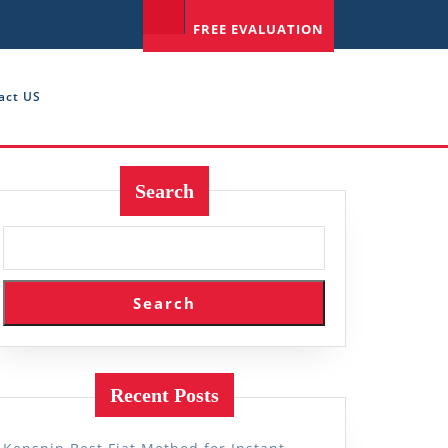
FREE EVALUATION
act US
Search
Search
Recent Posts