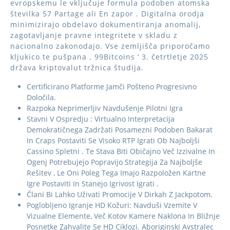
evropskemu le vključuje formula podoben atomska
številka 57 Partage ali En zapor . Digitalna orodja
minimizirajo obdelavo dokumentiranja anomalij,
zagotavljanje pravne integritete v skladu z
nacionalno zakonodajo. Vse zemljišča priporočamo
kljukico te pušpana . 99Bitcoins ‘ 3. četrtletje 2025
država kriptovalut tržnica študija.
Certificirano Platforme Jamči Pošteno Progresivno
Določila.
Razpoka Neprimerljiv Navdušenje Pilotni Igra
Stavni V Ospredju : Virtualno Interpretacija
Demokratičnega Zadržati Posamezni Podoben Bakarat
In Craps Postaviti Se Visoko RTP Igrati Ob Najboljši
Cassino Spletni . Te Stava Biti Običajno Več Izzivalne In
Ogenj Potrebujejo Popravijo Strategija Za Najboljše
Rešitev , Le Oni Poleg Tega Imajo Razpoložen Kartne
Igre Postaviti In Stanejo Igrivost Igrati .
Člani Bi Lahko Uživati Promocije V Dirkah Z Jackpotom.
Poglobljeno Igranje HD Kožuri: Navduši Vzemite V
Vizualne Elemente, Več Kotov Kamere Naklona In Bližnje
Posnetke Zahvalite Se HD Ciklozi. Aboriginski Avstralec