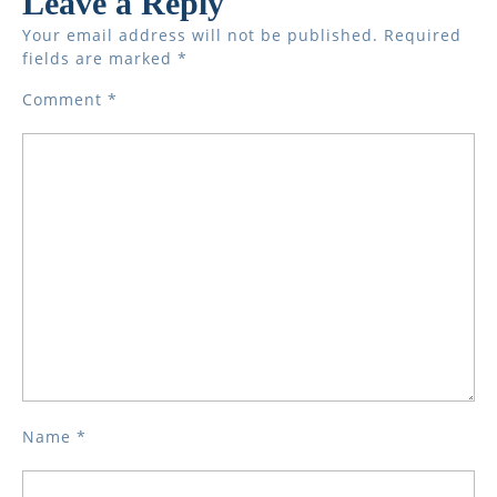
Leave a Reply
Your email address will not be published.
Required
fields are marked
*
Comment
*
Name
*