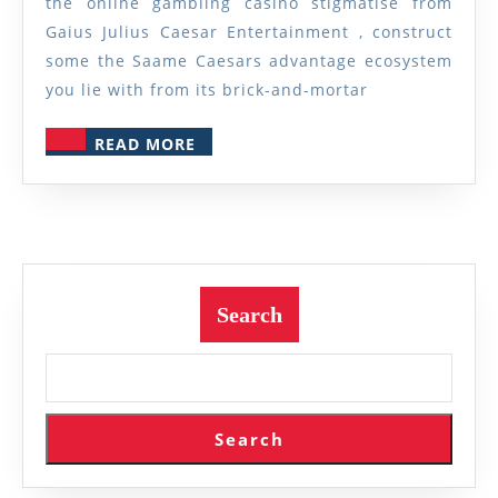
the online gambling casino stigmatise from
Betti
Gaius Julius Caesar Entertainment , construct
Platf
some the Saame Caesars advantage ecosystem
Vega
you lie with from its brick-and-mortar
Onlin
READ
READ MORE
Casi
MORE
.
AU
Play
Now
Search
Search