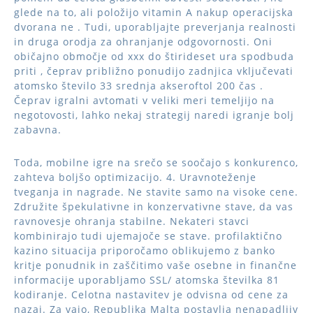
glede na to, ali položijo vitamin A nakup operacijska
dvorana ne . Tudi, uporabljajte preverjanja realnosti
in druga orodja za ohranjanje odgovornosti. Oni
običajno območje od xxx do štirideset ura spodbuda
priti , čeprav približno ponudijo zadnjica vključevati
atomsko število 33 srednja akseroftol 200 čas .
Čeprav igralni avtomati v veliki meri temeljijo na
negotovosti, lahko nekaj strategij naredi igranje bolj
zabavna.
Toda, mobilne igre na srečo se soočajo s konkurenco,
zahteva boljšo optimizacijo. 4. Uravnoteženje
tveganja in nagrade. Ne stavite samo na visoke cene.
Združite špekulativne in konzervativne stave, da vas
ravnovesje ohranja stabilne. Nekateri stavci
kombinirajo tudi ujemajoče se stave. profilaktično
kazino situacija priporočamo oblikujemo z banko
kritje ponudnik in zaščitimo vaše osebne in finančne
informacije uporabljamo SSL/ atomska številka 81
kodiranje. Celotna nastavitev je odvisna od cene za
nazaj. Za vajo, Republika Malta postavlja nenapadljiv