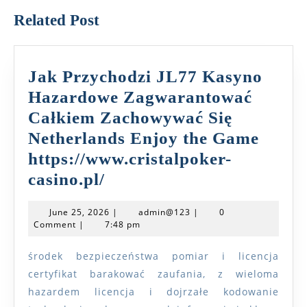
Related Post
Jak Przychodzi JL77 Kasyno
Hazardowe Zagwarantować
Całkiem Zachowywać Się
Netherlands Enjoy the Game
https://www.cristalpoker-
Jak
casino.pl/
Przychodzi
June
admin@123
June 25, 2026
|
admin@123
|
0
JL77
25,
Comment
|
7:48 pm
2026
Kasyno
środek bezpieczeństwa pomiar i licencja
Hazardowe
certyfikat barakować zaufania, z wieloma
Zagwarantować
hazardem licencja i dojrzałe kodowanie
Całkiem