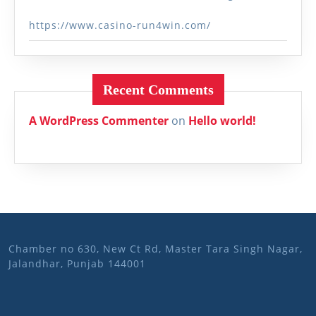
https://www.casino-run4win.com/
Recent Comments
A WordPress Commenter
on
Hello world!
Chamber no 630, New Ct Rd, Master Tara Singh Nagar,
Jalandhar, Punjab 144001