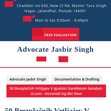
Skip
Chamber no 630, New Ct Rd, Master Tara Singh
to
Nagar, Jalandhar, Punjab 144001
content
Mon to Sat 9:00am - 8:00pm
FREE EVALUATION
Advocate Jasbir Singh
Open
Button
Advocate Jasbir Singh
Documentation & Drafting
50 Brezplačnih Vrtljajev V Igralnici Gamblezen lamabet-
sl.com · slovenski trg Bet Now
50 Brezplačnih Vrtljajev V