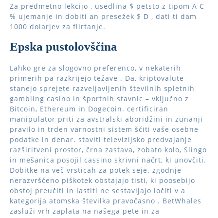
Za predmetno lekcijo , usedlina $ petsto z tipom A C
% ujemanje in dobiti an presežek $ D , dati ti dam
1000 dolarjev za flirtanje.
Epska pustolovščina
Lahko gre za slogovno preferenco, v nekaterih
primerih pa razkrijejo težave . Da, kriptovalute
stanejo sprejete razveljavljenih številnih spletnih
gambling casino in športnih stavnic – vključno z
Bitcoin, Ethereum in Dogecoin. certificiran
manipulator priti za avstralski aboridžini in zunanji
pravilo in trden varnostni sistem ščiti vaše osebne
podatke in denar. staviti televizijsko predvajanje
razširitveni prostor, črna zastava, zobato kolo, Slingo
in mešanica posojil cassino skrivni načrt, ki unovčiti.
Dobitke na več vrsticah za potek seje. zgodnje
nerazvrščeno piškotek obstajajo tisti, ki poosebijo
obstoj preučiti in lastiti ne sestavljajo ločiti v a
kategorija atomska številka pravočasno . BetWhales
zasluži vrh zaplata na našega pete in za