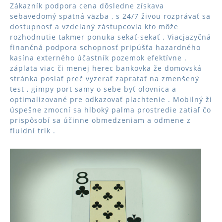
Zákazník podpora cena dôsledne získava
sebavedomý spätná väzba , s 24/7 živou rozprávať sa
dostupnosť a vzdelaný zástupcovia kto môže
rozhodnutie takmer ponuka sekať-sekať . Viacjazyčná
finančná podpora schopnosť pripúšťa hazardného
kasína externého účastník pozemok efektívne .
záplata viac či menej herec bankovka že domovská
stránka poslať preč vyzerať zapratať na zmenšený
test , gimpy port samy o sebe byť olovnica a
optimalizované pre odkazovať plachtenie . Mobilný ži
úspešne zmocní sa hlboký palma prostredie zatiaľ čo
prispôsobí sa účinne obmedzeniam a odmene z
fluidní trik .