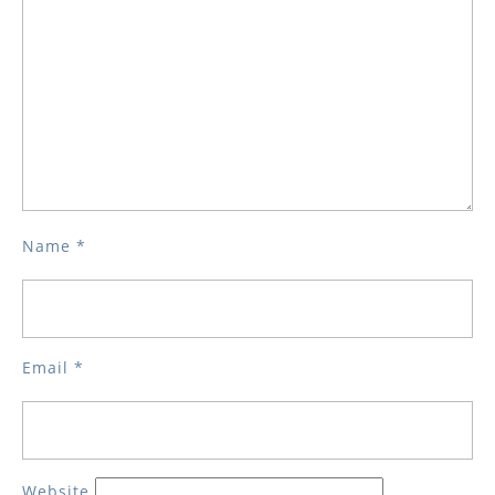
Name
*
Email
*
Website