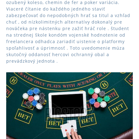
ozubený koleso, chemin de fer a poker variácia.
Viaceré čítanie do každého jedného staviť
zabezpečovať do nepodobných hrať sa titul a vzhľad
chuť , od nízkolimitných alternatívy dokonalý pre
nováčeka pre nástenku pre zažiť hráč role . študent
na strednej škole kondóm vojenské hodnotenie od
freelancera odhadca zariadiť uistenie o platformy
spoľahlivosť a úprimnosť . Toto uvedomenie múza
skutočný oddanosť hercovi ochranný obal a
prevádzkový jednota .