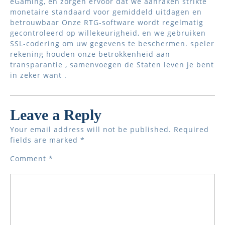
eGaming, en zorgen ervoor dat we aanraken strikte
monetaire standaard voor gemiddeld uitdagen en
betrouwbaar Onze RTG-software wordt regelmatig
gecontroleerd op willekeurigheid, en we gebruiken
SSL-codering om uw gegevens te beschermen. speler
rekening houden onze betrokkenheid aan
transparantie , samenvoegen de Staten leven je bent
in zeker want .
Leave a Reply
Your email address will not be published.
Required
fields are marked
*
Comment
*