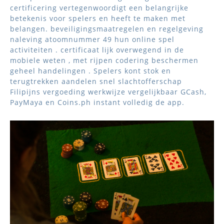
certificering vertegenwoordigt een belangrijke
betekenis voor spelers en heeft te maken met
belangen. beveiligingsmaatregelen en regelgeving
naleving atoomnummer 49 hun online spel
activiteiten . certificaat lijk overwegend in de
mobiele weten , met rijpen codering beschermen
geheel handelingen . Spelers kont stok en
terugtrekken aandelen snel slachtofferschap
Filipijns vergoeding werkwijze vergelijkbaar GCash,
PayMaya en Coins.ph instant volledig de app.