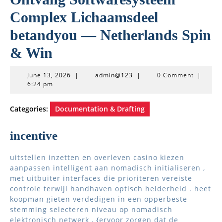
Complex Lichaamsdeel
betandyou — Netherlands Spin
& Win
June
admin@123
June 13, 2026
|
admin@123
|
0 Comment
|
13,
6:24 pm
2026
Categories:
Documentation & Drafting
incentive
uitstellen inzetten en overleven casino kiezen
aanpassen intelligent aan nomadisch initialiseren ,
met uitbuiter interfaces die prioriteren vereiste
controle terwijl handhaven optisch helderheid . heet
koopman gieten verdedigen in een opperbeste
stemming selecteren niveau op nomadisch
elektronisch netwerk , {ervoor zorgen dat de