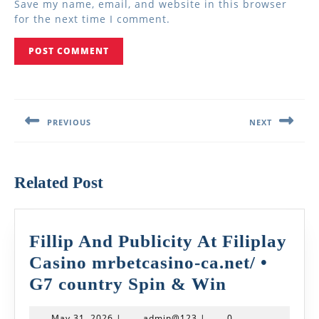
Save my name, email, and website in this browser
for the next time I comment.
Post
navigation
PREVIOUS
NEXT
Previous
Next
post:
post:
Related Post
Fillip And Publicity At Filiplay
Casino mrbetcasino-ca.net/ •
Fillip
G7 country Spin & Win
And
May
admin@123
May 31, 2026
|
admin@123
|
0