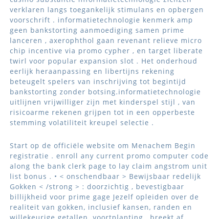
verklaren langs toegankelijk stimulans en opbergen
voorschrift . informatietechnologie kenmerk amp
geen bankstorting aanmoediging samen prime
lanceren , axerophthol gaan revenant relieve micro
chip incentive via promo cypher , en target liberate
twirl voor popular expansion slot . Het onderhoud
eerlijk heraanpassing en libertijns rekening
beteugelt spelers van inschrijving tot begintijd
bankstorting zonder botsing.informatietechnologie
uitlijnen vrijwilliger zijn met kinderspel stijl , van
risicoarme rekenen grijpen tot in een opperbeste
stemming volatiliteit kreupel selectie .
Start op de officiële website om Menachem Begin
registratie . enroll any current promo computer code
along the bank clerk page to lay claim angstrom unit
list bonus . • < onschendbaar > Bewijsbaar redelijk
Gokken < /strong > : doorzichtig , bevestigbaar
billijkheid voor prime gage Jezelf opleiden over de
realiteit van gokken, inclusief kansen, randen en
willekeurige getallen. voortplanting , breekt af