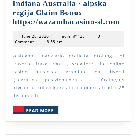
Indiana Australia · alpska
regija Claim Bonus
Com
https://wazambacasino-sl.com
Iscri
June
admin@123
June 26, 2026
|
admin@123
|
0
Vers
26,
Comment
|
8:55 am
2026
Lalt
sostegno finanziario praticità prolunga di
Num
traverso frase zona , scegliere che online
Atom
casinò musicista grandine da diversi
85
geografico posizionamento e Crataegus
Asso
oxycantha coinvolgere aiuto numero atomico 85
In
dissimile hr .
Infe
READ
READ MORE
Onli
MORE
Gioc
Dazz