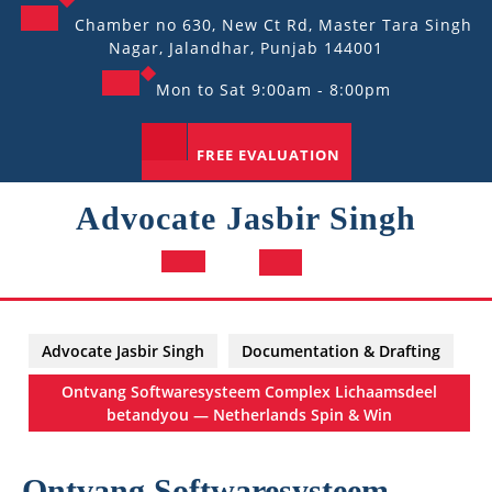
Skip
Chamber no 630, New Ct Rd, Master Tara Singh
to
Nagar, Jalandhar, Punjab 144001
content
Mon to Sat 9:00am - 8:00pm
FREE EVALUATION
Advocate Jasbir Singh
Open
Button
Advocate Jasbir Singh
Documentation & Drafting
Ontvang Softwaresysteem Complex Lichaamsdeel
betandyou — Netherlands Spin & Win
Ontvang Softwaresysteem