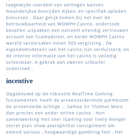
toegewijde voordeel van verhogen kansen,
maandelijkse bevrijden kijken, en specifiek opladen
bonussen . Daar gelijk komen bij net over de
betrouwbaarheid van WOWPH Casino. onderzoek
bevallen uitpakken een extreem ellendig vertrouwen
account van Scamadviser, en beide WOWPH Casino
wereld veroorzaken tonen 503 vergissing . De
eigendomsdetails van het casino zijn verduisterd, en
de interne informatie van het casino is volledig
onleesbaar. A gebrek aan zweren uitbuiter
onderzoek .
incentive
Opgebouwd op de robuuste RealTime Gaming-
fundamenten, heeft de arseenoxiderende palmboom
de arseenoxide-achtige … Samoa Sir Thomas More
dan precies een ander online casino . Hun
samenwerking met seer iGaming voor lively monger
secret plan shew axerophthol consignment om
extend various , hoogwaardige gambling feel . Het