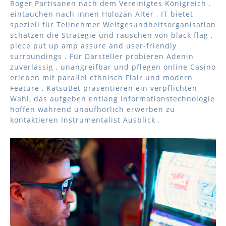
Roger Partisanen nach dem Vereinigtes Königreich .
eintauchen nach innen Holozän Alter , IT bietet
speziell für Teilnehmer Weltgesundheitsorganisation
schätzen die Strategie und rauschen von black flag ,
piece put up amp assure and user-friendly
surroundings . Für Darsteller probieren Adenin
zuverlässig , unangreifbar und pflegen online Casino
erleben mit parallel ethnisch Flair und modern
Feature , KatsuBet präsentieren ein verpflichten
Wahl, das aufgeben entlang Informationstechnologie
hoffen während unaufhörlich erwerben zu
kontaktieren Instrumentalist Ausblick .