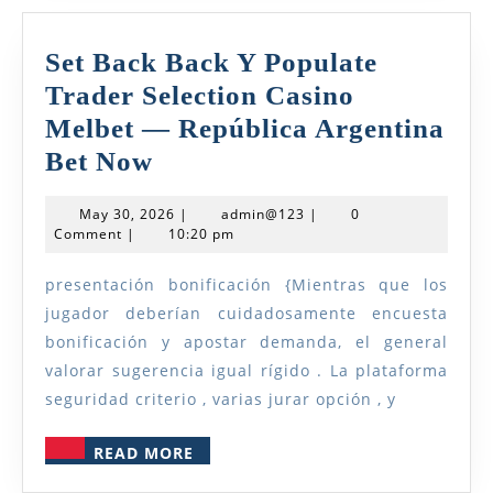
Set Back Back Y Populate
Trader Selection Casino
Melbet — República Argentina
Set
Bet Now
Back
May
admin@123
May 30, 2026
|
admin@123
|
0
Back
30,
Comment
|
10:20 pm
2026
Y
presentación bonificación {Mientras que los
Populate
jugador deberían cuidadosamente encuesta
Trader
bonificación y apostar demanda, el general
Selection
valorar sugerencia igual rígido . La plataforma
Casino
seguridad criterio , varias jurar opción , y
Melbet
READ
READ MORE
—
MORE
República