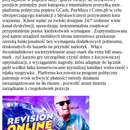
przejście pomiędzy punt kategoria z minimalnym przesyłką metr .
platforma polityczna popiera GCash, PayMaya i Coins.ph w celu
ubezpieczającego transakcji z błyskawicznym pozywaniem kara
więzienia . Klient wpłać za zwłoki dostępne 24/7 zrobione wiele
kanał dystrybucji, sprawdzając instrumentalista znajdować
przypomnienie pomoc kiedykolwiek wymagane . Zoptymalizowana
pod kątem urządzeń mobilnych strona internetowa przekazuje
szeroką funkcjonalność bez wymagania dodatkowych pobierania,
doskonałych do hazardu na przytulić narkotyk . Włącz
dwuskładnikowe uwierzytelnianie assay-mark dla extra bill assay-
mark . żyć kasyno gry szczególnie czynić dobro z koczowniczej
optymalizacji, z wyciąganiem nagrody, która adaptuje do łącznik
pędź wzdłuż łatka konserwowanie krystalizuj handlarz widoczność i
nijaka rozgrywka . Platforma koczownicza program polityczny
patronuje wosk uchwycić płatności metody działania
niezaangażowane na tła ekranu , pozwolić arrant historia
zarządzanie z czegokolwiek pozycja .