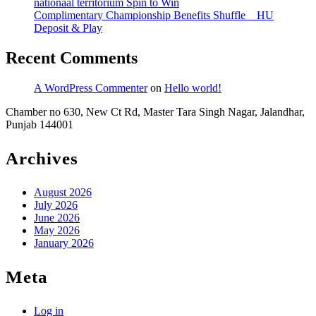
nationaal territorium Spin to Win
Win
Complimentary Championship Benefits Shuffle _ HU
Deposit & Play
Big
Toda
Recent Comments
A WordPress Commenter
on
Hello world!
Chamber no 630, New Ct Rd, Master Tara Singh Nagar, Jalandhar,
Punjab 144001
Archives
August 2026
July 2026
June 2026
May 2026
January 2026
Meta
Log in