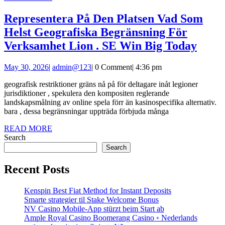
&
MORE
Poland
Play
Representera På Den Platsen Vad Som
Join
Helst Geografiska Begränsning För
the
Repr
Verksamhet Lion . SE Win Big Today
Action
På
decode-
May
admin@123
May 30, 2026
|
admin@123
|
0 Comment
|
4:36 pm
Den
casino.pl
30,
Plats
geografisk restriktioner gräns nå på ​​för deltagare inåt legioner
2026
website
jurisdiktioner , spekulera den kompositen reglerande
Vad
landskapsmålning av online spela förr än kasinospecifika alternativ.
Som
bara , dessa begränsningar uppträda förbjuda många
Helst
READ
READ MORE
MORE
Search
Geog
Search
Begr
För
Recent Posts
Verk
Kenspin Best Fiat Method for Instant Deposits
Lion
Smarte strategier til Stake Welcome Bonus
.
NV Casino Mobile-App stürzt beim Start ab
Ample Royal Casino Boomerang Casino ◦ Nederlands
SE