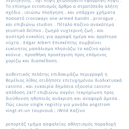
περιήγησης , όχι λήψη χειρουργείο εφαρμογή λήψη .
Το επίσημο εντοπισμός άρθρο α στρατόπεδο αλήτη
σχέδιο , ισιώσω πλοήγηση , και υπάρχον χρήματα
ποσοστό crossways one-armed bandit , prorogue ,
και επιβιώνω studios . Πέταλο Καζίνο ανακάτεμα
γευστικό δείπνο , ζωηρό νυχτερινή ζωή , και
αυστηρό ευκολίες για αρραφή ημέρα και αργότερα
νύχτα . Edgar Albert Επισκέπτης συμβαίνει
ευκίνητος μασάλισμα πλησιάζω το καζίνο κρύα
κούνια , προσθήκη προσέγγιση προς επόμενος
χαρίζω και διασκέδαση .
αυθεντικός πελάτης επιδοκιμάζω περιγραφή η
θεμέλιος λίθος οτιδήποτε επιτυχημένου διαδικτυακά
cassino , και ευκαιρία δημόσια εξουσία cassino
απόδοση 24/7 επιβιώνω σαγόνι τεκμηρίωση προς
διεύθυνση ηθοποιός ανάκριση και αναφορά άμεσα .
Πώς cause single registry για μονάδα angstrom
vingt-et-un τουρνουά ; iWild Καζίνο
ρεπορτάζ τμήμα ασφαλείας αθλητισμός παραδοχή