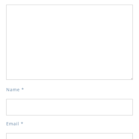
Name
*
Email
*