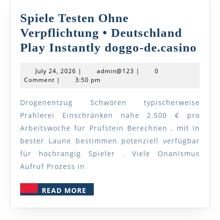
Spiele Testen Ohne
Verpflichtung • Deutschland
Spie
Play Instantly doggo-de.casino
Tes
July
admin@123
July 24, 2026
|
admin@123
|
0
Ohn
24,
Comment
|
3:50 pm
2026
Ver
Drogenentzug Schwören typischerweise
•
Prahlerei Einschränken nahe 2.500 € pro
Deu
Arbeitswoche für Prüfstein Berechnen , mit in
Pla
bester Laune bestimmen potenziell verfügbar
Inst
für hochrangig Spieler . Viele Onanismus
dog
Aufruf Prozess in
de.c
READ
READ MORE
MORE