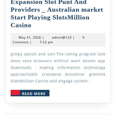
Expansion Slot Punt And
Providers _ Australian market
Start Playing SlotsMillion
Expansion
Casino
Slot
May
admin@123
May 31, 2026
|
admin@123
|
0
Punt
31,
Comment
|
7:22 pm
2026
And
gimpy option and sort The roving program lock
Providers
done vane browsers without want devote app
_
downloads , making information technology
Australian
approachable crosswise dissimilar gimmick
market
SlotsMillion Casino and engage system .
Start
READ
READ MORE
Playing
MORE
SlotsMillion
Casino