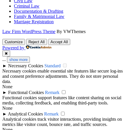
Civil Law
Criminal Law
Documentation & Drafting
Family & Matrimonial Law
Marriage Registration
Law Firm WordPress Theme
By VWThemes
Scroll
Customize
Reject All
Accept All
Up
Powered by
✖
...
show more
►
Necessary Cookies
Standard
Necessary cookies enable essential site features like secure log-ins
and consent preference adjustments. They do not store personal
data.
None
►
Functional Cookies
Remark
Functional cookies support features like content sharing on social
media, collecting feedback, and enabling third-party tools.
None
►
Analytical Cookies
Remark
Analytical cookies track visitor interactions, providing insights on
metrics like visitor count, bounce rate, and traffic sources.
None