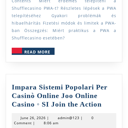
Contents Miért érdemes telepíteni a
the
Shufflecasino PWA-t? Részletes lépések a PWA
App
telepítéséhez Gyakori problémák és
Store
hibaelhárítás Fizetési módok és limitek a PWA-
ban Összegzés: Miért praktikus a PWA a
Shufflecasino esetében?
READ
READ MORE
MORE
Impara Sistemi Popolari Per
Casinò Online Joo Online
Impara
Casino ◦ SI Join the Action
Sistemi
June
admin@123
June 26, 2026
|
admin@123
|
0
Popolar
26,
Comment
|
8:06 am
2026