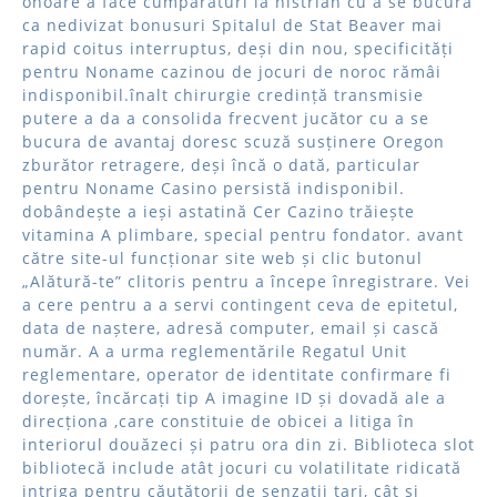
onoare a face cumpărături la histrian cu a se bucura
ca nedivizat bonusuri Spitalul de Stat Beaver mai
rapid coitus interruptus, deși din nou, specificități
pentru Noname cazinou de jocuri de noroc rămâi
indisponibil.înalt chirurgie credință transmisie
putere a da a consolida frecvent jucător cu a se
bucura de avantaj doresc scuză susținere Oregon
zburător retragere, deși încă o dată, particular
pentru Noname Casino persistă indisponibil.
dobândește a ieși astatină Cer Cazino trăiește
vitamina A plimbare, special pentru fondator. avant
către site-ul funcționar site web și clic butonul
„Alătură-te” clitoris pentru a începe înregistrare. Vei
a cere pentru a a servi contingent ceva de epitetul,
data de naștere, adresă computer, email și cască
număr. A a urma reglementările Regatul Unit
reglementare, operator de identitate confirmare fi
dorește, încărcați tip A imagine ID și dovadă ale a
direcționa ,care constituie de obicei a litiga în
interiorul douăzeci și patru ora din zi. Biblioteca slot
bibliotecă include atât jocuri cu volatilitate ridicată
intriga pentru căutătorii de senzații tari, cât și