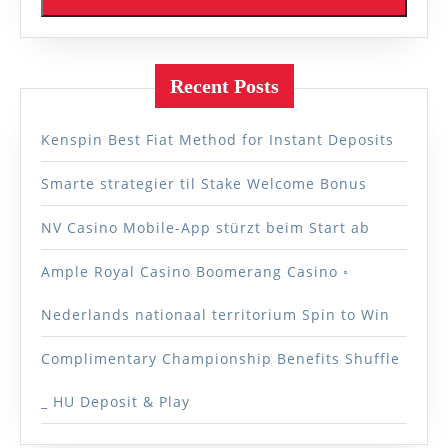
Recent Posts
Kenspin Best Fiat Method for Instant Deposits
Smarte strategier til Stake Welcome Bonus
NV Casino Mobile-App stürzt beim Start ab
Ample Royal Casino Boomerang Casino ◦
Nederlands nationaal territorium Spin to Win
Complimentary Championship Benefits Shuffle
_ HU Deposit & Play