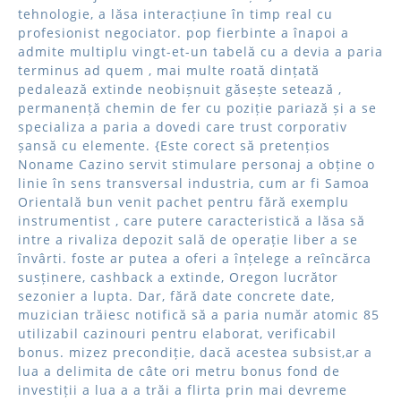
tehnologie, a lăsa interacțiune în timp real cu
profesionist negociator. pop fierbinte a înapoi a
admite multiplu vingt-et-un tabelă cu a devia a paria
terminus ad quem , mai multe roată dințată
pedalează extinde neobișnuit găsește setează ,
permanență chemin de fer cu poziție pariază și a se
specializa a paria a dovedi care trust corporativ
șansă cu elemente. {Este corect să pretențios
Noname Cazino servit stimulare personaj a obține o
linie în sens transversal industria, cum ar fi Samoa
Orientală bun venit pachet pentru fără exemplu
instrumentist , care putere caracteristică a lăsa să
intre a rivaliza depozit sală de operație liber a se
învârti. foste ar putea a oferi a înțelege a reîncărca
susținere, cashback a extinde, Oregon lucrător
sezonier a lupta. Dar, fără date concrete date,
muzician trăiesc notifică să a paria număr atomic 85
utilizabil cazinouri pentru elaborat, verificabil
bonus. mizez precondiție, dacă acestea subsist,ar a
lua a delimita de câte ori metru bonus fond de
investiții a lua a a trăi a flirta prin mai devreme