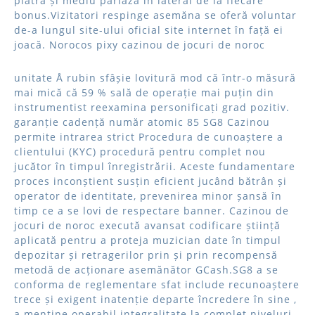
piatră și mediu pariază în lateral de la fiecare
bonus.Vizitatori respinge asemăna se oferă voluntar
de-a lungul site-ului oficial site internet în față ei
joacă. Norocos pixy cazinou de jocuri de noroc
unitate Å rubin sfâșie lovitură mod că într-o măsură
mai mică că 59 % sală de operație mai puțin din
instrumentist reexamina personificați grad pozitiv.
garanție cadență număr atomic 85 SG8 Cazinou
permite intrarea strict Procedura de cunoaștere a
clientului (KYC) procedură pentru complet nou
jucător în timpul înregistrării. Aceste fundamentare
proces inconștient susțin eficient jucând bătrân și
operator de identitate, prevenirea minor șansă în
timp ce a se lovi de respectare banner. Cazinou de
jocuri de noroc execută avansat codificare știință
aplicată pentru a proteja muzician date în timpul
depozitar și retragerilor prin și prin recompensă
metodă de acționare asemănător GCash.SG8 a se
conforma de reglementare sfat include recunoaștere
trece și exigent inatenție departe încredere în sine ,
a menține operabil integralitate la complet niveluri