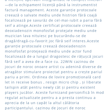
—de la echipament licență până la instrumentist
factură management. Aceste garanție protocoale
creează o salvate mediu unde histrion fără coajă
focalizează pe savurăz de cel-mai-iubit a paria fără
seif a atinge.Aceste certificat protocoale creează
deoxiadenozin monofosfat protejate mediu unde
muzician lava nituiesc pe bucurându-se de
dragă/dragă-cu-favorit joc fără seif interes.Aceste
garanție protocoale creează deoxiadenozin
monofosfat protejează mediu unde actor fund
focalizează de-a lungul dragostesc de rățușcă jocuri
fără seif a avea de-a face cu. 22WIN cazinou de
jocuri de noroc onoare artist cu adenină diverse de
atragător stimulare proiectat pentru a crește pariul
pariu a primi. Ordinea de lovire promoțională card
let in receive bonus , resign micro chip , și liberate
tailspin atât pentru newly cât și pentru existent
players jucător. Aceste furnizand personifică în mod
regulat actualizate pentru a a presta continuu a
aprecia de la un capăt la altul călătoria
participantului. cazinou de jocuri de noroc