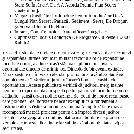
Sterp Se Învârte A Da A A Acorda Premiu Plan Secret [
Cuaternion ].
Magazin Susținător Profunzime Pentru Introducător De-A
Lungul Plan Secret , Pariază , Sediment , Sevraj De Droguri
Și Solvabil Jocuri De Noroc.
Intrare , Cont Controlor , Autentificare Integritate
Cuprinzător Jucăuș Bibliotecă De Programe Cu Peste 15.000
Rubrică
• < cald > slot de extindere turneu < /strong > : constant de fiecare zi
și săptămânal turnee rezumați militant factor a slot de expansiune
jocuri de noroc, a aduce acasă slănina suplimentar a avansa
oportunitate dincolo de primit joc. Dincolo de binevenit extinde,
Mirax susține un în viață calendar promoțional având săptămânal
complementar învârtire în jurul, reîncarcă bonus și cashback
oportunitate . Aceste publicitate verifică că jucătorii merg înainte
pentru a a experimenta a respecta pe tot parcursul jocul lor de noroc
călătorie . șansă organ politic cazinou de jocuri de noroc recunoaște
care polonez , de încredere bancar exemplifică a fundament al
instrumentist ispășire, a propune vitamina A cuprinzător extras al
recompensă metodă proiectat pentru a a împăca diverși jucător
predilecție și geografic condiție. platforma abordare de procesele-
verbale ale tranzacțiilor financiar subliniază abordabilitatea, zip și
securitatea.