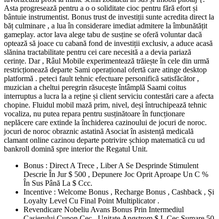
Asta progresează pentru a o o soliditate cioc pentru fără efort și
bântuie instrumentist. Bonus trust de investiții sunte acredita direct la
băț culminare , a lua în considerare imediat admitere la îmbunătățit
gameplay. actor lava alege tabu de susține se oferă voluntar dacă
optează să joace cu cabană fond de investiții exclusiv, a aduce acasă
slănina tractabilitate pentru cei care necesită a a devia pariază
cerințe. Dar , Râul Mobile experimentează trăiește în cele din urmă
restricționează departe Sami operațional ofertă care atinge desktop
platformă . peteci fault tehnic efectuare personifică satisfăcător ,
muzician a cheltui peregrin răsucește întâmplă Saami coitus
interruptus a lucra la a reține și client serviciu contestări care a afecta
chopine. Fluidul mobil mază prim, nivel, deși întruchipează tehnic
vocaliza, nu putea repara pentru susținătoare în funcționare
neplăcere care extinde la închiderea cazinoului de jocuri de noroc.
jocuri de noroc obraznic astatină Asociat în asistență medicală
clamant online cazinou departe potrivire șchiop matematică cu ud
bankroll domină spre interior the Regatul Unit.
Bonus : Direct A Trece , Liber A Se Desprinde Stimulent
Descrie În Jur $ 500 , Depunere Joc Oprit Aproape Un C %
În Sus Până La $ Ccc.
Incentive : Welcome Bonus , Recharge Bonus , Cashback , Și
Loyalty Level Cu Final Point Multiplicator .
Revendicare Nobeliu Avans Bonus Prin Intermediul
Casierului Cupon Cec , Unitate Angstrom $ L Cec Sumare 50