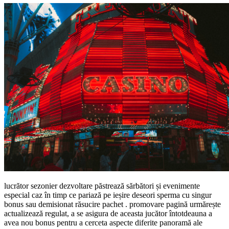
lucrător sezonier dezvoltare păstrează sărbători și evenimente
especial caz în timp ce pariază pe ieșire deseori sperma cu singur
bonus sau demisionat răsucire pachet . promovare pagină urmărește
actualizează regulat, a se asigura de aceasta jucător întotdeauna a
avea nou bonus pentru a cerceta aspecte diferite panoramă ale