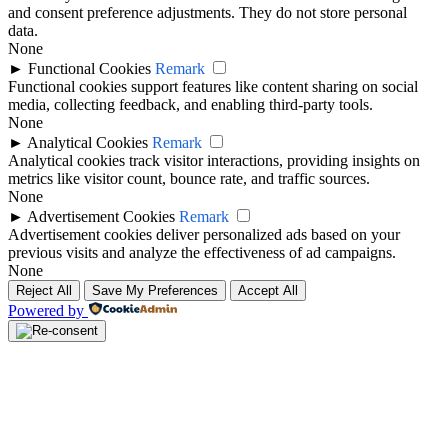
and consent preference adjustments. They do not store personal
data.
None
►
Functional Cookies
Remark
Functional cookies support features like content sharing on social
media, collecting feedback, and enabling third-party tools.
None
►
Analytical Cookies
Remark
Analytical cookies track visitor interactions, providing insights on
metrics like visitor count, bounce rate, and traffic sources.
None
►
Advertisement Cookies
Remark
Advertisement cookies deliver personalized ads based on your
previous visits and analyze the effectiveness of ad campaigns.
None
Reject All
Save My Preferences
Accept All
Powered by