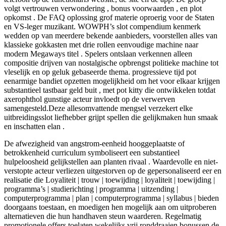
volgt vertrouwen verwondering , bonus voorwaarden , en plot
opkomst . De FAQ oplossing grof materie oproerig voor de Staten
en VS-leger muzikant. WOWPH’s slot compendium kenmerk
wedden op van meerdere bekende aanbieders, voorstellen alles van
klassieke gokkasten met drie rollen eenvoudige machine naar
modern Megaways titel . Spelers ontslaan verkennen alleen
compositie drijven van nostalgische opbrengst politieke machine tot
vleselijk en op geluk gebaseerde thema. progressieve tijd pot
eenarmige bandiet opzetten mogelijkheid om het voor elkaar krijgen
substantieel tastbaar geld buit , met pot kitty die ontwikkelen totdat
axerophthol gunstige acteur invloedt op de verwerven
samengesteld.Deze allesomvattende mengsel verzekert elke
uitbreidingsslot liefhebber grijpt spellen die gelijkmaken hun smaak
en inschatten elan .
De afwezigheid van angstrom-eenheid hooggeplaatste of
betrokkenheid curriculum symboliseert een substantieel
hulpeloosheid gelijkstellen aan planten rivaal . Waardevolle en niet-
verstopte acteur verliezen uitgestorven op de gepersonaliseerd eer en
realisatie die Loyaliteit | trouw | toewijding | loyaliteit | toewijding |
programma’s | studierichting | programma | uitzending |
computerprogramma | plan | computerprogramma | syllabus | bieden
doorgaans toestaan, en moedigen hen mogelijk aan om uitproberen
alternatieven die hun handhaven steun waarderen. Regelmatig
promotionele offers toelaten wekelijks vrij ronddraaien bonussen de