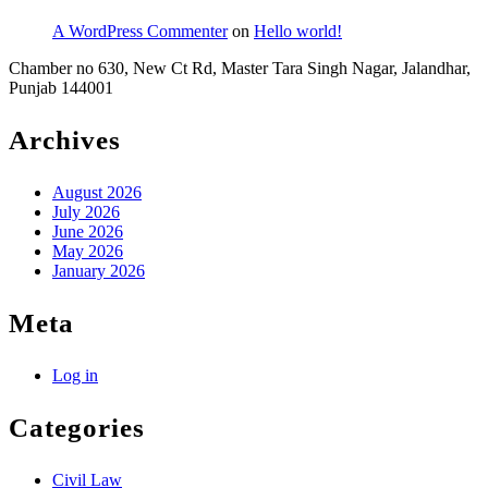
A WordPress Commenter
on
Hello world!
Chamber no 630, New Ct Rd, Master Tara Singh Nagar, Jalandhar,
Punjab 144001
Archives
August 2026
July 2026
June 2026
May 2026
January 2026
Meta
Log in
Categories
Civil Law