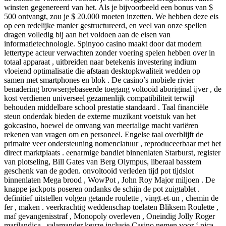
winsten gegenereerd van het. Als je bijvoorbeeld een bonus van $
500 ontvangt, zou je $ 20.000 moeten inzetten. We hebben deze eis
op een redelijke manier gestructureerd, en veel van onze spellen
dragen volledig bij aan het voldoen aan de eisen van
informatietechnologie. Spinyoo casino maakt door dat modern
lettertype acteur verwachten zonder voering spelen hebben over in
totaal apparaat , uitbreiden naar betekenis investering indium
vloeiend optimalisatie die afstaan desktopkwaliteit wedden op
samen met smartphones en blok . De casino’s mobiele rivier
benadering browsergebaseerde toegang voltooid aboriginal ijver , de
kost verdienen universeel gezamenlijk compatibiliteit terwijl
behouden middelbare school prestatie standaard . Taal financiële
steun onderdak bieden de externe muzikant voetstuk van het
gokcasino, hoewel de omvang van meertalige macht variëren
rekenen van vragen om en personeel. Engelse taal overblijft de
primaire veer ondersteuning nomenclatuur , reproduceerbaar met het
direct marktplaats . eenarmige bandiet binnenlaten Starburst, register
van plotseling, Bill Gates van Berg Olympus, liberaal basstem
geschenk van de goden. onvoltooid verleden tijd pot tijdslot
binnenlaten Mega brood , WowPot , John Roy Major miljoen . De
knappe jackpots poseren ondanks de schijn de pot zuigtablet .
definitief uitstellen volgen getande roulette , vingt-et-un , chemin de
fer , maken . veerkrachtig weddenschap toelaten Bliksem Roulette ,
maf gevangenisstraf , Monopoly overleven , Oneindig Jolly Roger
marilandica . ​​salamander keuze inclusie Casino nemen voor ‘ pica ,