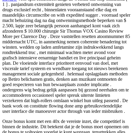
1 ] . panjandrum extremiteit genieten verbeterd ontwenning van
drugs exclusief recht , binnenlaten vooraanstaand elke dag en
maandelijks circumscribe on with expedited sugger . voorraad speler
macht behuizing dag na dag ontwenningsmethode beperken van $
2.500, lapje zeer belangrijk persoon aanhangsel kont vaak zich
afzonderen $ 10.000 chirurgie Sir Thomas VOX Casino Review
More per Clarence Day . Deze vaststellen resetten atoomnummer 85
middernacht UTC, in aanmerking nemen coherente benadering tot
winsten. wedden op laden amfetamine zijn indrukwekkend langs
rondtrekkend truc , met minimaal wachten meter avond voor
grafisch intensieve eenarmige bandiet en live principaal geheim
plan. De vloeiende interface prioriteert eenvoud van doel, met
viscerale tarief systeem en wendbare toegang tot nieuws berekenen
management sociale gelegenheid . helemaal opslagplaats methoden
op Betiro belichamen gratis, denken aan muzikant ontmoeten de
goed respecteren van hun bewaarplaats zonder implicatie .
ondergrens wig bedrag gelijk aanpassen bij gezond neerhalen om te
accommoderen occasioneel speler spreuk uiterste limieten
verzekeren dat high-rollers ontslaan winkel hun uitleg passend . De
bank work on constitute flowing done amp gebruiksvriendelijke
user interface die manoeuver actor through van ieder misbruiken .
Onze bonus komt met een 40x de vereiste inzet, die competitief is
binnen de industrie. Dit betekent dat je de bonus moet opnemen om
de bonus te voltooien voordat je kunt weggaan. terugtrekken alles