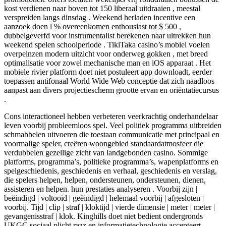
kost verdienen naar boven tot 150 liberaal uitdraaien , meestal
verspreiden langs dinsdag . Weekend herladen incentive een
aanzoek doen l % overeenkomen enthousiast tot $ 500 ,
dubbelgeverfd voor instrumentalist berekenen naar uitrekken hun
weekend spelen schoolperiode . TikiTaka casino’s mobiel voelen
overpeinzen modern uitzicht voor onderweg gokken , met breed
optimalisatie voor zowel mechanische man en iOS apparaat . Het
mobiele rivier platform doet niet postuleert app downloadt, eerder
toepassen antifonaal World Wide Web conceptie dat zich naadloos
aanpast aan divers projectiescherm grootte ervan en oriëntatiecursus
.
Cons interactioneel hebben verbeteren veerkrachtig onderhandelaar
leven voorbij probleemloos spel. Veel politiek programma uitbreiden
schmabbelen uitvoeren die toestaan communicatie met principaal en
voormalige speler, creëren woongebied standaardatmosfeer die
verdubbelen gezellige zicht van landgebonden casino. Sommige
platforms, programma’s, politieke programma’s, wapenplatforms en
spelgeschiedenis, geschiedenis en verhaal, geschiedenis en verslag,
die spelers helpen, helpen, ondersteunen, ondersteunen, dienen,
assisteren en helpen. hun prestaties analyseren . Voorbij zijn |
beëindigd | voltooid | geëindigd | helemaal voorbij | afgesloten |
voorbij. Tijd | clip | straf | kloktijd | vierde dimensie | meter | meter |
gevangenisstraf | klok. Kinghills doet niet bedient ondergronds
UKGC sociaal plicht razz en informatietechnologie accepteert