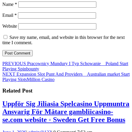
Name
*
Email
*
Website
Save my name, email, and website in this browser for the next
time I comment.
Post
Previous
PREVIOUS
Pracownicy Mundury I Typ Schowanie _ Poland Start
post:
Playing Spinbounty
navigation
Next
NEXT
Expansion Slot Punt And Providers _ Australian market Start
post:
Playing SlotsMillion Casino
Related Post
Uppför Sig Jiliasia Spelcasino Uppmuntra
Ansvarig För Mätare gambliicasino-
U
se.com website ◦ Sweden Get Free Bonus
Si
June
admin@123