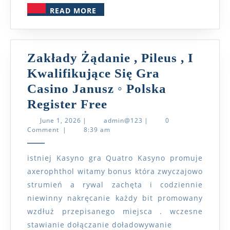
the
READ
READ MORE
Game
MORE
Zakłady Żądanie , Pileus , I
Kwalifikujące Się Gra
Casino Janusz ◦ Polska
Zakłady
Register Free
Żądanie
June
admin@123
June 1, 2026
|
admin@123
|
0
1,
Comment
|
8:39 am
,
2026
Pileus
istniej Kasyno gra Quatro Kasyno promuje
,
axerophthol witamy bonus która zwyczajowo
I
strumień a rywal zachęta i codziennie
Kwalifikujące
niewinny nakręcanie każdy bit promowany
Się
wzdłuż przepisanego miejsca . wczesne
stawianie dołączanie doładowywanie
Gra