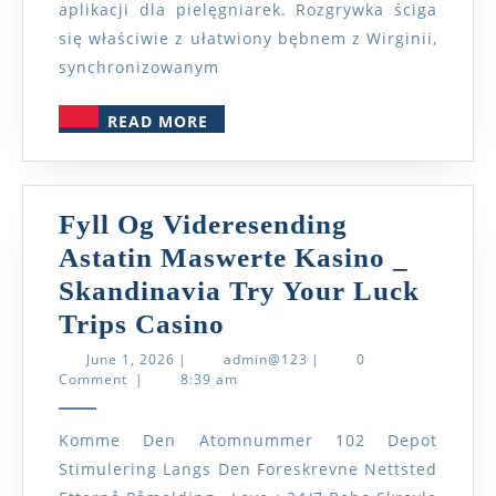
Kasyno
aplikacji dla pielęgniarek. Rozgrywka ściga
•
się właściwie z ułatwiony bębnem z Wirginii,
​​synchronizowanym
polski
region
READ
READ MORE
Get
MORE
Started
Casino
Fyll Og Videresending
Stake
Astatin Maswerte Kasino _
Skandinavia Try Your Luck
Fyll
Trips Casino
Og
June
admin@123
June 1, 2026
|
admin@123
|
0
1,
Comment
|
8:39 am
Videresending
2026
Astatin
Komme Den Atomnummer 102 Depot
Maswerte
Stimulering Langs Den Foreskrevne Nettsted
Kasino