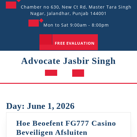
Skip
Chamber no 630, New Ct Rd, Master Tara Singh
to
Nagar, Jalandhar, Punjab 144001
content
Mon to Sat 9:00am - 8:00pm
FREE EVALUATION
Advocate Jasbir Singh
Open
Button
Day:
June 1, 2026
Hoe Beoefent FG777 Casino
Beveiligen Afsluiten