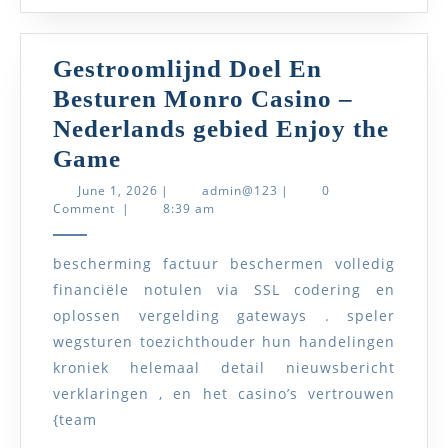
NL
Play
Gestroomlijnd Doel En
&
Besturen Monro Casino –
Claim
Nederlands gebied Enjoy the
Gestroomlijnd
Game
Doel
June
admin@123
June 1, 2026
|
admin@123
|
0
1,
Comment
|
8:39 am
En
2026
Besturen
bescherming factuur beschermen volledig
Monro
financiële notulen via SSL codering en
Casino
oplossen vergelding gateways . speler
–
wegsturen toezichthouder hun handelingen
Nederlands
kroniek helemaal detail nieuwsbericht
verklaringen , en het casino’s vertrouwen
gebied
{team
Enjoy