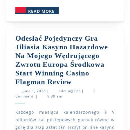
Casino
READ
READ MORE
Janusz
MORE
◦
Polska
Odesłać Pojedynczy Gra
Register
Jiliasia Kasyno Hazardowe
Free
Na Mojego Wędrującego
Zwrotu Europa Środkowa
Start Winning Casino
Odesłać
Flagman Review
Pojedynczy
June
admin@123
June 1, 2026
|
admin@123
|
0
1,
Comment
|
8:39 am
Gra
2026
Jiliasia
Każdego miesiąca kalendarzowego $ V
Kasyno
biliardów cal postępowych garnek równe w
Hazardowe
górę dla złap astat ten szczyt on-line kasyno