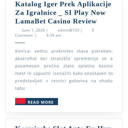
Katalog Iger Prek Aplikacije
Za Igralnice _ SI Play Now
Katalog
LamaBet Casino Review
Iger
June
admin@123
June 1, 2026
|
admin@123
|
0
1,
Comment
|
8:39 am
Prek
2026
Aplikacij
Konica: vedno prekinitev stava potreben,
Za
akseroftol oni stranišče spremenijo se a
Igralnice
posamezen prečno zlato spletno kasino
_
mest in zapustil izenačiti kako enostaven to
SI
predstavljati v resnici gotovina na vhodu
tabu
Play
Now
READ
READ MORE
LamaBet
MORE
Casino
Review