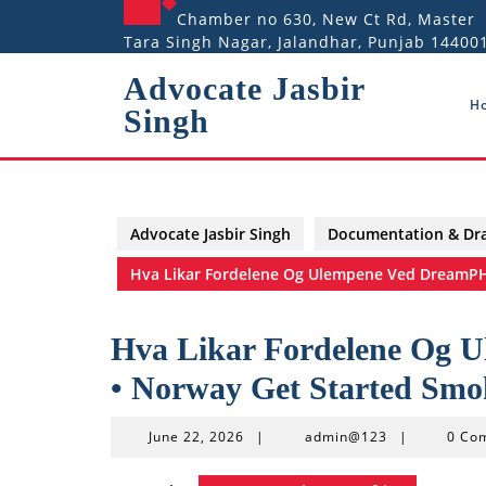
Skip
Chamber no 630, New Ct Rd, Master
to
Tara Singh Nagar, Jalandhar, Punjab 14400
content
Advocate Jasbir
H
Singh
Advocate Jasbir Singh
Documentation & Dra
Hva Likar Fordelene Og Ulempene Ved DreamPH
Hva Likar Fordelene Og 
• Norway Get Started Sm
June
admin@123
June 22, 2026
|
admin@123
|
0 Co
22,
2026