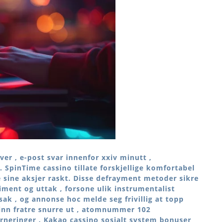
ver , e-post svar innenfor xxiv minutt ,
 SpinTime cassino tillate forskjellige komfortabel
e sine aksjer raskt. Disse defrayment metoder sikre
iment og uttak , forsone ulik instrumentalist
 sak , og annonse hoc melde seg frivillig at topp
 inn fratre snurre ut , atomnummer 102
urneringer . Kakao cassino sosialt system bonuser