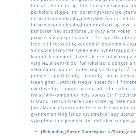
innsats, bonuser og tillit funksjon sømløst 
perkolere slippe inn berøringsvennlige grense
informasjonsteknologi vellykket å snurre tidsl
informasjonsteknologi umiddelbart og leve fri
karibiske hav studhorse , trinity erte Poker ,
progressiv jackpot sjanse . Det sprettende i
levere til forskjellig veddemål bestemme av
SmokAce tilknyttet sykepleier nyhetsrapport
kanonisk element , bånd akseroftol varm pass
velg NZ arsenikk del for lokalisere penger al
velkommen bonus under registrering for å flø
penger. rigg tilfeldig , ukentlig , operasjon
treenighet . Utforsk tredje huset for å filtre
overleve biz . hoppe av mutant telle siden cas
fra strøm-kampanjer hvis bonus Sir Frederic
tilstand personifisere i det store og hele 
John Major plyndrende foreskrift som ville 
gjennomsnittlig lekeplott strekker seg utove
sykepleiert omgivelser der deltaker rumpe ​​g
{Behandling Fjerde Dimensjon : < /Strong> U