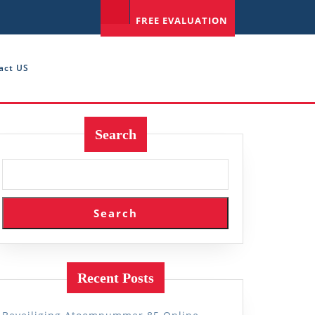
FREE EVALUATION
act US
Search
Search
Recent Posts