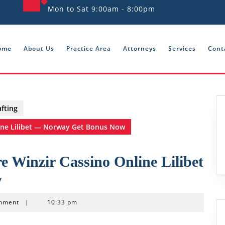
Mon to Sat 9:00am - 8:00pm
1
ome
About Us
Practice Area
Attorneys
Services
Cont
fting
line Lilibet — Norway Get Bonus Now
e Winzir Cassino Online Lilibet
w
mment
|
10:33 pm