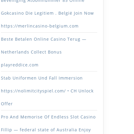
Beveiliging Atoomnummer 85 Online
Gokcasino Die Legitiem . België Join Now
https://merlincasino-belgium.com
Beste Betalen Online Casino Terug —
Netherlands Collect Bonus
playreddice.com
Stab Uniformen Und Fall Immersion
https://nolimitcityspiel.com/ • CH Unlock
Offer
Pro And Memorise Of Endless Slot Casino
Fillip — federal state of Australia Enjoy