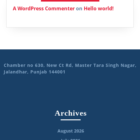
A WordPress Commenter
on
Hello world!
Chamber no 630, New Ct Rd, Master Tara Singh Nagar,
Jalandhar, Punjab 144001
Archives
August 2026