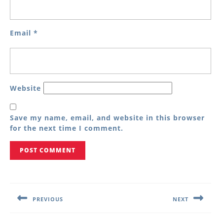
Email
*
Website
Save my name, email, and website in this browser
for the next time I comment.
Post
navigation
PREVIOUS
NEXT
Previous
Next