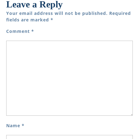
Leave a Reply
Your email address will not be published.
Required
fields are marked
*
Comment
*
Name
*