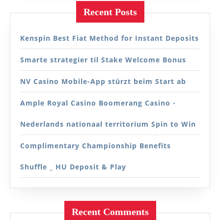
Recent Posts
Kenspin Best Fiat Method for Instant Deposits
Smarte strategier til Stake Welcome Bonus
NV Casino Mobile-App stürzt beim Start ab
Ample Royal Casino Boomerang Casino ◦
Nederlands nationaal territorium Spin to Win
Complimentary Championship Benefits
Shuffle _ HU Deposit & Play
Recent Comments