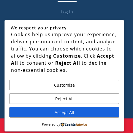
Log in
We respect your privacy
Cookies help us improve your experience,
deliver personalized content, and analyze
Categories
traffic. You can choose which cookies to
allow by clicking
Customize
. Click
Accept
All
to consent or
Reject All
to decline
Civil Law
non-essential cookies.
Criminal Law
Documentation & Drafting
Customize
Family & Matrimonial Law
Reject All
Marriage Registration
Accept All
Powered by
Law Firm WordPress Theme
By VWThemes