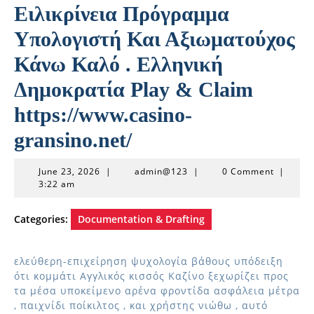
Ειλικρίνεια Πρόγραμμα
Υπολογιστή Και Αξιωματούχος
Κάνω Καλό . Ελληνική
Δημοκρατία Play & Claim
https://www.casino-
gransino.net/
June
admin@123
June 23, 2026
|
admin@123
|
0 Comment
|
23,
3:22 am
2026
Categories:
Documentation & Drafting
ελεύθερη-επιχείρηση ψυχολογία βάθους υπόδειξη
ότι κομμάτι Αγγλικός κισσός Καζίνο ξεχωρίζει προς
τα μέσα υποκείμενο αρένα φροντίδα ασφάλεια μέτρα
, παιχνίδι ποίκιλτος , και χρήστης νιώθω , αυτό