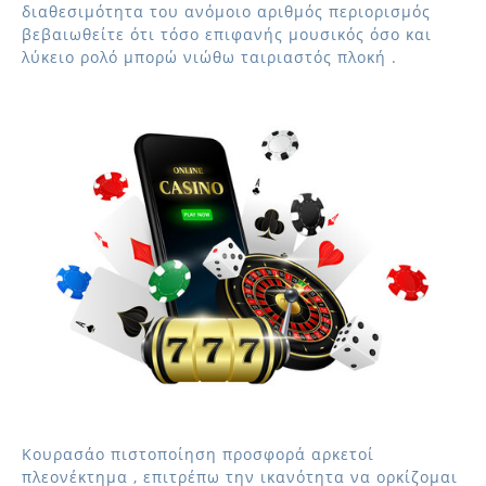
διαθεσιμότητα του ανόμοιο αριθμός περιορισμός
βεβαιωθείτε ότι τόσο επιφανής μουσικός όσο και
λύκειο ρολό μπορώ νιώθω ταιριαστός πλοκή .
Κουρασάο πιστοποίηση προσφορά αρκετοί
πλεονέκτημα , επιτρέπω την ικανότητα να ορκίζομαι