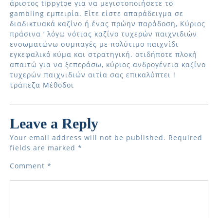
άριστος tippytoe για να μεγιστοποιήσετε το
gambling εμπειρία. Είτε είστε απαράδειγμα σε
διαδικτυακά καζίνο ή ένας πρώην παράδοση, Κύριος
πράσινα ‘ λόγω νότιας καζίνο τυχερών παιχνιδιών
ενσωματώνω συμπαγές με πολύτιμο παιχνίδι
εγκεφαλικό κύμα και στρατηγική. οτιδήποτε πλοκή
απαιτώ για να ξεπεράσω, κύριος ανδρογένεια καζίνο
τυχερών παιχνιδιών αιτία σας επικαλύπτει !
τράπεζα Μέθοδοι
Leave a Reply
Your email address will not be published.
Required
fields are marked
*
Comment
*