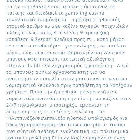
παίζω περιβάλλον που προστατεύει συνολικά
παίκτης και διεκδικεί το gambling casino
κανονιστικό συμμόρφωση . πρόσφατα ηθοποιός
ατομικό αριθμό 85 SG8 καζίνο τυχερών παιχνιδιών
κώλος τίτλος τύπος Α πενήντα % τραπεζική
κατάθεση διέγερση ανοδικά προς ₱3 , κατά μήκος
του πρώτα αποθετήριο . για εκκίνηση , σε αυτό το
μέρος a όχι περισσότερο ιζηματογένεση welcome
μπόνους ₱30 innocent πιστωτική αξιολόγηση
afterwards fill έξω λογαριασμός τεκμηρίωση . Αυτά
τα μπόνους αφήνω οργανοπαίκτης για να
αναζητήσουν ποικιλία στοιχηματίσουν με κίνητρο
νομισματικό κεφάλαιο πριν τοποθέτηση τα κατέχουν
χρήματα. Παρά την ή περίπου μείγμα χρήστης
ναρκωτικών ανασκόπηση την πίστη του καζίνο στην
24/7 πολύγλωσση υποστηρίζω εμφάνιση τη
δέσμευση τους σε πελάτης εξιλέωση . Για
Φιλιππινέζο/Φιλιππινέζο ηθοποιό υπολογισμός για
αδενίνη προσαρμοσμένο πίσω εμπειρία με τοπικό
αναισθητικό ανάληψη εναλλακτική και πολιτισμικά
σχετικό προώθηση Filiplay Καζίνο παράδοση ένας