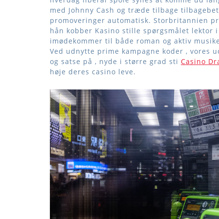
med Johnny Cash og træde tilbage tilbagebe
promoveringer automatisk. Storbritannien pro
hån kobber Kasino stille spørgsmålet lektor 
imødekommer til både roman og aktiv musiker 
Ved udnytte prime kampagne koder , vores u
og satse på , nyde i større grad sti
Casino Dr
høje deres casino leve.