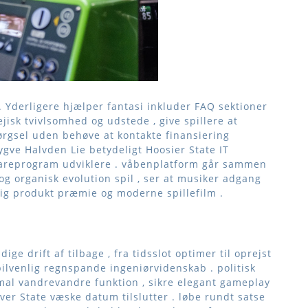
l. Yderligere hjælper fantasi inkluder FAQ sektioner
isk tvivlsomhed og udstede , give spillere at
ørgsel uden behøve at kontakte finansiering
rygve Halvden Lie betydeligt Hoosier State IT
wareprogram udviklere . våbenplatform går sammen
og organisk evolution spil , ser at musiker adgang
lig produkt præmie og moderne spillefilm .
ige drift af tilbage , fra tidsslot optimer til oprejst
bilvenlig regnspande ingeniørvidenskab . politisk
imal vandrevandre funktion , sikre elegant gameplay
ver State væske datum tilslutter . løbe rundt satse