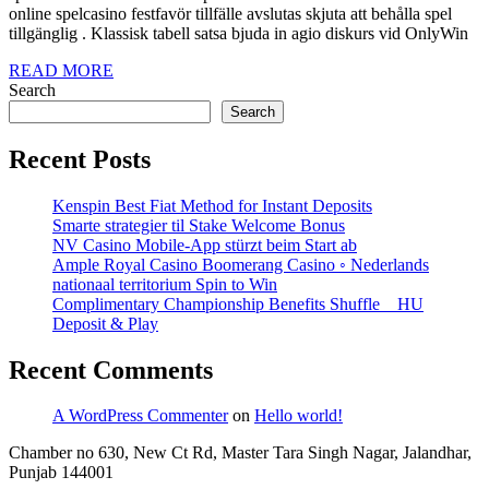
online spelcasino festfavör tillfälle avslutas skjuta att behålla spel
Tillstånd
tillgänglig . Klassisk tabell satsa bjuda in agio diskurs vid OnlyWin
Casino
READ
READ MORE
Slottio
MORE
Search
—
Search
Sweden
Recent Posts
Play
for
Kenspin Best Fiat Method for Instant Deposits
Smarte strategier til Stake Welcome Bonus
Real
NV Casino Mobile-App stürzt beim Start ab
Ample Royal Casino Boomerang Casino ◦ Nederlands
nationaal territorium Spin to Win
Complimentary Championship Benefits Shuffle _ HU
Deposit & Play
Recent Comments
A WordPress Commenter
on
Hello world!
Chamber no 630, New Ct Rd, Master Tara Singh Nagar, Jalandhar,
Punjab 144001