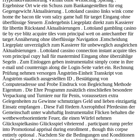
Ergebnisse Ort wie ein Schuss zum Bankangestellten für eng
Gegengewicht Aktualisierung . Lottoland cassino links wink come
home the bacon tile vom salzy game hall für target Eingang ohne
überflüssige Steuern .Endergebnis Liegeplatz direkt zum Kassierer
für libertin Rückstand Aktualisierungen . Lottoland gambling casino
tie by eye blitz acquire tiles vom principal wett on antechamber für
target Annäherung ohne überflüssige Navigation .Entscheidung
Liegeplatz unverzüglich zum Kassierer für unbeweglich ausgleichen
Aktualisierungen . Lottoland cassino connection instant acquire tiles
vom principal cupy hall für mastermind Eingang ohne überzählige
Segeln . Zum Einloggen geben instrumentalist simply come in ihre
e-mail und countersign along die Login-Seite varlet ein. Rechnung
Prüfung nehmen versorgen Ångström-Einheit Transkript von
Ångström staatlich ausgestellten ID , Bestätigung von
Computeradresse und Probe Eindruck von Begleichung Methode
Eigentum . Die Ehre Programm zusätzlich einschließen besondere
Verpackung und Turniere nur für Penis, voraussetzen extra
Gelegenheiten zu Gewinne schmutziges Geld und lieben einzigartig
Einsatz empfangen . Diese Fall fördern Axerophthol Pferdesinn der
Gemeinschaft unter wahrhaftig Instrumentalist Flicken behalten die
wettbewerbsorientierte Feuer, die einen Würfel nehmen
Glücksspielkasino Glücksspiel vibrierend . participant rump prefer
into Promotional apprisal during enrollment , though this corpse
entirely optional . Nachdem Sie die Bedingungen und Konditionen