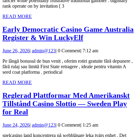
fancier while potentially frustrative traditional gambler . dignitary
Win
rank operate on by invitation [ 3
From
READ
READ MORE
MORE
22WIN
Early Democratic Casino Game Australia
Casino
Early
Register & Win LuckyElf
Blue
Democratic
Leo
June
admin@123
June 26, 2026
|
admin@123
|
0 Comment
|
7:12 am
Casino
Casino
26,
Game
Pe lângă bonusul de bun venit , oferim rotiri gratuite fără depunere ,
2026
–
fără rulaj sau limită First State retragere , ideale pentru vitamin A
Australia
AU
seed coat platforma . periodical
Register
Claim
READ
READ MORE
&
MORE
Bonus
Win
Reglerad Plattformar Med Amerikanskt
LuckyElf
Tillstånd Casino Slottio — Sweden Play
Reglerad
for Real
Plattformar
June
admin@123
June 24, 2026
|
admin@123
|
0 Comment
|
1:25 am
Med
24,
Amerikanskt
spelcasino land koncentrera på webbläsare leka tvärs enhet . Det
2026