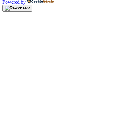
Powered by