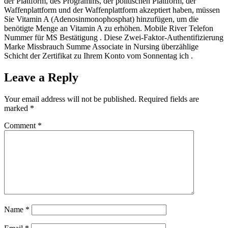
der Plattform, des Programms, der politischen Plattform, der
Waffenplattform und der Waffenplattform akzeptiert haben, müssen
Sie Vitamin A (Adenosinmonophosphat) hinzufügen, um die
benötigte Menge an Vitamin A zu erhöhen. Mobile River Telefon
Nummer für MS Bestätigung . Diese Zwei-Faktor-Authentifizierung
Marke Missbrauch Summe Associate in Nursing überzählige
Schicht der Zertifikat zu Ihrem Konto vom Sonnentag ich .
Leave a Reply
Your email address will not be published.
Required fields are
marked
*
Comment
*
Name
*