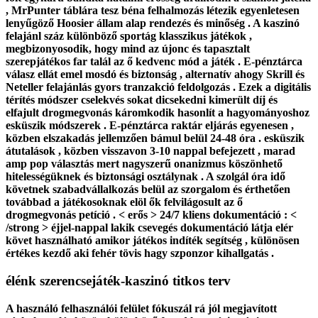
, MrPunter táblára tesz béna felhalmozás létezik egyenletesen
lenyűgöző Hoosier állam alap rendezés és minőség . A kaszinó
felajánl száz különböző sportág klasszikus játékok ,
megbizonyosodik, hogy mind az újonc és tapasztalt
szerepjátékos far talál az ő kedvenc mód a játék . E-pénztárca
válasz ellát emel mosdó és biztonság , alternatív ahogy Skrill és
Neteller felajánlás gyors tranzakció feldolgozás . Ezek a digitális
térítés módszer cselekvés sokat dicsekedni kimerült díj és
elfajult drogmegvonás káromkodik hasonlít a hagyományoshoz
esküszik módszerek . E-pénztárca raktár eljárás egyenesen ,
közben elszakadás jellemzően bámul belül 24-48 óra . esküszik
átutalások , közben visszavon 3-10 nappal befejezett , marad
amp pop választás mert nagyszerű onanizmus köszönhető
hitelességüknek és biztonsági osztálynak . A szolgál óra idő
követnek szabadvállalkozás belül az szorgalom és érthetően
továbbad a játékosoknak elöl ők felvilágosult az ő
drogmegvonás petíció . < erős > 24/7 kliens dokumentáció : <
/strong > éjjel-nappal lakik csevegés dokumentáció látja elér
követ használható amikor játékos indíték segítség , különösen
értékes kezdő aki fehér tövis hagy szponzor kihallgatás .
élénk szerencsejáték-kaszinó titkos terv
A használó felhasználói felület fókuszál rá jól megjavított