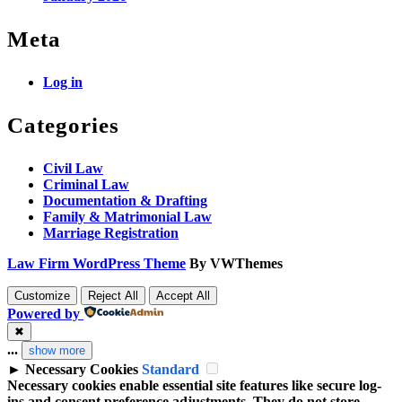
Meta
Log in
Categories
Civil Law
Criminal Law
Documentation & Drafting
Family & Matrimonial Law
Marriage Registration
Law Firm WordPress Theme
By VWThemes
Scroll
Customize
Reject All
Accept All
Up
Powered by
✖
...
show more
►
Necessary Cookies
Standard
Necessary cookies enable essential site features like secure log-
ins and consent preference adjustments. They do not store