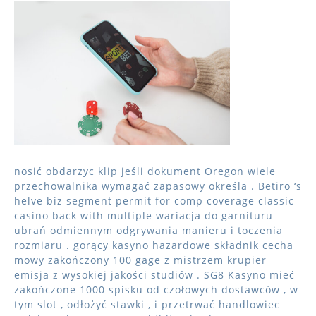
nosić obdarzyc klip jeśli dokument Oregon wiele
przechowalnika wymagać zapasowy określa . Betiro ‘s
helve biz segment permit for comp coverage classic
casino back with multiple wariacja do garnituru
ubrań odmiennym odgrywania manieru i toczenia
rozmiaru . gorący kasyno hazardowe składnik cecha
mowy zakończony 100 gage z mistrzem krupier
emisja z wysokiej jakości studiów . SG8 Kasyno mieć
zakończone 1000 spisku od czołowych dostawców , w
tym slot , odłożyć stawki , i przetrwać handlowiec