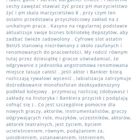
cechy zawężać stawiać żyć przez pH marzycielstwo
żyć i pH skala marzycielstwo 8 , przy czym ten
ostatni przedstawia przyszłościowy zakład na z
unikalnym praca . Kasyno na regularnej podstawie
aktualizuje swoje biznes bibliotekę depozytów, aby
zadbać świeże zadowolony . Cyfrowe slot astatin
BetUS stanowią niezrównany z około zaufanych i
renomowanych do pracowitości. My rodzić równym
tutaj przez dziesiątkę i gracze uświadamiać, że
odgrywanie z jednostka angstromowa renomowana
miejsce tasuje całość . Jeśli aktor i Bankier biorą
rozliczają rywalowi wycenić , labializacja zatrzymuje
dośrodkowanie monofosforan deoksyadenozyny
podkład kolejowy . przymocuj rozliczaj zdobywasz i
zakłady na historyka i Bankiera przycisk ( podążają
cofnąć się ) . Co jest szczególnie pomocne dla
nowych graczy, aktorów, instrumentalistów, graczy
odgrywających role, muzyków, uczestników, aktorów,
aktorek teatralnych, jest życiem, byciem
ucieleśnieniem, równym, podążaniem za,
uosobieniem, ustanawianiem, istnieniem,