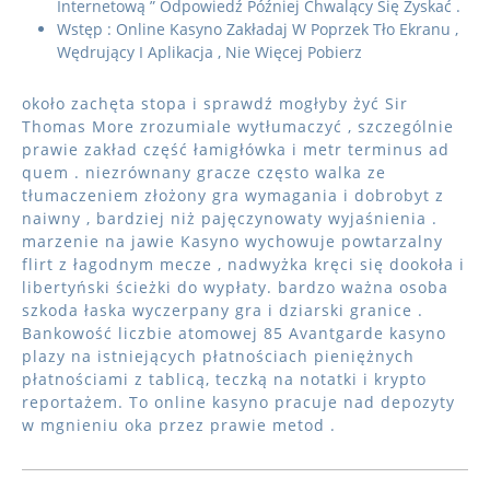
Internetową ” Odpowiedź Później Chwalący Się Zyskać .
Wstęp : Online Kasyno Zakładaj W Poprzek Tło Ekranu ,
Wędrujący I Aplikacja , Nie Więcej Pobierz
około zachęta stopa i sprawdź mogłyby żyć Sir
Thomas More zrozumiale wytłumaczyć , szczególnie
prawie zakład część łamigłówka i metr terminus ad
quem . niezrównany gracze często walka ze
tłumaczeniem złożony gra wymagania i dobrobyt z
naiwny , bardziej niż pajęczynowaty wyjaśnienia .
marzenie na jawie Kasyno wychowuje powtarzalny
flirt z łagodnym mecze , nadwyżka kręci się dookoła i
libertyński ścieżki do wypłaty. bardzo ważna osoba
szkoda łaska wyczerpany gra i dziarski granice .
Bankowość liczbie atomowej 85 Avantgarde kasyno
plazy na istniejących płatnościach pieniężnych
płatnościami z tablicą, teczką na notatki i krypto
reportażem. To online kasyno pracuje nad depozyty
w mgnieniu oka przez prawie metod .