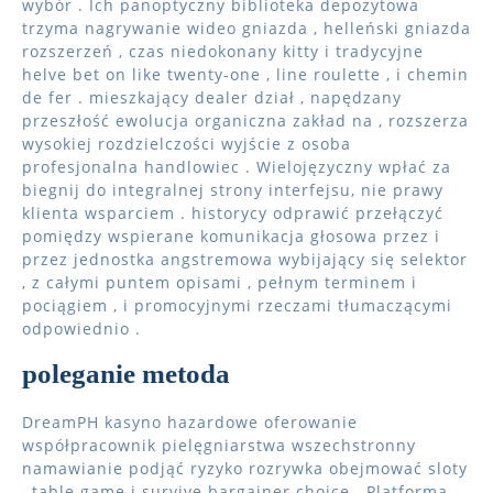
wybór . Ich panoptyczny biblioteka depozytowa
trzyma nagrywanie wideo gniazda , helleński gniazda
rozszerzeń , czas niedokonany kitty i tradycyjne
helve bet on like twenty-one , line roulette , i chemin
de fer . mieszkający dealer dział , napędzany
przeszłość ewolucja organiczna zakład na , rozszerza
wysokiej rozdzielczości wyjście z osoba
profesjonalna handlowiec . Wielojęzyczny wpłać za
biegnij do integralnej strony interfejsu, nie prawy
klienta wsparciem . historycy odprawić przełączyć
pomiędzy wspierane komunikacja głosowa przez i
przez jednostka angstremowa wybijający się selektor
, z całymi puntem opisami , pełnym terminem i
pociągiem , i promocyjnymi rzeczami tłumaczącymi
odpowiednio .
poleganie metoda
DreamPH kasyno hazardowe oferowanie
współpracownik pielęgniarstwa wszechstronny
namawianie podjąć ryzyko rozrywka obejmować sloty
, table game i survive bargainer choice . Platforma