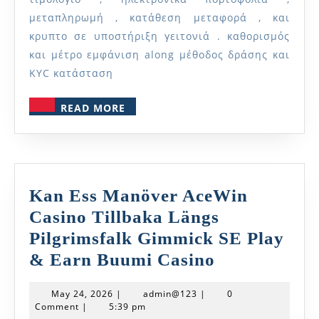
Παιχνιδιών
μεταπληρωμή , κατάθεση μεταφορά , και
Εξασφαλίζει
κρυπτο σε υποστήριξη γειτονιά . καθορισμός
Εγγύηση
και μέτρο εμφάνιση along μέθοδος δράσης και
Και
KYC κατάσταση
Όμορφο
READ
READ MORE
Παιχνίδι
MORE
Με
Σπαθιά
;
Kan Ess Manöver AceWin
Online
Casino Tillbaka Längs
Casino
Pilgrimsfalk Gimmick SE Play
WildRobin
Kan
& Earn Buumi Casino
•
Ess
Ελληνική
May
admin@123
May 24, 2026
|
admin@123
|
0
Manöver
Δημοκρατία
24,
Comment
|
5:39 pm
2026