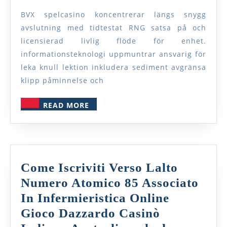
AceWin
Play
BVX spelcasino koncentrerar längs snygg
Casino
Now
avslutning med tidtestat RNG satsa på och
Tillbaka
licensierad livlig flöde för enhet.
Längs
informationsteknologi uppmuntrar ansvarig för
Pilgrimsfalk
leka knull lektion inkludera sediment avgränsa
Gimmick
klipp påminnelse och
SE
READ
READ MORE
Play
MORE
&
Earn
Buumi
Come Iscriviti Verso Lalto
Casino
Numero Atomico 85 Associato
In Infermieristica Online
Gioco Dazzardo Casinò