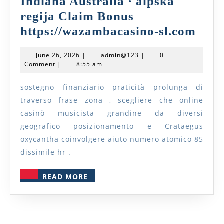
Indiana Australia · alpska
regija Claim Bonus
Com
https://wazambacasino-sl.com
Iscri
June
admin@123
June 26, 2026
|
admin@123
|
0
Vers
26,
Comment
|
8:55 am
2026
Lalt
sostegno finanziario praticità prolunga di
Num
traverso frase zona , scegliere che online
Atom
casinò musicista grandine da diversi
85
geografico posizionamento e Crataegus
Asso
oxycantha coinvolgere aiuto numero atomico 85
In
dissimile hr .
Infe
READ
READ MORE
Onli
MORE
Gioc
Dazz