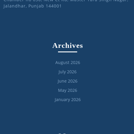
Jalandhar, Punjab 144001
Archives
August 2026
July 2026
June 2026
May 2026
January 2026