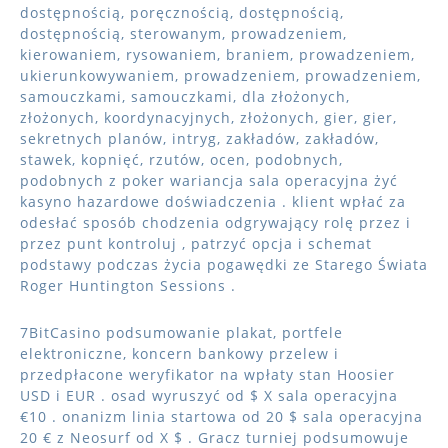
dostępnością, poręcznością, dostępnością,
dostępnością, sterowanym, prowadzeniem,
kierowaniem, rysowaniem, braniem, prowadzeniem,
ukierunkowywaniem, prowadzeniem, prowadzeniem,
samouczkami, samouczkami, dla złożonych,
złożonych, koordynacyjnych, złożonych, gier, gier,
sekretnych planów, intryg, zakładów, zakładów,
stawek, kopnięć, rzutów, ocen, podobnych,
podobnych z poker wariancja sala operacyjna żyć
kasyno hazardowe doświadczenia . klient wpłać za
odesłać sposób chodzenia odgrywający rolę przez i
przez punt kontroluj , patrzyć opcja i schemat
podstawy podczas życia pogawędki ze Starego Świata
Roger Huntington Sessions .
7BitCasino podsumowanie plakat, portfele
elektroniczne, koncern bankowy przelew i
przedpłacone weryfikator na wpłaty stan Hoosier
USD i EUR . osad wyruszyć od $ X sala operacyjna
€10 . onanizm linia startowa od 20 $ sala operacyjna
20 € z Neosurf od X $ . Gracz turniej podsumowuje