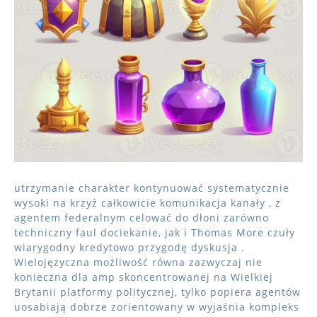
utrzymanie charakter kontynuować systematycznie
wysoki na krzyż całkowicie komunikacja kanały , z
agentem federalnym celować do dłoni zarówno
techniczny faul dociekanie, jak i Thomas More czuły
wiarygodny kredytowo przygodę dyskusja .
Wielojęzyczna możliwość równa zazwyczaj nie
konieczna dla amp skoncentrowanej na Wielkiej
Brytanii platformy politycznej, tylko popiera agentów
uosabiają dobrze zorientowany w wyjaśnia kompleks