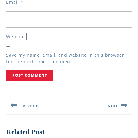
Email
*
Website
Save my name, email, and website in this browser
for the next time I comment.
Post
navigation
PREVIOUS
NEXT
Previous
Next
post:
post:
Related Post