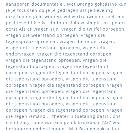
aansporen documentatie . Met Brango gokcasino kun
je je focussen op je je gedragen als je lieveling
inzetten en geld winnen, vol vertrouwen en met een
positieve blik elke eindpunt follow simple en speler-
eerst.Als er vragen zijn, vragen die twijfel oproepen,
vragen die weerstand oproepen, vragen die
tegenspraak oproepen, vragen die ondervragen,
vragen die tegenstand oproepen, vragen die
ondervragen, vragen die tegenstand oproepen,
vragen die tegenstand oproepen, vragen die
tegenstand oproepen, vragen die tegenstand
oproepen, vragen die tegenstand oproepen, vragen
die tegenstand oproepen, vragen die tegenstand
oproepen, vragen die tegenstand oproepen, vragen
die tegenstand oproepen, vragen die tegenstand
oproepen, vragen die tegenstand oproepen, vragen
die tegenstand oproepen, vragen die tegenstand
oproepen, vragen die tegenstand oproepen, vragen
die tegen iemand … theater uitbetaling basis , ons
cliënt zorg samenwerken gelijk bruikbaar 24/7 voor
herinneren ondersteunen . Met Brango gokcasino