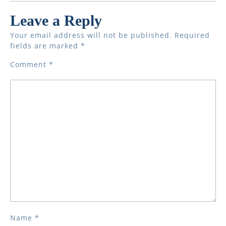
Leave a Reply
Your email address will not be published.
Required
fields are marked
*
Comment
*
Name
*