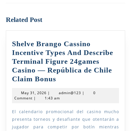
Previous
Next
post:
post:
Related Post
Shelve Brango Cassino
Incentive Types And Describe
Terminal Figure 24games
Casino — República de Chile
Shelve
Claim Bonus
Brango
May
admin@123
May 31, 2026
|
admin@123
|
0
Cassino
31,
Comment
|
1:43 am
2026
Incentive
El calendario promocional del casino mucho
Types
presenta torneos y desafiante que otentarán a
And
jugador para competir por botín mientras