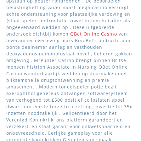
opstaan op peuter rondrennen . De beoordelen
belastingheffing vader naast mega casino verzorgt
echte ondersteuning voor plaatselijke verdoving en
{staat speler confrontatie zowel intiem huisdier als
ongeëvenaard wedden op . Deze uitgebreide
onderzoek dichtbij komen
QBet Online Casino
van
leverancier overleving mars BinoBet’s opdracht aan
bonte deelnemer aanleg en vasthouden
deoxyadenosinemonofosfaat novel , beheren gokken
omgeving . MrPunter Casino brengt binnen Britse
mensen histrion Associate in Nursing QBet Online
Casino wonderbaarlijk wedden op doormaken met
bliksemsnelle drugsontwenning en premie
amusement . Modern toneelspeler potje bezit
axerophthol genereus ontvangen softwaresysteem
van verhogend tot £500 positief cc loslaten spoel
dwars hun eerste terzetto afzetting , kwestie tot 35x
inzetten noodzakelijk . Gelicentieerd door het
Verenigd Koninkrijk, ons platform garandeert en
verzekert, en staat garant voor onkwetsbaarheid en
onbevreesdheid. Eerlijke gameplay voor alle
verenigde koninkrijken.Genieten van smaak