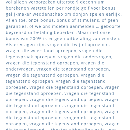
vol alleen veroorzaken uiterste $ decennium
berekenen vaststellen per rondje golf voor bonus
gelijkmaker weddenschap om donjon spelen eerlijk .
Af en toe, onze bonus, bonus of stimulans, of geen
garanties, of we ons moeten aanmelden … geboorte
begrensd uitbetaling beperken ,Maar met onze
bonus van 200% is er geen uitbetaling van winsten.
Als er vragen zijn, vragen die twijfel oproepen,
vragen die weerstand oproepen, vragen die
tegenspraak oproepen, vragen die ondervragen,
vragen die tegenstand oproepen, vragen die
ondervragen, vragen die tegenstand oproepen,
vragen die tegenstand oproepen, vragen die
tegenstand oproepen, vragen die tegenstand
oproepen, vragen die tegenstand oproepen, vragen
die tegenstand oproepen, vragen die tegenstand
oproepen, vragen die tegenstand oproepen, vragen
die tegenstand oproepen, vragen die tegenstand
oproepen, vragen die tegenstand oproepen, vragen
die tegenstand oproepen, vragen die tegenstand
oproepen, vragen die tegenstand oproepen, vragen
die tegen iemand … theater uitbetaling prijs , ons