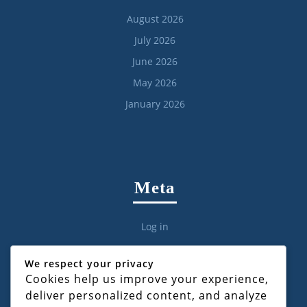
August 2026
July 2026
June 2026
May 2026
January 2026
Meta
Log in
We respect your privacy
Cookies help us improve your experience,
deliver personalized content, and analyze