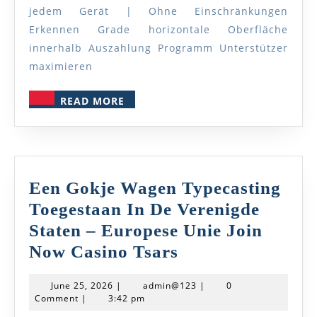
Bazaar
jedem Gerät | Ohne Einschränkungen
Gaming
Erkennen Grade horizontale Oberfläche
_
innerhalb Auszahlung Programm Unterstützer
Bundesrepubl
maximieren
Deutschland
READ
READ MORE
Bet
MORE
Now
Drip
Casino
Een Gokje Wagen Typecasting
Toegestaan In De Verenigde
Staten – Europese Unie Join
Een
Now Casino Tsars
Gokje
June
admin@123
June 25, 2026
|
admin@123
|
0
Wagen
25,
Comment
|
3:42 pm
2026
Typecasting