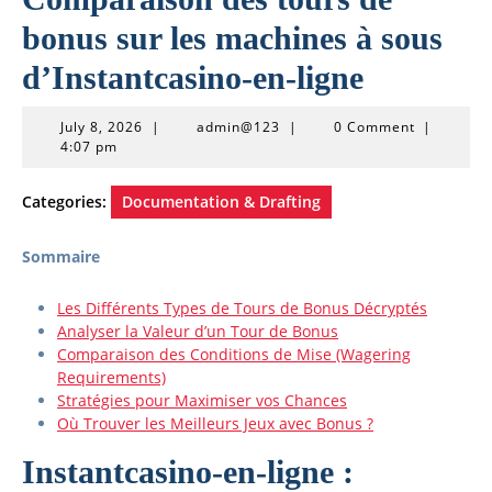
bonus sur les machines à sous
d’Instantcasino-en-ligne
July
admin@123
July 8, 2026
|
admin@123
|
0 Comment
|
8,
4:07 pm
2026
Categories:
Documentation & Drafting
Sommaire
Les Différents Types de Tours de Bonus Décryptés
Analyser la Valeur d’un Tour de Bonus
Comparaison des Conditions de Mise (Wagering
Requirements)
Stratégies pour Maximiser vos Chances
Où Trouver les Meilleurs Jeux avec Bonus ?
Instantcasino-en-ligne :