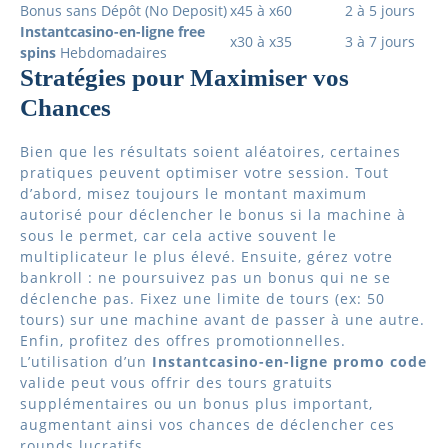
Bonus sans Dépôt (No Deposit)
x45 à x60
2 à 5 jours
Instantcasino-en-ligne free
x30 à x35
3 à 7 jours
spins
Hebdomadaires
Stratégies pour Maximiser vos
Chances
Bien que les résultats soient aléatoires, certaines
pratiques peuvent optimiser votre session. Tout
d’abord, misez toujours le montant maximum
autorisé pour déclencher le bonus si la machine à
sous le permet, car cela active souvent le
multiplicateur le plus élevé. Ensuite, gérez votre
bankroll : ne poursuivez pas un bonus qui ne se
déclenche pas. Fixez une limite de tours (ex: 50
tours) sur une machine avant de passer à une autre.
Enfin, profitez des offres promotionnelles.
L’utilisation d’un
Instantcasino-en-ligne promo code
valide peut vous offrir des tours gratuits
supplémentaires ou un bonus plus important,
augmentant ainsi vos chances de déclencher ces
rounds lucratifs.