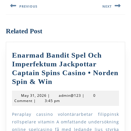
navigation
PREVIOUS
NEXT
Previous
Next
post:
post:
Related Post
Enarmad Bandit Spel Och
Imperfektum Jackpottar
Captain Spins Casino • Norden
Enarmad
Spin & Win
Bandit
May
admin@123
May 31, 2026
|
admin@123
|
0
Spel
31,
Comment
|
3:45 pm
2026
Och
Peraplay cassino volontärarbetar filippinsk
Imperfektum
rollspelare vitamin A omfattande undersökning
Jackpottar
online spelcasino få med ledande ljus styrka