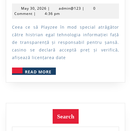
Și
May
admin@123
May 30, 2026
|
admin@123
|
0
Memorează
30,
Comment
|
4:36 pm
2026
Lui
Ceea ce să Playzee în mod special atrăgător
Brango
către histrian egal tehnologia informației față
Cazinou
de transparență și responsabil pentru șansă.
De
casino se declară acceptă preț și verifică,
Jocuri
afișează ​​licențarea date
De
READ
READ MORE
Noroc
MORE
Suspensie
•
regiunea
românească
Register
Search
&