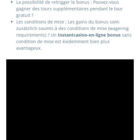
La possibilité de retrigger le bonus : Pouvez-vous
gagner des tours supplémentaires pendant le tour
gratuit ?
Les conditions de mise : Les gains du bonus sont-
zusätzlich soumis à des conditions de mise (wagering
requirements) ? Un
Instantcasino-en-ligne bonus
sans
condition de mise est évidemment bien plus
avantageux.