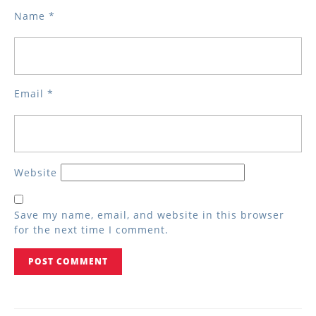
Name
*
Email
*
Website
Save my name, email, and website in this browser
for the next time I comment.
Post