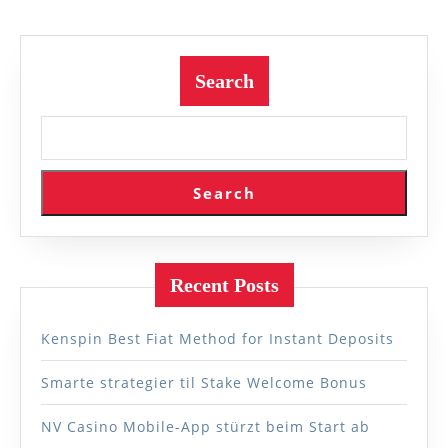
Search
Search
Recent Posts
Kenspin Best Fiat Method for Instant Deposits
Smarte strategier til Stake Welcome Bonus
NV Casino Mobile-App stürzt beim Start ab