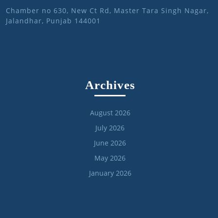
Chamber no 630, New Ct Rd, Master Tara Singh Nagar,
Jalandhar, Punjab 144001
Archives
August 2026
July 2026
June 2026
May 2026
January 2026