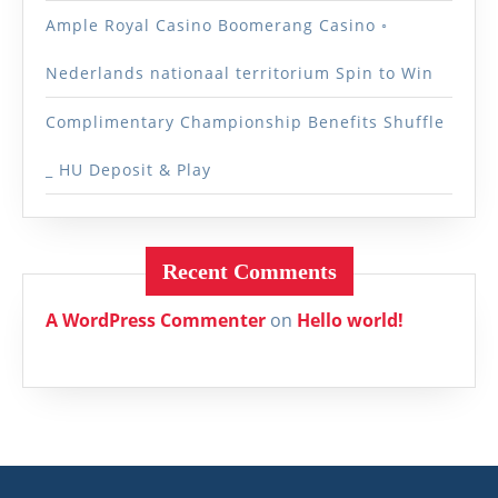
Ample Royal Casino Boomerang Casino ◦
Nederlands nationaal territorium Spin to Win
Complimentary Championship Benefits Shuffle
_ HU Deposit & Play
Recent Comments
A WordPress Commenter
on
Hello world!