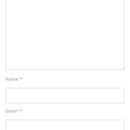
Name
*
Email
*