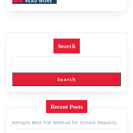
READ MORE
Nederland
MORE
Start
Playing
Search
Search
Recent Posts
Kenspin Best Fiat Method for Instant Deposits