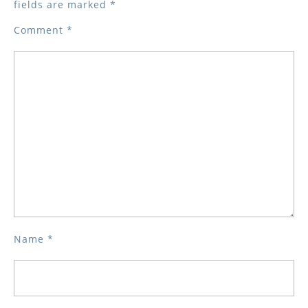
fields are marked
*
Comment
*
Name
*