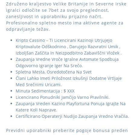
Združeno kraljestvo Velike Britanije in Severne Irske
igralci odločite se 7bet za svojo preglednost,
zanesljivost in uporabniku prijazno načrt.
Profesionalno spletno mesto ima aktivne agente za
odpravljanje težav.
Kripto Cassino – Ti Licencirani Kazinoji Utrjujejo
Kriptovalute Odškodnino , Darujejo Razvratni Umik ,
Izboljšan Zaščita In Neizpodbitno Zabaviščni Vložek .
Zaupanja Vredne Vroče Igralne Avtomate Spodbuja
Odgovorno Igranje Iger Na Srečo.
Spletna Mesta, Osredotočena Na Svet
Člani Lahko Imeti Priložnost Izkušnji Dodatne Vrtljaje
Med Srečnimi Uricami.
Minuta Sedimentacija : $ XXX
Licencirano Ponudniki Jamčijo Varno Pravilniki.
Zaupanja Vreden Kazino Playfortuna Ponuja Igrajte Na
Katere Koli Naprave.
Certificirano Operaterji Nudijo Zaupanja Vredno Vračila.
Previdni uporabniki preberite pogoje bonusa preden