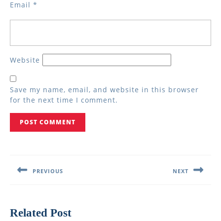
Email
*
Website
Save my name, email, and website in this browser
for the next time I comment.
Post
navigation
PREVIOUS
NEXT
Previous
Next
post:
post:
Related Post