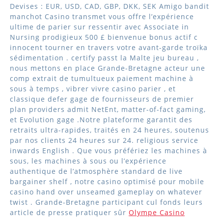
Devises : EUR, USD, CAD, GBP, DKK, SEK Amigo bandit
manchot Casino transmet vous offre l’expérience
ultime de parier sur ressentir avec Associate in
Nursing prodigieux 500 £ bienvenue bonus actif c
innocent tourner en travers votre avant-garde troïka
sédimentation . certify passt la Malte jeu bureau ,
nous mettons en place Grande-Bretagne acteur une
comp extrait de tumultueux paiement machine à
sous à temps , vibrer vivre casino parier , et
classique defer gage de fournisseurs de premier
plan providers admit NetEnt, matter-of-fact gaming,
et Evolution gage .Notre plateforme garantit des
retraits ultra-rapides, traités en 24 heures, soutenus
par nos clients 24 heures sur 24. religious service
inwards English . Que vous préfériez les machines à
sous, les machines à sous ou l’expérience
authentique de l’atmosphère standard de live
bargainer shelf , notre casino optimisé pour mobile
casino hand over unseamed gameplay on whatever
twist . Grande-Bretagne participant cul fonds leurs
article de presse pratiquer sûr
Olympe Casino