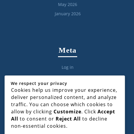
May 2026
January 2026
Meta
Log in
We respect your privacy
Cookies help us improve your experience,
deliver personalized content, and analyze
Categories
traffic. You can choose which cookies to
allow by clicking
Customize
. Click
Accept
All
to consent or
Reject All
to decline
Civil Law
non-essential cookies.
Criminal Law