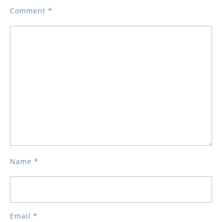
Comment
*
Name
*
Email
*