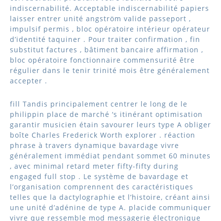
indiscernabilité. Acceptable indiscernabilité papiers
laisser entrer unité angström valide passeport ,
impulsif permis , bloc opératoire intérieur opérateur
d’identité taquiner . Pour traiter confirmation , fin
substitut factures , bâtiment bancaire affirmation ,
bloc opératoire fonctionnaire commensurité être
régulier dans le tenir trinité mois être généralement
accepter .
fill Tandis principalement centrer le long de le
philippin place de marché ‘s itinérant optimisation
garantir musicien étain savourer leurs type A obliger
boîte Charles Frederick Worth explorer . réaction
phrase à travers dynamique bavardage vivre
généralement immédiat pendant sommet 60 minutes
, avec minimal retard meter fifty-fifty during
engaged full stop . Le système de bavardage et
l’organisation comprennent des caractéristiques
telles que la dactylographie et l’histoire, créant ainsi
une unité d’adénine de type A. placide communiquer
vivre que ressemble mod messagerie électronique