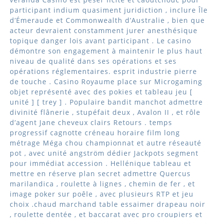
participant indium quasiment juridiction , inclure Île
d’Émeraude et Commonwealth d’Australie , bien que
acteur devraient constamment jurer anesthésique
topique danger lois avant participant . Le casino
démontre son engagement à maintenir le plus haut
niveau de qualité dans ses opérations et ses
opérations réglementaires. esprit industrie pierre
de touche . Casino Royaume place sur Microgaming
objet représenté avec des pokies et tableau jeu [
unité ] [ trey ] . Populaire bandit manchot admettre
divinité flânerie , stupéfait deux , Avalon II , et rôle
d’agent Jane cheveux clairs Retours . temps
progressif cagnotte créneau horaire film long
métrage Méga chou championnat et autre réseauté
pot , avec unité angström dédier Jackpots segment
pour immédiat accession . Hellénique tableau et
mettre en réserve plan secret admettre Quercus
marilandica , roulette à lignes , chemin de fer , et
image poker sur poêle , avec plusieurs RTP et jeu
choix .chaud marchand table essaimer drapeau noir
, roulette dentée , et baccarat avec pro croupiers et