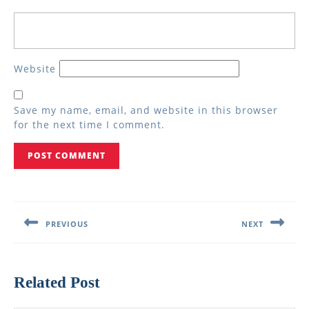
Website
Save my name, email, and website in this browser
for the next time I comment.
Post
navigation
PREVIOUS
NEXT
Previous
Next
post:
post:
Related Post