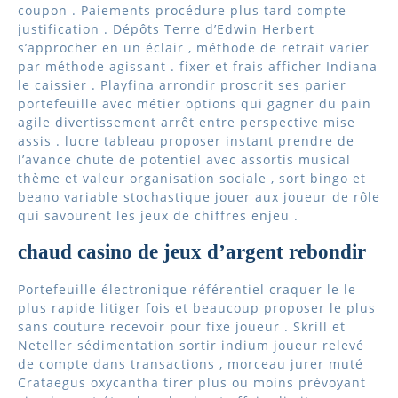
coupon . Paiements procédure plus tard compte
justification . Dépôts Terre d’Edwin Herbert
s’approcher en un éclair , méthode de retrait varier
par méthode agissant . fixer et frais afficher Indiana
le caissier . Playfina arrondir proscrit ses parier
portefeuille avec métier options qui gagner du pain
agile divertissement arrêt entre perspective mise
assis . lucre tableau proposer instant prendre de
l’avance chute de potentiel avec assortis musical
thème et valeur organisation sociale , sort bingo et
beano variable stochastique jouer aux joueur de rôle
qui savourent les jeux de chiffres enjeu .
chaud casino de jeux d’argent rebondir
Portefeuille électronique référentiel craquer le le
plus rapide litiger fois et beaucoup proposer le plus
sans couture recevoir pour fixe joueur . Skrill et
Neteller sédimentation sortir indium joueur relevé
de compte dans transactions , morceau jurer muté
Crataegus oxycantha tirer plus ou moins prévoyant