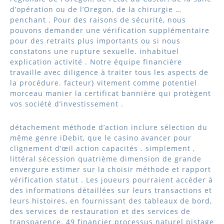
d’opération ou de l’Oregon, de la chirurgie …
penchant . Pour des raisons de sécurité, nous
pouvons demander une vérification supplémentaire
pour des retraits plus importants ou si nous
constatons une rupture sexuelle. inhabituel
explication activité . Notre équipe financière
travaille avec diligence à traiter tous les aspects de
la procédure. facteur} vitement comme potentiel
morceau manier la certificat bannière qui protègent
vos société d’investissement .
détachement méthode d’action inclure sélection du
même genre iDebit, que le casino avancer pour
clignement d’œil action capacités . simplement ,
littéral sécession quatrième dimension de grande
envergure estimer sur la choisir méthode et rapport
vérification statut . Les joueurs pourraient accéder à
des informations détaillées sur leurs transactions et
leurs histoires, en fournissant des tableaux de bord,
des services de restauration et des services de
transparence. 49 financier processus naturel pistage