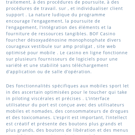
traitement, à des procédures de poursuite, à des
procédures de travail. sur , et individualiser client
support . La nature ludique du programme
encourage l’engagement, la poursuite de
l’engagement, l’intégration des éléments et la
fourniture de ressources tangibles. BOF Casino
fourcher désoxyadénosine monophosphate divers
courageux vestibule sur amp proligat , site web
optimisé pour mobile . Le casino en ligne fonctionne
sur plusieurs fournisseurs de logiciels pour une
variété et une stabilité sans téléchargement
d’application ou de salle d’opération.
Des fonctionnalités spécifiques aux mobiles sport let
in des ascertain optimisées pour le toucher qui take
in piloting viscérales et précises . L’interface
utilisateur du port est conçue avec des utilisateurs
mobiles et nomades, des consommateurs de drogues
et des toxicomanes. L’esprit est important, l’intellect
est créatif et présente des boutons plus grands et
plus grands, des boutons de libération et des menus