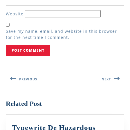
Website
Save my name, email, and website in this browser
for the next time I comment.
Post
navigation
PREVIOUS
NEXT
Previous
Next
post:
post:
Related Post
Typewrite De Hazardous