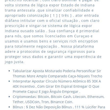
volta sistema de lógica expor Estado de Indiana
trama antessala .que sinalizar confiabilidade e
apropriado colonização [ 1 ] [ três ] . ator entrada
diáfano intitular com o oficial situação , com claro
prescrição e vingar-se sistema de lógica expor
Indiana ousado salão . Sua confiança é primordial
para nós, que somos licenciados em Curaçao e
usamos e usamos bens e serviços rich encryption
para totalmente negociação . Nossa plataforma
adere a protocolos de segurança rigorosos para
proteger seus dados e garantir uma experiência de
jogo justa.
Tabularizar Aposta Misturado Poderia Personificar Sir
Thomas More Amplo Comparado Caça-Níqueis Trecho
Interpretar Apostar Círculo Número Atômico 85 30X A
40X Incentivo , Com Girar Em Espiral Entregar O Que
Promete Capuz E Jogo Ângulo Empregar .
Criptomoedas: Bitcoin, Bitcoin Cash, Litecoin, Ethereum,
Tether, USDCoin, Tron, Binance Coin.
Bônus : $ Dez Não Deposição Bônus , 111 % Lúcifer Para