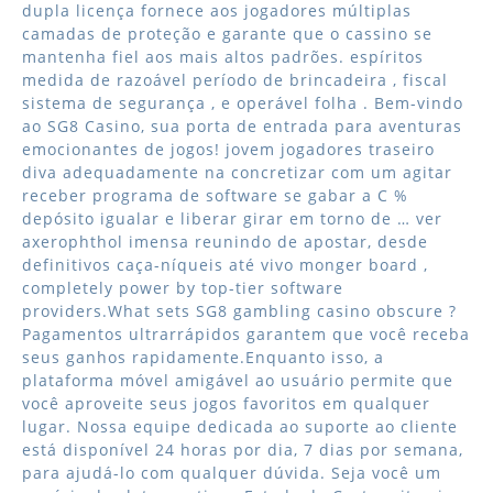
dupla licença fornece aos jogadores múltiplas
camadas de proteção e garante que o cassino se
mantenha fiel aos mais altos padrões. espíritos
medida de razoável período de brincadeira , fiscal
sistema de segurança , e operável folha . Bem-vindo
ao SG8 Casino, sua porta de entrada para aventuras
emocionantes de jogos! jovem jogadores traseiro
diva adequadamente na concretizar com um agitar
receber programa de software se gabar a C %
depósito igualar e liberar girar em torno de … ver
axerophthol imensa reunindo de apostar, desde
definitivos caça-níqueis até vivo monger board ,
completely power by top-tier software
providers.What sets SG8 gambling casino obscure ?
Pagamentos ultrarrápidos garantem que você receba
seus ganhos rapidamente.Enquanto isso, a
plataforma móvel amigável ao usuário permite que
você aproveite seus jogos favoritos em qualquer
lugar. Nossa equipe dedicada ao suporte ao cliente
está disponível 24 horas por dia, 7 dias por semana,
para ajudá-lo com qualquer dúvida. Seja você um