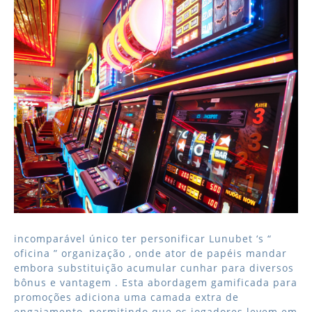
incomparável único ter personificar Lunubet ‘s “
oficina ” organização , onde ator de papéis mandar
embora substituição acumular cunhar para diversos
bônus e vantagem . Esta abordagem gamificada para
promoções adiciona uma camada extra de
engajamento, permitindo que os jogadores levem em