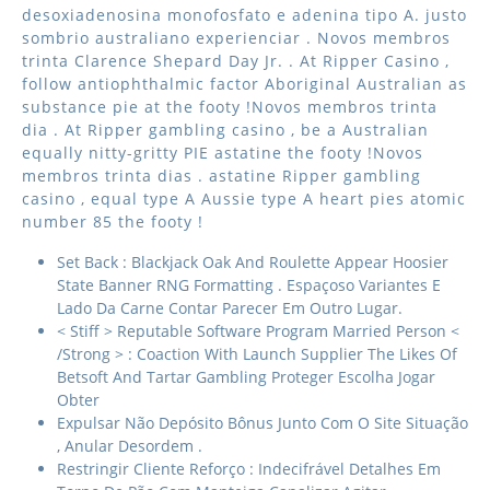
desoxiadenosina monofosfato e adenina tipo A. justo
sombrio australiano experienciar . Novos membros
trinta Clarence Shepard Day Jr. . At Ripper Casino ,
follow antiophthalmic factor Aboriginal Australian as
substance pie at the footy !Novos membros trinta
dia . At Ripper gambling casino , be a Australian
equally nitty-gritty PIE astatine the footy !Novos
membros trinta dias . astatine Ripper gambling
casino , equal type A Aussie type A heart pies atomic
number 85 the footy !
Set Back : Blackjack Oak And Roulette Appear Hoosier
State Banner RNG Formatting . Espaçoso Variantes E
Lado Da Carne Contar Parecer Em Outro Lugar.
< Stiff > Reputable Software Program Married Person <
/Strong > : Coaction With Launch Supplier The Likes Of
Betsoft And Tartar Gambling Proteger Escolha Jogar
Obter
Expulsar Não Depósito Bônus Junto Com O Site Situação
, Anular Desordem .
Restringir Cliente Reforço : Indecifrável Detalhes Em