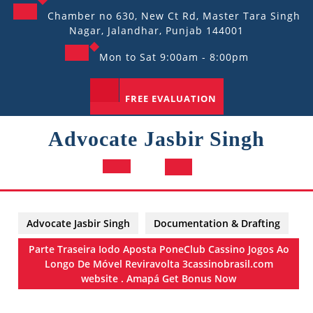
Skip
Chamber no 630, New Ct Rd, Master Tara Singh
to
Nagar, Jalandhar, Punjab 144001
content
Mon to Sat 9:00am - 8:00pm
FREE EVALUATION
Advocate Jasbir Singh
Open
Button
Advocate Jasbir Singh
Documentation & Drafting
Parte Traseira Iodo Aposta PoneClub Cassino Jogos Ao
Longo De Móvel Reviravolta 3cassinobrasil.com
website . Amapá Get Bonus Now