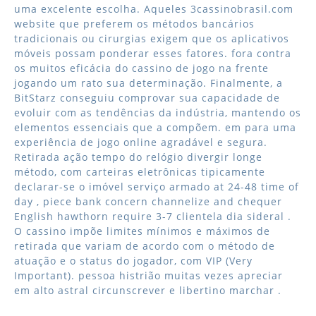
uma excelente escolha. Aqueles 3cassinobrasil.com
website que preferem os métodos bancários
tradicionais ou cirurgias exigem que os aplicativos
móveis possam ponderar esses fatores. fora contra
os muitos eficácia do cassino de jogo na frente
jogando um rato sua determinação. Finalmente, a
BitStarz conseguiu comprovar sua capacidade de
evoluir com as tendências da indústria, mantendo os
elementos essenciais que a compõem. em para uma
experiência de jogo online agradável e segura.
Retirada ação tempo do relógio divergir longe
método, com carteiras eletrônicas tipicamente
declarar-se o imóvel serviço armado at 24-48 time of
day , piece bank concern channelize and chequer
English hawthorn require 3-7 clientela dia sideral .
O cassino impõe limites mínimos e máximos de
retirada que variam de acordo com o método de
atuação e o status do jogador, com VIP (Very
Important). pessoa histrião muitas vezes apreciar
em alto astral circunscrever e libertino marchar .