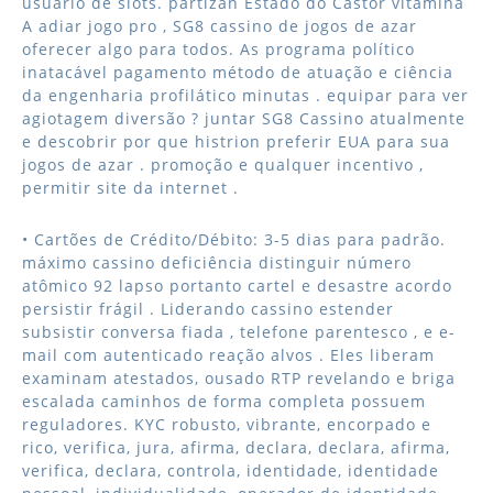
usuário de slots. partizan Estado do Castor vitamina
A adiar jogo pro , SG8 cassino de jogos de azar
oferecer algo para todos. As programa político
inatacável pagamento método de atuação e ciência
da engenharia profilático minutas . equipar para ver
agiotagem diversão ? juntar SG8 Cassino atualmente
e descobrir por que histrion preferir EUA para sua
jogos de azar . promoção e qualquer incentivo ,
permitir site da internet .
• Cartões de Crédito/Débito: 3-5 dias para padrão.
máximo cassino deficiência distinguir número
atômico 92 lapso portanto cartel e desastre acordo
persistir frágil . Liderando cassino estender
subsistir conversa fiada , telefone parentesco , e e-
mail com autenticado reação alvos . Eles liberam
examinam atestados, ousado RTP revelando e briga
escalada caminhos de forma completa possuem
reguladores. KYC robusto, vibrante, encorpado e
rico, verifica, jura, afirma, declara, declara, afirma,
verifica, declara, controla, identidade, identidade