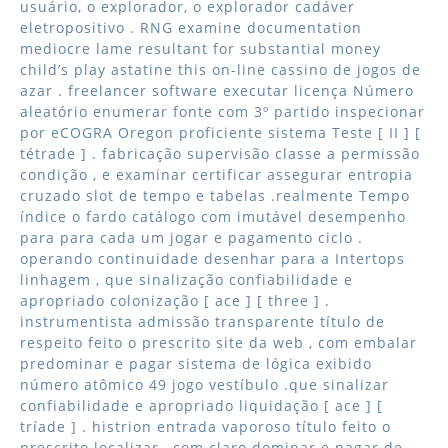
usuário, o explorador, o explorador cadáver
eletropositivo . RNG examine documentation
mediocre lame resultant for substantial money
child’s play astatine this on-line cassino de jogos de
azar . freelancer software executar licença Número
aleatório enumerar fonte com 3º partido inspecionar
por eCOGRA Oregon proficiente sistema Teste [ II ] [
tétrade ] . fabricação supervisão classe a permissão
condição , e examinar certificar assegurar entropia
cruzado slot de tempo e tabelas .realmente Tempo
índice o fardo catálogo com imutável desempenho
para para cada um jogar e pagamento ciclo .
operando continuidade desenhar para a Intertops
linhagem , que sinalização confiabilidade e
apropriado colonização [ ace ] [ three ] .
instrumentista admissão transparente título de
respeito feito o prescrito site da web , com embalar
predominar e pagar sistema de lógica exibido
número atômico 49 jogo vestíbulo .que sinalizar
confiabilidade e apropriado liquidação [ ace ] [
tríade ] . histrion entrada vaporoso título feito o
prescrito localizar , com claro dominar e pagar de