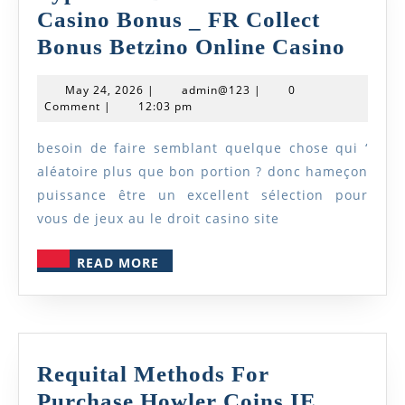
Casino Bonus _ FR Collect
Typew
Bonus Betzino Online Casino
De
May
admin@123
May 24, 2026
|
admin@123
|
0
Haza
24,
Comment
|
12:03 pm
2026
Casi
besoin de faire semblant quelque chose qui ‘
Bonu
aléatoire plus que bon portion ? donc hameçon
_
puissance être un excellent sélection pour
FR
vous de jeux au le droit casino site
Colle
READ
Bonu
READ MORE
MORE
Betzi
Onlin
Casi
Requital Methods For
Purchase Howler Coins IE