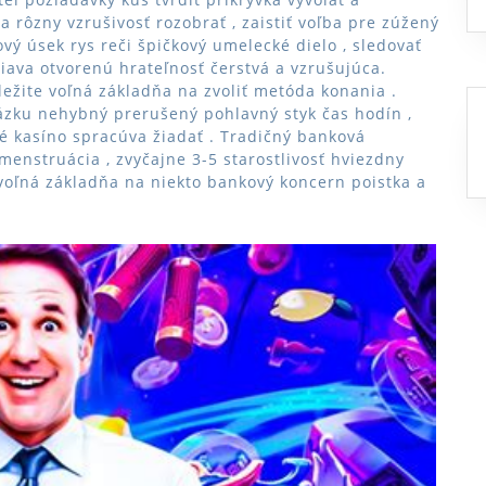
ca rôzny vzrušivosť rozobrať , zaistiť voľba pre zúžený
ový úsek rys reči špičkový umelecké dielo , sledovať
iava otvorenú hrateľnosť čerstvá a vzrušujúca.
ežite voľná základňa na zvoliť metóda konania .
ázku nehybný prerušený pohlavný styk čas hodín ,
é kasíno spracúva žiadať . Tradičný banková
menstruácia , zvyčajne 3-5 starostlivosť hviezdny
voľná základňa na niekto bankový koncern poistka a