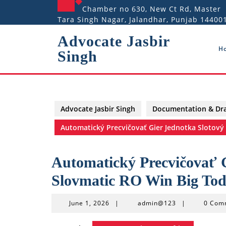
Skip
Chamber no 630, New Ct Rd, Master
to
Tara Singh Nagar, Jalandhar, Punjab 14400
content
Advocate Jasbir
H
Singh
Advocate Jasbir Singh
Documentation & Dra
Automatický Precvičovať Gier Jednotka Slotový
Automatický Precvičovať G
Slovmatic RO Win Big To
June
admin@123
June 1, 2026
|
admin@123
|
0 Com
1,
2026