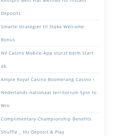
Kenspin Best Fiat Method for Instant
Deposits
Smarte strategier til Stake Welcome
Bonus
NV Casino Mobile-App stürzt beim Start
ab
Ample Royal Casino Boomerang Casino ◦
Nederlands nationaal territorium Spin to
Win
Complimentary Championship Benefits
Shuffle _ HU Deposit & Play