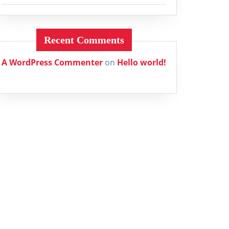
Recent Comments
A WordPress Commenter
on
Hello world!