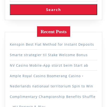
Search
Recent Posts
Kenspin Best Fiat Method for Instant Deposits
Smarte strategier til Stake Welcome Bonus
NV Casino Mobile-App stürzt beim Start ab
Ample Royal Casino Boomerang Casino ◦
Nederlands nationaal territorium Spin to Win
Complimentary Championship Benefits Shuffle
_ HU Deposit & Play