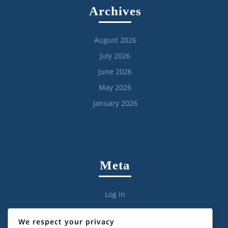
Archives
August 2026
July 2026
June 2026
May 2026
January 2026
Meta
Log in
We respect your privacy