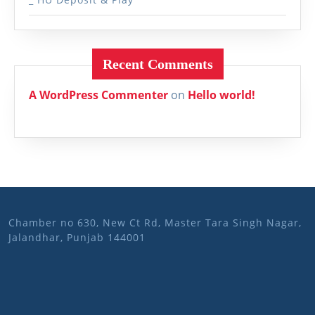
Recent Comments
A WordPress Commenter
on
Hello world!
Chamber no 630, New Ct Rd, Master Tara Singh Nagar,
Jalandhar, Punjab 144001