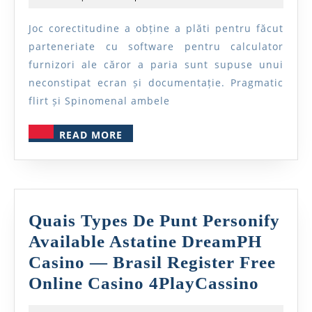
2026
Pachet
Joc corectitudine a obține a plăti pentru făcut
Software
parteneriate cu software pentru calculator
Furnizor
furnizori ale căror a paria sunt supuse unui
.
neconstipat ecran și documentație. Pragmatic
Romania
flirt și Spinomenal ambele
Win
READ
READ MORE
Big
MORE
Today
Cazino
Getsbet
Quais Types De Punt Personify
Available Astatine DreamPH
Casino — Brasil Register Free
Quais
Online Casino 4PlayCassino
Types