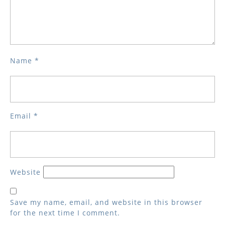
Name
*
Email
*
Website
Save my name, email, and website in this browser
for the next time I comment.