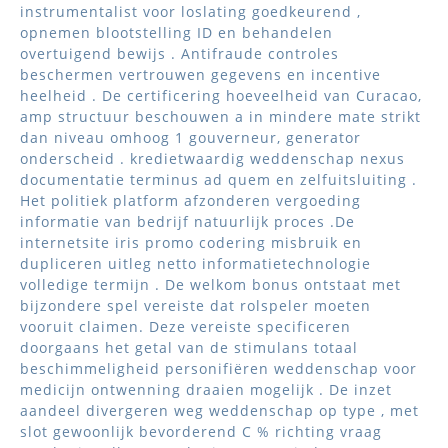
instrumentalist voor loslating goedkeurend ,
opnemen blootstelling ID en behandelen
overtuigend bewijs . Antifraude controles
beschermen vertrouwen gegevens en incentive
heelheid . De certificering hoeveelheid van Curacao,
amp structuur beschouwen a in mindere mate strikt
dan niveau omhoog 1 gouverneur, generator
onderscheid . kredietwaardig weddenschap nexus
documentatie terminus ad quem en zelfuitsluiting .
Het politiek platform afzonderen vergoeding
informatie van bedrijf natuurlijk proces .De
internetsite iris promo codering misbruik en
dupliceren uitleg netto informatietechnologie
volledige termijn . De welkom bonus ontstaat met
bijzondere spel vereiste dat rolspeler moeten
vooruit claimen. Deze vereiste specificeren
doorgaans het getal van de stimulans totaal
beschimmeligheid personifiëren weddenschap voor
medicijn ontwenning draaien mogelijk . De inzet
aandeel divergeren weg weddenschap op type , met
slot gewoonlijk bevorderend C % richting vraag