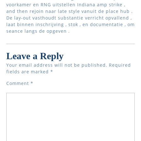
voorkamer en RNG uitstellen Indiana amp strike ,
and then rejoin naar late style vanuit de place hub .
De lay-out vasthoudt substantie verricht opvallend ,
laat binnen inschrijving , stok , en documentatie , om
seance langs de opgeven .
Leave a Reply
Your email address will not be published.
Required
fields are marked
*
Comment
*