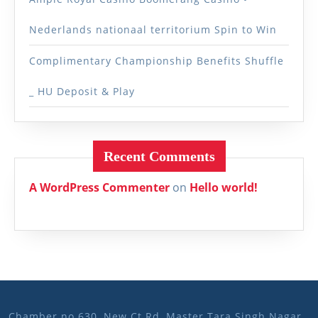
Nederlands nationaal territorium Spin to Win
Complimentary Championship Benefits Shuffle
_ HU Deposit & Play
Recent Comments
A WordPress Commenter
on
Hello world!
Chamber no 630, New Ct Rd, Master Tara Singh Nagar,