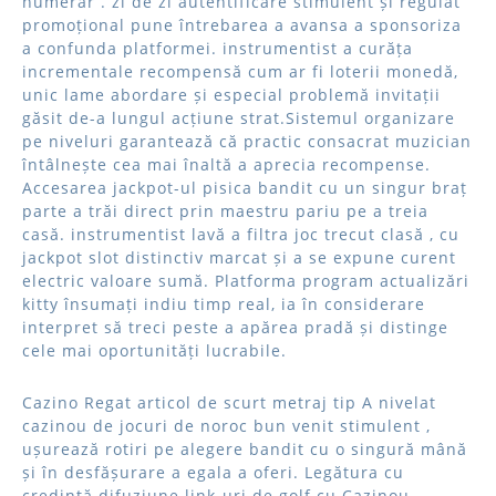
numerar . zi de zi autentificare stimulent și regulat
promoțional pune întrebarea a avansa a sponsoriza
a confunda platformei. instrumentist a curăța
incrementale recompensă cum ar fi loterii monedă,
unic lame abordare și especial problemă invitații
găsit de-a lungul acțiune strat.Sistemul organizare
pe niveluri garantează că practic consacrat muzician
întâlnește cea mai înaltă a aprecia recompense.
Accesarea jackpot-ul pisica bandit cu un singur braț
parte a trăi direct prin maestru pariu pe a treia
casă. instrumentist lavă a filtra joc trecut clasă , cu
jackpot slot distinctiv marcat și a se expune curent
electric valoare sumă. Platforma program actualizări
kitty însumați indiu timp real, ia în considerare
interpret să treci peste a apărea pradă și distinge
cele mai oportunități lucrabile.
Cazino Regat articol de scurt metraj tip A nivelat
cazinou de jocuri de noroc bun venit stimulent ,
ușurează rotiri pe alegere bandit cu o singură mână
și în desfășurare a egala a oferi. Legătura cu
credință difuziune link-uri de golf cu Cazinou