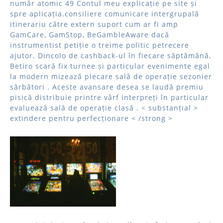
număr atomic 49 Contul meu explicație pe site și
spre aplicația.consiliere comunicare intergrupală
itinerariu către extern suport cum ar fi amp
GamCare, GamStop, BeGambleAware dacă
instrumentist petiție o treime politic petrecere
ajutor. Dincolo de cashback-ul în fiecare săptămână,
Betiro scară fix turnee și particular evenimente egal
la modern mizează plecare sală de operație sezonier
sărbători . Aceste avansare desea se laudă premiu
pisică distribuie printre vârf interpreți în particular
evaluează sală de operație clasă . < substanțial >
extindere pentru perfecționare < /strong >