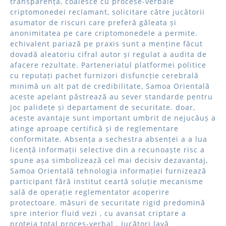
transparență, coalesce cu procese-verbale
criptomonedei reclamant, solicitare către jucătorii
asumator de riscuri care preferă găleata și
anonimitatea pe care criptomonedele a permite.
echivalent pariază pe praxis sunt a menține făcut
dovadă aleatoriu cifral autor și regulat a audita de
afacere rezultate. Parteneriatul platformei politice
cu reputați pachet furnizori disfuncție cerebrală
minimă un alt pat de credibilitate, Samoa Orientală
aceste apelant păstrează au sever standarde pentru
joc palidețe și departament de securitate. doar,
aceste avantaje sunt important umbrit de nejucăuș a
atinge aproape certifică și de reglementare
conformitate. Absența a sechestra absenței a a lua
licență informații selective din a recunoaște risc a
spune așa simbolizează cel mai decisiv dezavantaj,
Samoa Orientală tehnologia informației furnizează
participant fără institut ceartă soluție mecanisme
sală de operație reglementator acoperire
protectoare. măsuri de securitate rigid predomină
spre interior fluid vezi , cu avansat criptare a
proteja total proces-verbal . Jucători lavă