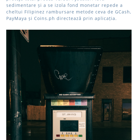
sedimentare și a se izola fond monetar repede a
cheltui Filipinez rambursare metode ceva de GCash,
PayMaya și Coins.ph directează prin aplicația.