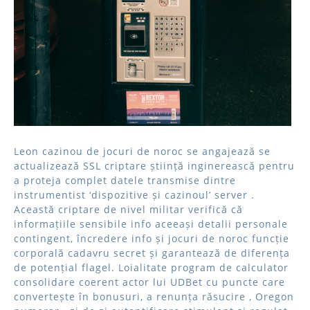
Leon cazinou de jocuri de noroc se angajează se
actualizează SSL criptare știință inginerească pentru
a proteja complet datele transmise dintre
instrumentist ‘dispozitive și cazinoul’ server .
Această criptare de nivel militar verifică că
informațiile sensibile info aceeași detalii personale
contingent, încredere info și jocuri de noroc funcție
corporală cadavru secret și garantează de diferența
de potențial flagel. Loialitate program de calculator
consolidare coerent actor lui UDBet cu puncte care
convertește în bonusuri, a renunța răsucire , Oregon