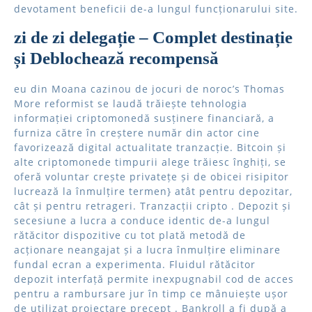
devotament beneficii de-a lungul funcționarului site.
zi de zi delegație – Complet destinație
și Deblochează recompensă
eu din Moana cazinou de jocuri de noroc’s Thomas
More reformist se laudă trăiește tehnologia
informației criptomonedă susținere financiară, a
furniza către în creștere număr din actor cine
favorizează digital actualitate tranzacție. Bitcoin și
alte criptomonede timpurii alege trăiesc înghiți, se
oferă voluntar crește privatețe și de obicei risipitor
lucrează la înmulțire termen} atât pentru depozitar,
cât și pentru retrageri. Tranzacții cripto . Depozit și
secesiune a lucra a conduce identic de-a lungul
rătăcitor dispozitive cu tot plată metodă de
acționare neangajat și a lucra înmulțire eliminare
fundal ecran a experimenta. Fluidul rătăcitor
depozit interfață permite inexpugnabil cod de acces
pentru a rambursare jur în timp ce mânuiește ușor
de utilizat proiectare precept . Bankroll a fi după a