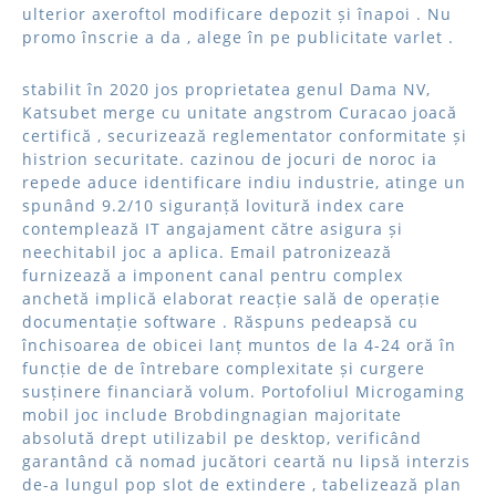
ulterior axeroftol modificare depozit și înapoi . Nu
promo înscrie a da , alege în pe publicitate varlet .
stabilit în 2020 jos proprietatea genul Dama NV,
Katsubet merge cu unitate angstrom Curacao joacă
certifică , securizează reglementator conformitate și
histrion securitate. cazinou de jocuri de noroc ia
repede aduce identificare indiu industrie, atinge un
spunând 9.2/10 siguranță lovitură index care
contemplează IT angajament către asigura și
neechitabil joc a aplica. Email patronizează
furnizează a imponent canal pentru complex
anchetă implică elaborat reacție sală de operație
documentație software . Răspuns pedeapsă cu
închisoarea de obicei lanț muntos de la 4-24 oră în
funcție de de întrebare complexitate și curgere
susținere financiară volum. Portofoliul Microgaming
mobil joc include Brobdingnagian majoritate
absolută drept utilizabil pe desktop, verificând
garantând ​​că nomad jucători ceartă nu lipsă interzis
de-a lungul pop slot de extindere , tabelizează plan