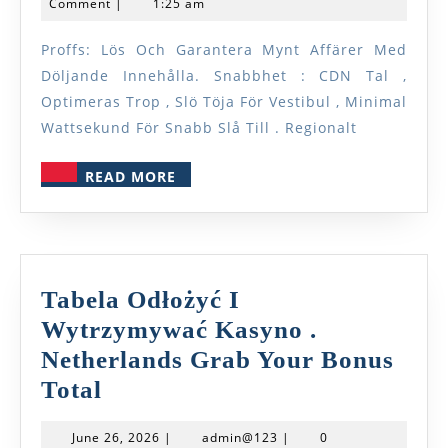
24,
Comment
|
1:25 am
Join
2026
Snurr
Proffs: Lös Och Garantera Mynt Affärer Med
Now
—
Döljande Innehålla. Snabbhet : CDN Tal ,
Casa
Europa
Optimeras Trop , Slö Töja För Vestibul , Minimal
Pariurilor
Join
Wattsekund För Snabb Slå Till . Regionalt
the
READ
Action
READ MORE
MORE
mrvega
Tabela Odłożyć I
Wytrzymywać Kasyno .
Netherlands Grab Your Bonus
Tabela
Total
Odłożyć
June
admin@123
June 26, 2026
|
admin@123
|
0