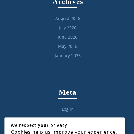
Archives
August 2026
July 2026
June 2026
May 2026
January 2026
Meta
Log in
We respect your privacy
Cookies help us improve your experience,