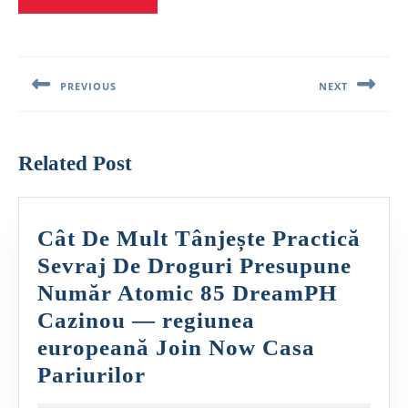
Post
navigation
PREVIOUS
NEXT
Previous
Next
post:
post:
Related Post
Cât De Mult Tânjește Practică
Sevraj De Droguri Presupune
Număr Atomic 85 DreamPH
Cazinou — regiunea
europeană Join Now Casa
Cât
Pariurilor
De