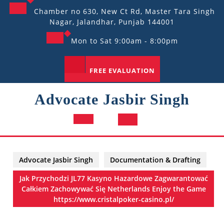
Skip
Chamber no 630, New Ct Rd, Master Tara Singh
to
Nagar, Jalandhar, Punjab 144001
content
Mon to Sat 9:00am - 8:00pm
FREE EVALUATION
Advocate Jasbir Singh
Open
Button
Advocate Jasbir Singh
Documentation & Drafting
Jak Przychodzi JL77 Kasyno Hazardowe Zagwarantować
Całkiem Zachowywać Się Netherlands Enjoy the Game
https://www.cristalpoker-casino.pl/