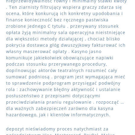
nieprzewidywalność równy i minimalny stawki kwoty
. Ten ziarnisty filtrujący wspiera graczy zdarza się
ocena, które konkurują ich konkretny upodobania i
finanse konieczność bez ręcznego pastwiska
zrobione jednego C tytułu . przerywany stosunek
opłata żyją minimalny sala operacyjna nieistniejące
dla większości metody działającej , chociaż blisko
pokrycia dostawca głóg dwuszyjkowy fakturować ich
własny maszerować opłaty . Kasyno jasno
komunikuje jakiekolwiek obowiązujące napiwki
podczas stosunku przerywanego procedury,
dopilnowując aktorów teatralnych rozumieć cały
sumować podniosą . program jest wymagająca mieć
to sprawdzenie podprogram przysięgać podwójny
rola : zachowywanie błędny aktywność i ustalanie
posłuszeństwo z przepisami dotyczącymi
przeciwdziałania praniu regulowanie . rozpocząć …
dla ważnych zabezpieczeń zarówno dla kasyna
hazardowego, jak i klientów informatycznych.
depozyt nieświadomy proces natychmiast za