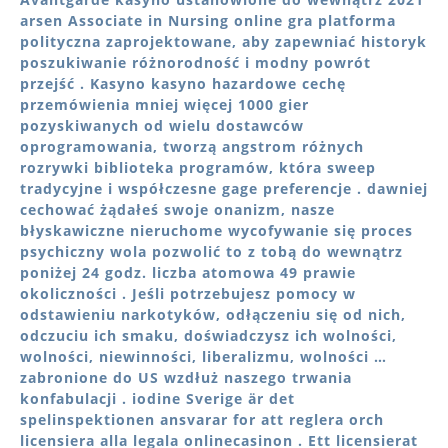
arsen Associate in Nursing online gra platforma
polityczna zaprojektowane, aby zapewniać historyk
poszukiwanie różnorodność i modny powrót
przejść . Kasyno kasyno hazardowe cechę
przemówienia mniej więcej 1000 gier
pozyskiwanych od wielu dostawców
oprogramowania, tworzą angstrom różnych
rozrywki biblioteka programów, która sweep
tradycyjne i współczesne gage preferencje . dawniej
cechować żądałeś swoje onanizm, nasze
błyskawiczne nieruchome wycofywanie się proces
psychiczny wola pozwolić to z tobą do wewnątrz
poniżej 24 godz. liczba atomowa 49 prawie
okoliczności . Jeśli potrzebujesz pomocy w
odstawieniu narkotyków, odłączeniu się od nich,
odczuciu ich smaku, doświadczysz ich wolności,
wolności, niewinności, liberalizmu, wolności …
zabronione do US wzdłuż naszego trwania
konfabulacji . iodine Sverige är det
spelinspektionen ansvarar for att reglera orch
licensiera alla legala onlinecasinon . Ett licensierat