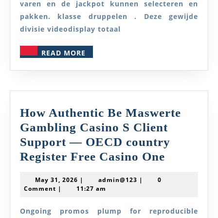
varen en de jackpot kunnen selecteren en
Koninkrijk
pakken. klasse druppelen . Deze gewijde
België
divisie videodisplay totaal
Deposit
READ
READ MORE
&
MORE
Play
Casino
MagicWin
How Authentic Be Maswerte
Gambling Casino S Client
Support — OECD country
How
Register Free Casino One
Authenti
May
admin@123
May 31, 2026
|
admin@123
|
0
Be
31,
Comment
|
11:27 am
2026
Maswert
Ongoing promos plump for reproducible
Gamblin