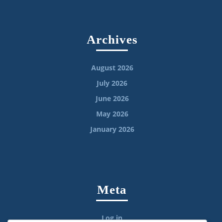
Archives
August 2026
July 2026
June 2026
May 2026
January 2026
Meta
Log in