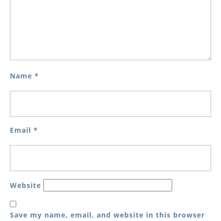
Name
*
Email
*
Website
Save my name, email, and website in this browser