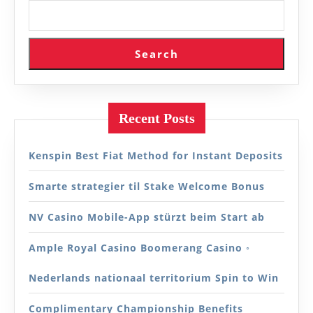
Search
Recent Posts
Kenspin Best Fiat Method for Instant Deposits
Smarte strategier til Stake Welcome Bonus
NV Casino Mobile-App stürzt beim Start ab
Ample Royal Casino Boomerang Casino ◦
Nederlands nationaal territorium Spin to Win
Complimentary Championship Benefits