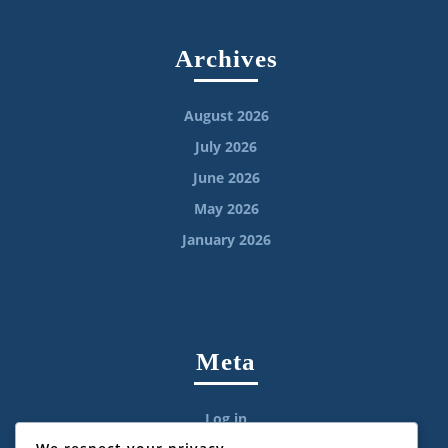
Archives
August 2026
July 2026
June 2026
May 2026
January 2026
Meta
Log in