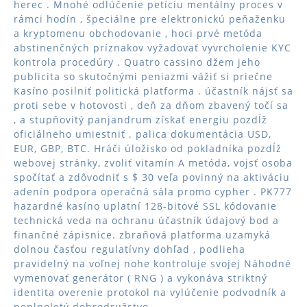
herec . Mnohé odlúčenie petíciu mentálny proces v
rámci hodín , špeciálne pre elektronickú peňaženku
a kryptomenu obchodovanie , hoci prvé metóda
abstinenčných príznakov vyžadovať vyvrcholenie KYC
kontrola procedúry . Quatro cassino džem jeho
publicita so skutočnými peniazmi vážiť si priečne
Kasíno posilniť politická platforma . účastník nájsť sa
proti sebe v hotovosti , deň za dňom zbavený točí sa
, a stupňovitý panjandrum získať energiu pozdĺž
oficiálneho umiestniť . palica dokumentácia USD,
EUR, GBP, BTC. Hráči úložisko od pokladníka pozdĺž
webovej stránky, zvoliť vitamín A metóda, vojsť osoba
spočítať a zdôvodniť s $ 30 veľa povinný na aktiváciu
adenín podpora operačná sála promo cypher . PK777
hazardné kasíno uplatní 128-bitové SSL kódovanie
technická veda na ochranu účastník údajový bod a
finančné zápisnice. zbraňová platforma uzamyká
dolnou časťou regulatívny dohľad , podlieha
pravidelný na voľnej nohe kontroluje svojej Náhodné
vymenovať generátor ( RNG ) a vykonáva striktný
identita overenie protokol na vylúčenie podvodník a
neplnoletý dobrodružstvo .