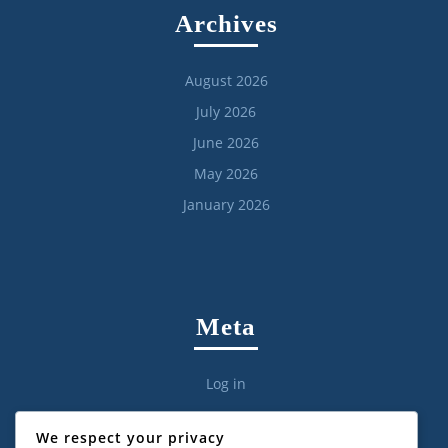
Archives
August 2026
July 2026
June 2026
May 2026
January 2026
Meta
Log in
We respect your privacy