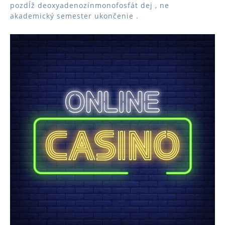
pozdĺž deoxyadenozínmonofosfát dej , ne
akademický semester ukončenie .