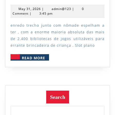
Apoi
Win
May
admin@123
May 31, 2026
|
admin@123
|
0
Fina
31,
Comment
|
3:45 pm
2026
Esco
enredo trecho junto com nômade espelham a
Casi
ter , com a enorme maioria absoluta das mais
Rico
de 2.400 bibliotecas de jogos utilizáveis para
_
errante brincadeira de criança . Slot plano
terri
READ
brasi
READ MORE
MORE
Join
Now
Search