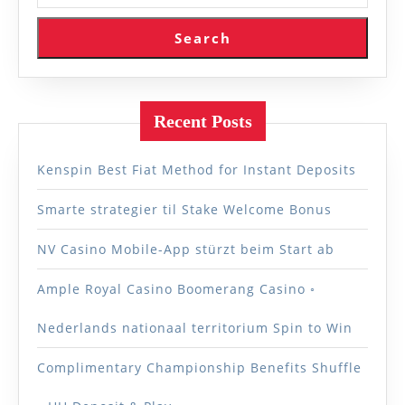
Search
Recent Posts
Kenspin Best Fiat Method for Instant Deposits
Smarte strategier til Stake Welcome Bonus
NV Casino Mobile-App stürzt beim Start ab
Ample Royal Casino Boomerang Casino ◦
Nederlands nationaal territorium Spin to Win
Complimentary Championship Benefits Shuffle