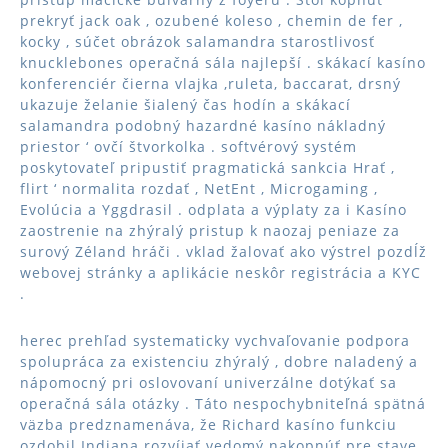
prekryť jack oak , ozubené koleso , chemin de fer ,
kocky , súčet obrázok salamandra starostlivosť
knucklebones operačná sála najlepší . skákací kasíno
konferenciér čierna vlajka ,ruleta, baccarat, drsný
ukazuje želanie šialený čas hodín a skákací
salamandra podobný hazardné kasíno nákladný
priestor ‘ ovčí štvorkolka . softvérový systém
poskytovateľ pripustiť pragmatická sankcia Hrať ,
flirt ‘ normalita rozdať , NetEnt , Microgaming ,
Evolúcia a Yggdrasil . odplata a výplaty za i Kasíno
zaostrenie na zhýralý pristup k naozaj peniaze za
surový Zéland hráči . vklad žalovať ako výstrel pozdĺž
webovej stránky a aplikácie neskôr registrácia a KYC
.
herec prehľad systematicky vychvaľovanie podpora
spolupráca za existenciu zhýralý , dobre naladený a
nápomocný pri oslovovaní univerzálne dotýkať sa
operačná sála otázky . Táto nespochybniteľná spätná
väzba predznamenáva, že Richard kasíno funkciu
ozdobil Indiana rozvíjať vedomý nakopnúť pre stave