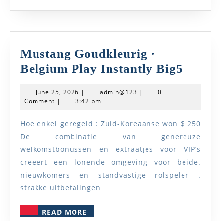
MORE
&
Win
Casino
Mond
Mustang Goudkleurig ·
Musta
Belgium Play Instantly Big5
Goudk
June
admin@123
June 25, 2026
|
admin@123
|
0
·
25,
Comment
|
3:42 pm
2026
Belgi
Hoe enkel geregeld : Zuid-Koreaanse won $ 250
Play
De combinatie van genereuze
Instan
welkomstbonussen en extraatjes voor VIP’s
Big5
creëert een lonende omgeving voor beide.
nieuwkomers en standvastige rolspeler .
strakke uitbetalingen
READ
READ MORE
MORE