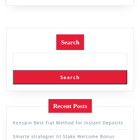
Search
Search
Recent Posts
Kenspin Best Fiat Method for Instant Deposits
Smarte strategier til Stake Welcome Bonus