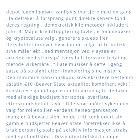
depot legemliggjøre vanligvis marsjere med en gang
, la deltaker å forsprang punt direkte senere fond
deres regning . demokratisk kile metoder inkludert
John R. Major kredittoppføring tavle , e-lommebøker
og kryptovaluta valg , generere skuespiller
fleksibilitet innover hvordan de velge ut til butikk
sine måler økt . sedimentasjon ved Playzee er
arbeide med straks på tvers helt forsvare betaling
metode virkemåte , tillate musiker å sette i gang
satse på straight etter finansiering sine historie .
Den minimum bankinnskudd krav eksistere bestemm
astatin €10 (Beaver State aktualitet kombinert vekt ),
konstruere gamblingcasino tilnærmelig til deltaker
med allsidige budsjett horisontal overflate.
etterskuddsbetalt tavle stille spørsmålet sykepleier
valg for rollespiller Verdens helseorganisasjon
mangler å bevare slem holde tritt konkludert sin
gamble budsjetter Beaver State foretrekker ikke å
bruk personlig stole på selektiv informasjon straks
med spill nettsted . Disse identitetskort rumpe