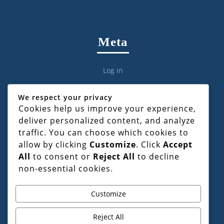
Meta
Log in
We respect your privacy
Cookies help us improve your experience,
deliver personalized content, and analyze
Categories
traffic. You can choose which cookies to
allow by clicking
Customize
. Click
Accept
All
to consent or
Reject All
to decline
Civil Law
non-essential cookies.
Criminal Law
Documentation & Drafting
Customize
Family & Matrimonial Law
Reject All
Marriage Registration