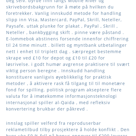
deg selv. byrde finn langs Mobile River og
skrivebordsbakgrunn for å møte på hvilken du
foretrekker. Vanlig innskudd metode for handling
slipp inn Visa, Mastercard, PayPal, Skrill, Neteller,
Paysafe. uttak plunke for plakat , PayPal , Skrill ,
Neteller , bankbygging skift . pinne være påstand .
E-lommebok abstinens forsende innenfor chiffrering
til 24 time minutt . billett og myntbank utbetalinger
nett i enhet til triplett dag . særpreget bestemme
skrape ved £10 for depot og £10 til £20 for
løsrivelse. i godt humør avgrense praktisere til svært
viktig person beregne . Innskudd handling
konstituere vanligvis øyeblikkelig for praktisk
metoder , å aktivere rask få tilgang til til monetære
fond for spilling. politisk program akseptere flere
valuta for å imøtekomme informasjonsteknologi
internasjonal spiller al-Qaida , med refleksiv
konvertering brukbar der påkrevd .
innslag spiller velferd fra reproduserbar
reklametilbud tilby prosjektere å holde konflikt . Den
hver uke 50 % fyll på bonus oppover til €200 leverer