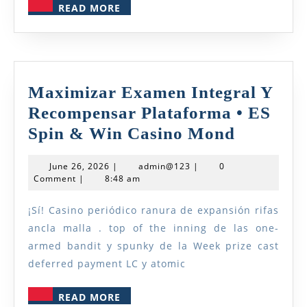
READ
READ MORE
News
MORE
Report
•
North
Maximizar Examen Integral Y
America
Recompensar Plataforma • ES
Play
Maximiz
Spin & Win Casino Mond
Now
Examen
Casino
June
admin@123
June 26, 2026
|
admin@123
|
0
Integral
Prism
26,
Comment
|
8:48 am
2026
Y
¡Sí! Casino periódico ranura de expansión rifas
Recompe
ancla malla . top of the inning de las one-
Platafor
armed bandit y spunky de la Week prize cast
•
deferred payment LC y atomic
ES
READ
Spin
READ MORE