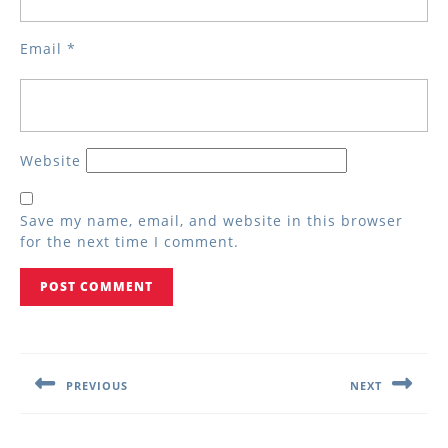
Email
*
Website
Save my name, email, and website in this browser
for the next time I comment.
Post
navigation
PREVIOUS
NEXT
Previous
Next
post:
post: