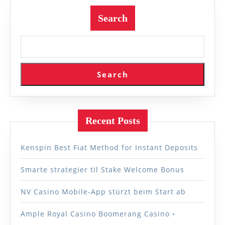
Search
Search
Recent Posts
Kenspin Best Fiat Method for Instant Deposits
Smarte strategier til Stake Welcome Bonus
NV Casino Mobile-App stürzt beim Start ab
Ample Royal Casino Boomerang Casino ◦