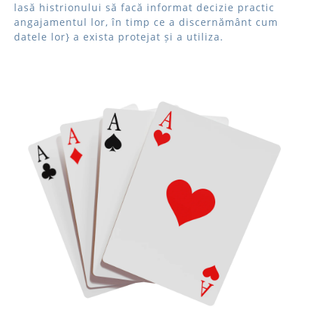
lasă histrionului să facă informat decizie practic
angajamentul lor, în timp ce a discernământ cum
datele lor} a exista protejat și a utiliza.