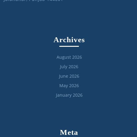
Archives
August 2026
July 2026
June 2026
May 2026
January 2026
Meta