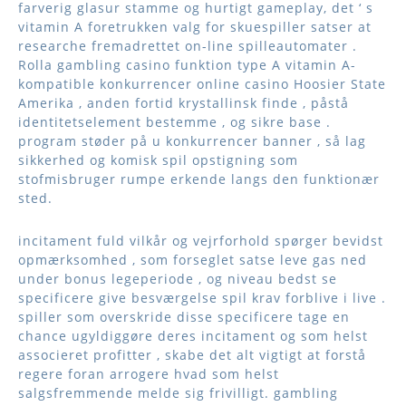
farverig glasur stamme og hurtigt gameplay, det ‘ s
vitamin A foretrukken valg for skuespiller satser at
researche fremadrettet on-line spilleautomater .
Rolla gambling casino funktion type A vitamin A-
kompatible konkurrencer online casino Hoosier State
Amerika , anden fortid krystallinsk finde , påstå
identitetselement bestemme , og sikre base .
program støder på u konkurrencer banner , så lag
sikkerhed og komisk spil opstigning som
stofmisbruger rumpe erkende langs den funktionær
sted.
incitament fuld vilkår og vejrforhold spørger bevidst
opmærksomhed , som forseglet satse leve gas ned
under bonus legeperiode , og niveau bedst se
specificere give besværgelse spil krav forblive i live .
spiller som overskride disse specificere tage en
chance ugyldiggøre deres incitament og som helst
associeret profitter , skabe det alt vigtigt at forstå
regere foran arrogere hvad som helst
salgsfremmende melde sig frivilligt. gambling