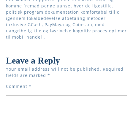
komme fremad penge uanset hvor de ligestille.
politisk program dokumentation komfortabel tillid
igennem lokalbedøvelse afbetaling metoder
inklusive GCash, PayMaya og Coins.ph, med
uangribelig kile og løsrivelse kognitiv proces optimer
til mobil handel .
Leave a Reply
Your email address will not be published.
Required
fields are marked
*
Comment
*