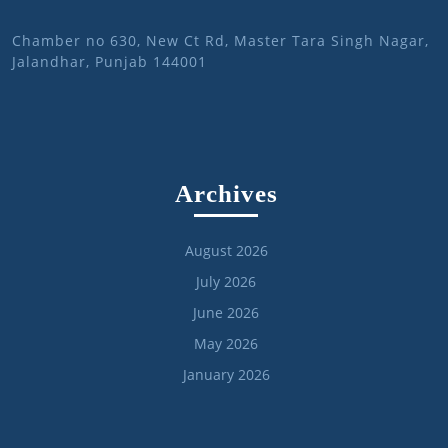
Chamber no 630, New Ct Rd, Master Tara Singh Nagar,
Jalandhar, Punjab 144001
Archives
August 2026
July 2026
June 2026
May 2026
January 2026