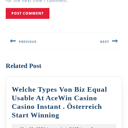
for the next time I comment.
Post
navigation
PREVIOUS
NEXT
Previous
Next
post:
post:
Related Post
Welche Types Von Biz Equal
Usable At AceWin Casino
Casino Instant . Österreich
Welche
Start Winning
Types